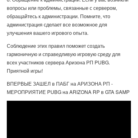
вопросы или проблемы, связанные с сервером,
обращайтесь к администрации. Помните, что
администрация сделает все возможное для
улучшения вашего игрового опыта.
Соблюдение этих правил поможет создать
гармоничную и справедливую игровую среду для
всех участников сервера Аризона РП PUBG.
Приятной игры!
ВПЕРВЫЕ ЗАШЕЛ в ПАБГ на АРИЗОНА РП -
МЕРОПРИЯТИЕ PUBG на ARIZONA RP в GTA SAMP