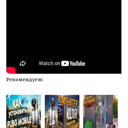
Рекомендуем: