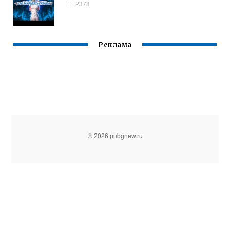
2378
Реклама
© 2026 pubgnew.ru