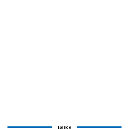
Новое