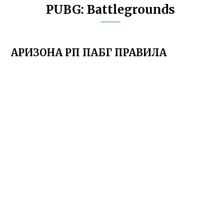
PUBG: Battlegrounds
АРИЗОНА РП ПАБГ ПРАВИЛА