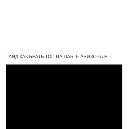
ГАЙД КАК БРАТЬ ТОП НА ПАБГЕ АРИЗОНА РП