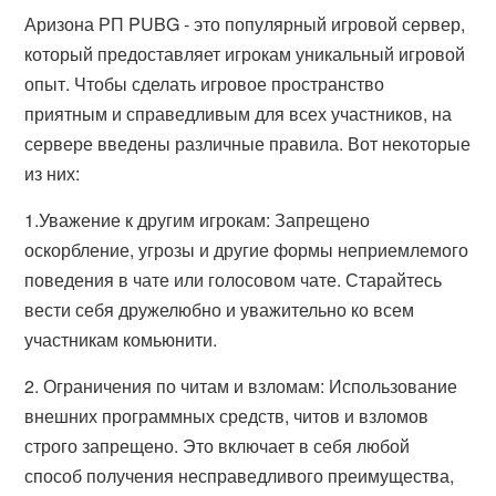
Аризона РП PUBG - это популярный игровой сервер,
который предоставляет игрокам уникальный игровой
опыт. Чтобы сделать игровое пространство
приятным и справедливым для всех участников, на
сервере введены различные правила. Вот некоторые
из них:
1.Уважение к другим игрокам: Запрещено
оскорбление, угрозы и другие формы неприемлемого
поведения в чате или голосовом чате. Старайтесь
вести себя дружелюбно и уважительно ко всем
участникам комьюнити.
2. Ограничения по читам и взломам: Использование
внешних программных средств, читов и взломов
строго запрещено. Это включает в себя любой
способ получения несправедливого преимущества,