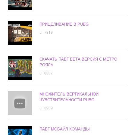
ПРИЦЕЛИВАНИЕ В PUBG
7819
СКАЧАТЬ ПАБГ БЕТА ВЕРСИЯ С МЕТРО
РОЯЛЬ
8307
МНОЖИТЕЛЬ ВЕРТИКАЛЬНОЙ
ЧУВСТВИТЕЛЬНОСТИ PUBG
3209
ПАБГ МОБАЙЛ КОМАНДЫ