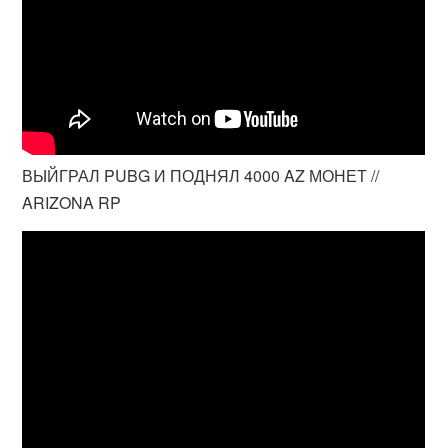
ВЫЙГРАЛ PUBG И ПОДНЯЛ 4000 AZ МОНЕТ //
ARIZONA RP