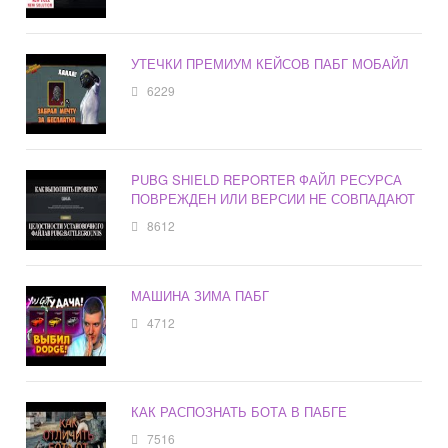
УТЕЧКИ ПРЕМИУМ КЕЙСОВ ПАБГ МОБАЙЛ
6229
PUBG SHIELD REPORTER ФАЙЛ РЕСУРСА
ПОВРЕЖДЕН ИЛИ ВЕРСИИ НЕ СОВПАДАЮТ
8612
МАШИНА ЗИМА ПАБГ
4712
КАК РАСПОЗНАТЬ БОТА В ПАБГЕ
7516