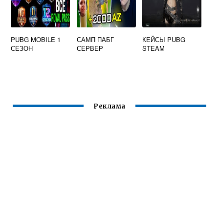
PUBG MOBILE 1
САМП ПАБГ
КЕЙСЫ PUBG
СЕЗОН
СЕРВЕР
STEAM
Реклама