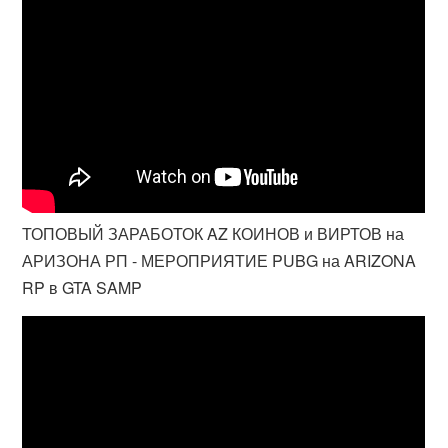
ТОПОВЫЙ ЗАРАБОТОК AZ КОИНОВ и ВИРТОВ на
АРИЗОНА РП - МЕРОПРИЯТИЕ PUBG на ARIZONA
RP в GTA SAMP