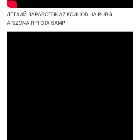
ЛЁГКИЙ ЗАРАБОТОК AZ КОИНОВ НА PUBG
ARIZONA RP! GTA SAMP