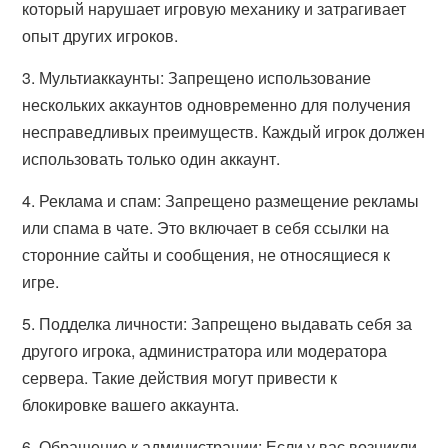
который нарушает игровую механику и затрагивает
опыт других игроков.
3. Мультиаккаунты: Запрещено использование
нескольких аккаунтов одновременно для получения
несправедливых преимуществ. Каждый игрок должен
использовать только один аккаунт.
4. Реклама и спам: Запрещено размещение рекламы
или спама в чате. Это включает в себя ссылки на
сторонние сайты и сообщения, не относящиеся к
игре.
5. Подделка личности: Запрещено выдавать себя за
другого игрока, администратора или модератора
сервера. Такие действия могут привести к
блокировке вашего аккаунта.
6. Обращение к администрации: Если у вас возникли