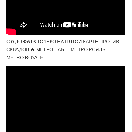
С 0 ДО ФУЛ 6 ТОЛЬКО НА ПЯТОЙ КАРТЕ ПРОТИВ
СКВАДОВ 🔥 МЕТРО ПАБГ - МЕТРО РОЯЛЬ -
METRO ROYALE