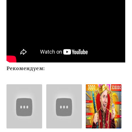
Рекомендуем: