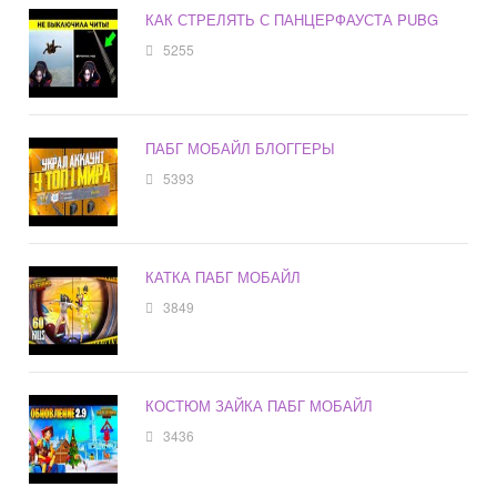
КАК СТРЕЛЯТЬ С ПАНЦЕРФАУСТА PUBG
5255
ПАБГ МОБАЙЛ БЛОГГЕРЫ
5393
КАТКА ПАБГ МОБАЙЛ
3849
КОСТЮМ ЗАЙКА ПАБГ МОБАЙЛ
3436