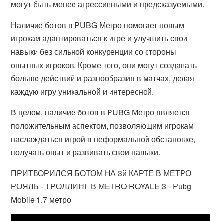
могут быть менее агрессивными и предсказуемыми.
Наличие ботов в PUBG Метро помогает новым
игрокам адаптироваться к игре и улучшить свои
навыки без сильной конкуренции со стороны
опытных игроков. Кроме того, они могут создавать
больше действий и разнообразия в матчах, делая
каждую игру уникальной и интересной.
В целом, наличие ботов в PUBG Метро является
положительным аспектом, позволяющим игрокам
наслаждаться игрой в неформальной обстановке,
получать опыт и развивать свои навыки.
ПРИТВОРИЛСЯ БОТОМ НА 3й КАРТЕ В МЕТРО
РОЯЛЬ - ТРОЛЛИНГ В METRO ROYALE 3 - Pubg
Mobile 1.7 метро