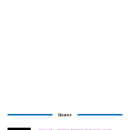
Новое