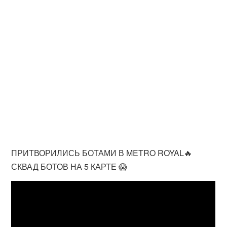
ПРИТВОРИЛИСЬ БОТАМИ В METRO ROYAL🔥
СКВАД БОТОВ НА 5 КАРТЕ 😱