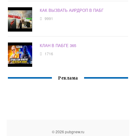
КАК ВЫЗВАТЬ АИРДРОП В ПАБГ
9991
КЛАН В ПАБГЕ 365
1716
Реклама
© 2026 pubgnew.ru