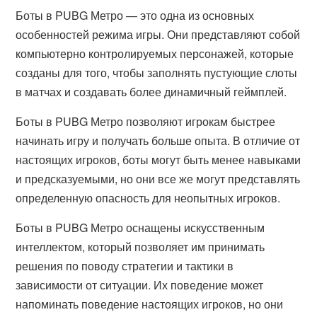
Боты в PUBG Метро — это одна из основных
особенностей режима игры. Они представляют собой
компьютерно контролируемых персонажей, которые
созданы для того, чтобы заполнять пустующие слоты
в матчах и создавать более динамичный геймплей.
Боты в PUBG Метро позволяют игрокам быстрее
начинать игру и получать больше опыта. В отличие от
настоящих игроков, боты могут быть менее навыками
и предсказуемыми, но они все же могут представлять
определенную опасность для неопытных игроков.
Боты в PUBG Метро оснащены искусственным
интеллектом, который позволяет им принимать
решения по поводу стратегии и тактики в
зависимости от ситуации. Их поведение может
напоминать поведение настоящих игроков, но они