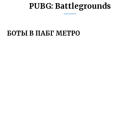
PUBG: Battlegrounds
БОТЫ В ПАБГ МЕТРО