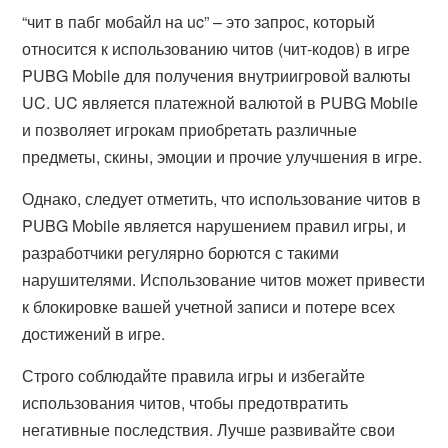
“чит в пабг мобайл на uc” – это запрос, который
относится к использованию читов (чит-кодов) в игре
PUBG Mobile для получения внутриигровой валюты
UC. UC является платежной валютой в PUBG Mobile
и позволяет игрокам приобретать различные
предметы, скины, эмоции и прочие улучшения в игре.
Однако, следует отметить, что использование читов в
PUBG Mobile является нарушением правил игры, и
разработчики регулярно борются с такими
нарушителями. Использование читов может привести
к блокировке вашей учетной записи и потере всех
достижений в игре.
Строго соблюдайте правила игры и избегайте
использования читов, чтобы предотвратить
негативные последствия. Лучше развивайте свои