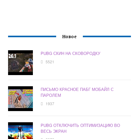
Новое
PUBG СКИН НА СКОВОРОДКУ
5521
ПИСЬМО КРАСНОЕ ПАБГ МОБАЙЛ С
ПАРОЛЕМ
1937
PUBG ОТКЛЮЧИТЬ ОПТИМИЗАЦИЮ ВО
ВЕСЬ ЭКРАН