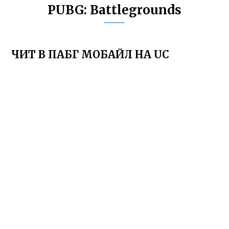
PUBG: Battlegrounds
ЧИТ В ПАБГ МОБАЙЛ НА UC