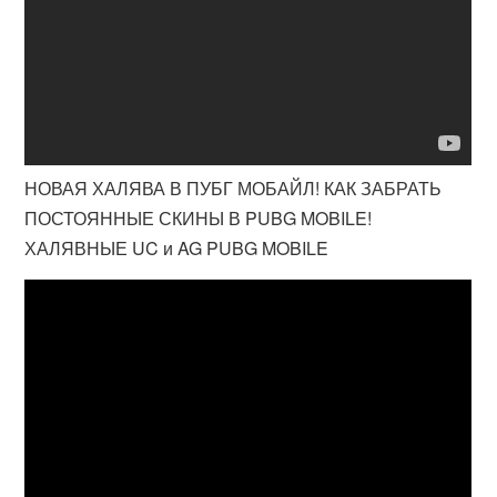
НОВАЯ ХАЛЯВА В ПУБГ МОБАЙЛ! КАК ЗАБРАТЬ
ПОСТОЯННЫЕ СКИНЫ В PUBG MOBILE!
ХАЛЯВНЫЕ UC и AG PUBG MOBILE