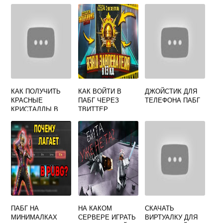
КАК ПОЛУЧИТЬ
КАК ВОЙТИ В
ДЖОЙСТИК ДЛЯ
КРАСНЫЕ
ПАБГ ЧЕРЕЗ
ТЕЛЕФОНА ПАБГ
КРИСТАЛЛЫ В
ТВИТТЕР
ПАБГ МОБАЙЛ
ПАБГ НА
НА КАКОМ
СКАЧАТЬ
МИНИМАЛКАХ
СЕРВЕРЕ ИГРАТЬ
ВИРТУАЛКУ ДЛЯ