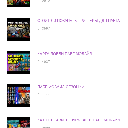
2972
СТОИТ ЛИ ПОКУПАТЬ ТРИГГЕРЫ ДЛЯ ПАБГА
3597
КАРТА ЛОББИ ПАБГ МОБАЙЛ
4037
ПАБГ МОБАЙЛ СЕЗОН 12
1144
КАК ПОСТАВИТЬ ТИТУЛ АС В ПАБГ МОБАЙЛ
2890