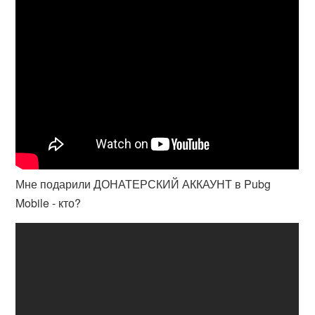
Мне подарили ДОНАТЕРСКИЙ АККАУНТ в Pubg
Mobile - кто?