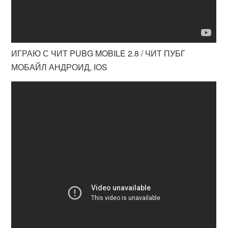
ИГРАЮ С ЧИТ PUBG MOBILE 2.8 / ЧИТ ПУБГ
МОБАЙЛ АНДРОИД, IOS