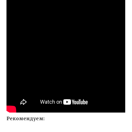
Рекомендуем: