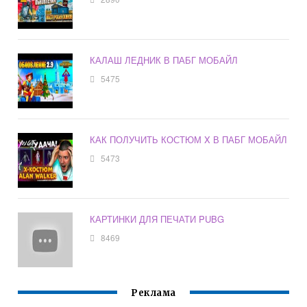
КАЛАШ ЛЕДНИК В ПАБГ МОБАЙЛ
5475
КАК ПОЛУЧИТЬ КОСТЮМ X В ПАБГ МОБАЙЛ
5473
КАРТИНКИ ДЛЯ ПЕЧАТИ PUBG
8469
Реклама