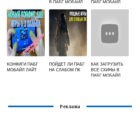
В ПАБГ МОБАЙЛ
ПАБГ МОБАЙЛ
ЛУЧШЕ
ЧИТОВ
КОНФИГИ ПАБГ
ПОЙДЕТ ЛИ ПАБГ
КАК ЗАГРУЗИТЬ
МОБАЙЛ ЛАЙТ
НА СЛАБОМ ПК
ВСЕ СКИНЫ В
ПАБГ МОБАЙЛ
Реклама