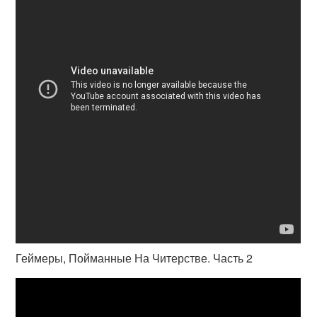
Геймеры, Пойманные На Читерстве. Часть 2