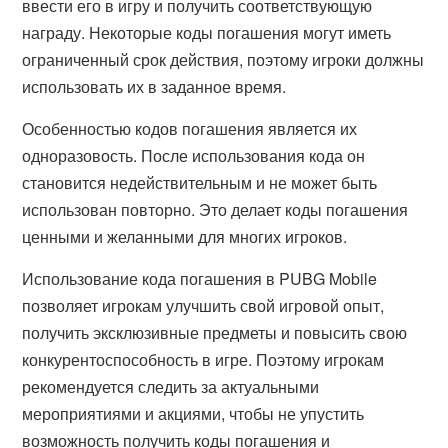
ввести его в игру и получить соответствующую
награду. Некоторые коды погашения могут иметь
ограниченный срок действия, поэтому игроки должны
использовать их в заданное время.
Особенностью кодов погашения является их
одноразовость. После использования кода он
становится недействительным и не может быть
использован повторно. Это делает коды погашения
ценными и желанными для многих игроков.
Использование кода погашения в PUBG Mobile
позволяет игрокам улучшить свой игровой опыт,
получить эксклюзивные предметы и повысить свою
конкурентоспособность в игре. Поэтому игрокам
рекомендуется следить за актуальными
мероприятиями и акциями, чтобы не упустить
возможность получить коды погашения и