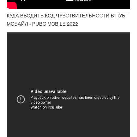
КУДА ВВОДИТЬ КОД ЧУВСТВИТЕЛЬНОСТИ В ПУБГ
МОБАЙЛ - PUBG MOBILE 2022