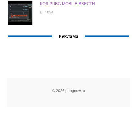
КОД PUBG MOBILE ВВЕСТИ
1094
Реклама
© 2026 pubgnew.ru