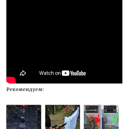
Рекомендуем: