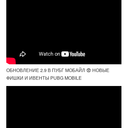
ОБНОВЛЕНИЕ 2.9 В ПУБГ МОБАЙЛ 😨 НОВЫЕ
ФИШКИ И ИВЕНТЫ PUBG MOBILE