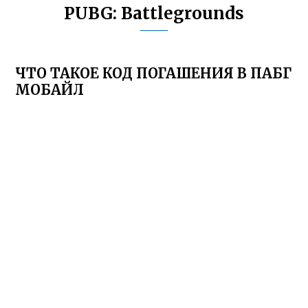
PUBG: Battlegrounds
ЧТО ТАКОЕ КОД ПОГАШЕНИЯ В ПАБГ
МОБАЙЛ