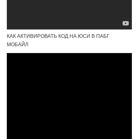
КАК АКТИВИРОВАТЬ КОД НА ЮСИ В ПАБГ
МОБАЙЛ