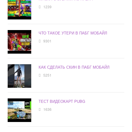
1239
ЧТО ТАКОЕ УТЕРИ В ПАБГ МОБАЙЛ
9301
КАК СДЕЛАТЬ СКИН В ПАБГ МОБАЙЛ
5251
ТЕСТ ВИДЕОКАРТ PUBG
1636