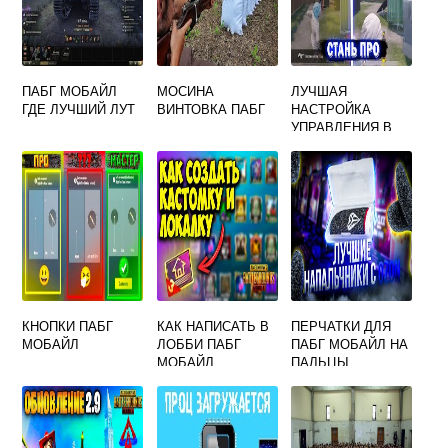
ПАБГ МОБАЙЛ
МОСИНА
ЛУЧШАЯ
ГДЕ ЛУЧШИЙ ЛУТ
ВИНТОВКА ПАБГ
НАСТРОЙКА
УПРАВЛЕНИЯ В
PUBG MOBILE
КНОПКИ ПАБГ
КАК НАПИСАТЬ В
ПЕРЧАТКИ ДЛЯ
МОБАЙЛ
ЛОББИ ПАБГ
ПАБГ МОБАЙЛ НА
МОБАЙЛ
ПАЛЬЦЫ