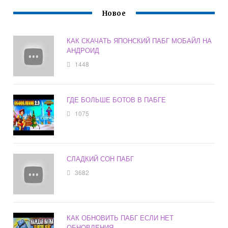
Новое
КАК СКАЧАТЬ ЯПОНСКИЙ ПАБГ МОБАЙЛ НА
АНДРОИД
1448
ГДЕ БОЛЬШЕ БОТОВ В ПАБГЕ
1075
СЛАДКИЙ СОН ПАБГ
3682
КАК ОБНОВИТЬ ПАБГ ЕСЛИ НЕТ
ОБНОВЛЕНИЯ