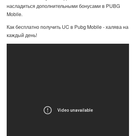
насладиться дополнительными бонусами в PUBG
Mobile.
Как бесплатно получить UC в Pubg Mobile - халява на
каждый день!