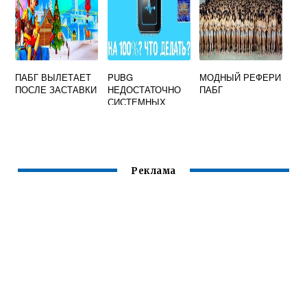
ПАБГ ВЫЛЕТАЕТ
PUBG
МОДНЫЙ РЕФЕРИ
ПОСЛЕ ЗАСТАВКИ
НЕДОСТАТОЧНО
ПАБГ
СИСТЕМНЫХ
РЕСУРСОВ ДЛЯ
ЗАВЕРШЕНИЯ
ОПЕРАЦИИ
Реклама