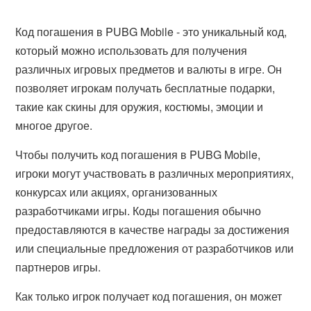
Код погашения в PUBG Mobile - это уникальный код,
который можно использовать для получения
различных игровых предметов и валюты в игре. Он
позволяет игрокам получать бесплатные подарки,
такие как скины для оружия, костюмы, эмоции и
многое другое.
Чтобы получить код погашения в PUBG Mobile,
игроки могут участвовать в различных мероприятиях,
конкурсах или акциях, организованных
разработчиками игры. Коды погашения обычно
предоставляются в качестве награды за достижения
или специальные предложения от разработчиков или
партнеров игры.
Как только игрок получает код погашения, он может