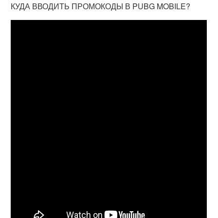
КУДА ВВОДИТЬ ПРОМОКОДЫ В PUBG MOBILE?