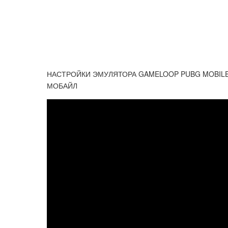
НАСТРОЙКИ ЭМУЛЯТОРА GAMELOOP PUBG MOBILE 9
МОБАЙЛ