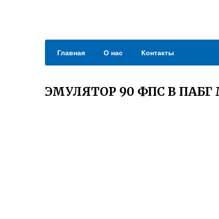
Главная
О нас
Контакты
ЭМУЛЯТОР 90 ФПС В ПАБГ