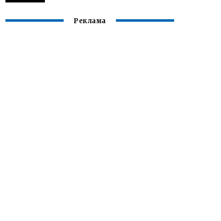
Реклама