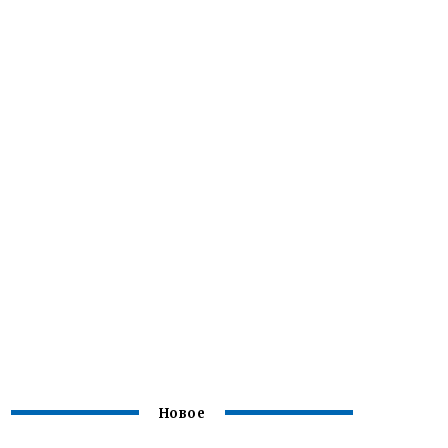
Новое