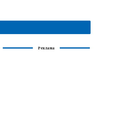
Реклама