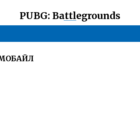
PUBG: Battlegrounds
 МОБАЙЛ