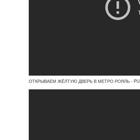
ОТКРЫВАЕМ ЖЁЛТУЮ ДВЕРЬ В МЕТРО РОЯЛЬ - PU