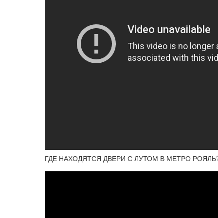
ГДЕ НАХОДЯТСЯ ДВЕРИ С ЛУТОМ В МЕТРО РОЯЛЬ