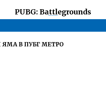
PUBG: Battlegrounds
 ЯМА В ПУБГ МЕТРО