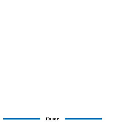
Новое