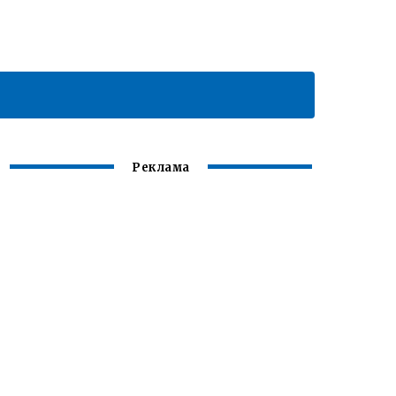
Реклама