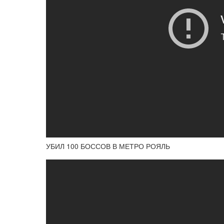
УБИЛ 100 БОССОВ В МЕТРО РОЯЛЬ