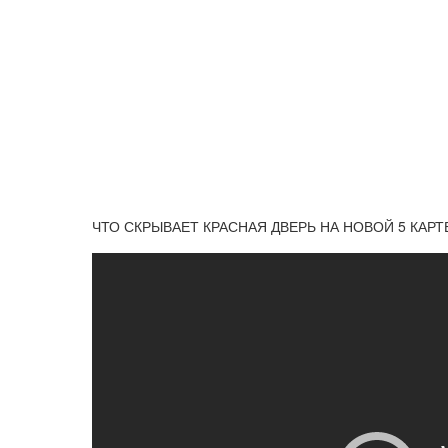
ЧТО СКРЫВАЕТ КРАСНАЯ ДВЕРЬ НА НОВОЙ 5 КАРТ