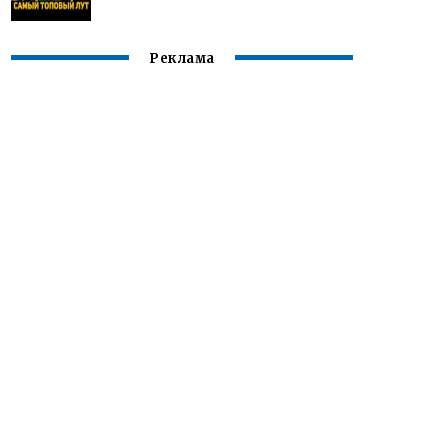
Реклама