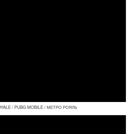
ALE / PUBG MOBILE / МЕТРО РОЯЛЬ