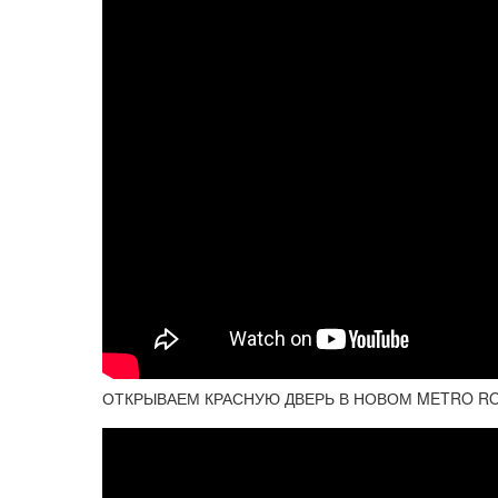
ОТКРЫВАЕМ КРАСНУЮ ДВЕРЬ В НОВОМ METRO ROY