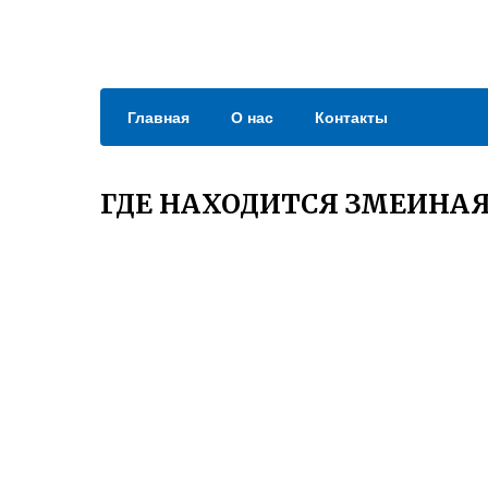
Главная
О нас
Контакты
ГДЕ НАХОДИТСЯ ЗМЕИНАЯ