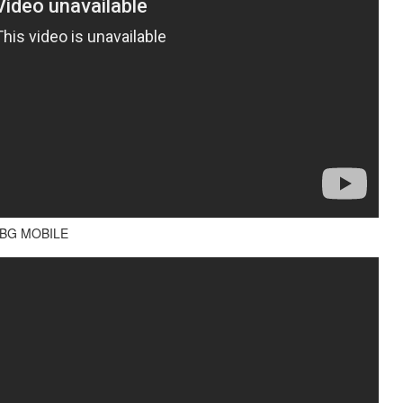
BG MOBILE