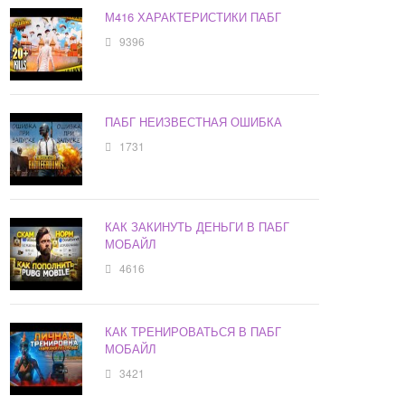
М416 ХАРАКТЕРИСТИКИ ПАБГ
9396
ПАБГ НЕИЗВЕСТНАЯ ОШИБКА
1731
КАК ЗАКИНУТЬ ДЕНЬГИ В ПАБГ
МОБАЙЛ
4616
КАК ТРЕНИРОВАТЬСЯ В ПАБГ
МОБАЙЛ
3421