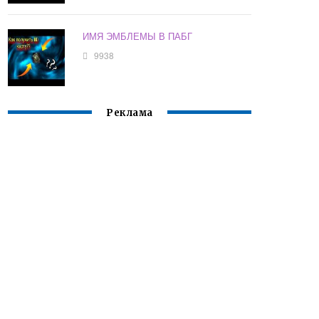
ИМЯ ЭМБЛЕМЫ В ПАБГ
9938
Реклама