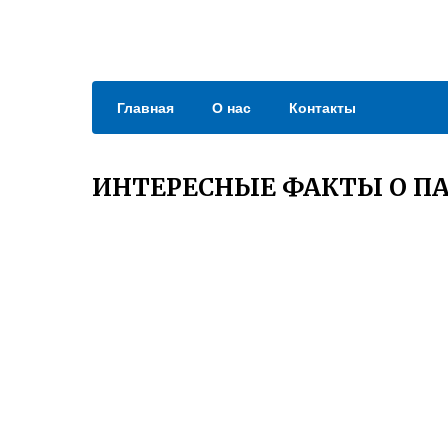
Главная
О нас
Контакты
ИНТЕРЕСНЫЕ ФАКТЫ О ПА