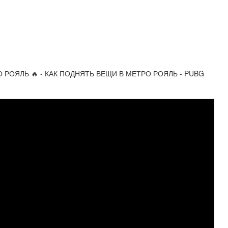
 РОЯЛЬ 🔥 - КАК ПОДНЯТЬ ВЕЩИ В МЕТРО РОЯЛЬ - PUBG