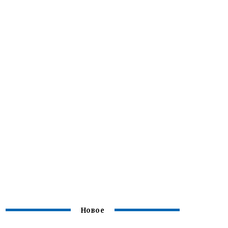
Новое