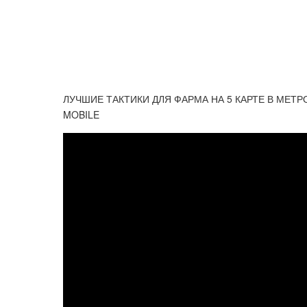
ЛУЧШИЕ ТАКТИКИ ДЛЯ ФАРМА НА 5 КАРТЕ В МЕТРО
MOBILE