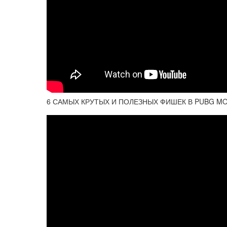
6 САМЫХ КРУТЫХ И ПОЛЕЗНЫХ ФИШЕК В PUBG MOBI