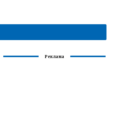
Реклама