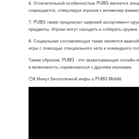
6. Отличительной особенностью PUBG является зона 
сокращается, стимулируя игроков к активному взаим
7. PUBG также предлагает широкий ассортимент оружи
предметы. Игроки могут находить и собирать оружие
8. Социальная составляющая также является важной 
игры с помощью специального чата и командного гол
Таким образом, PUBG - это захватывающая онлайн-и
и возможность соревноваться с другими игроками.
🕑8 Минут Бесполезной инфы о PUBG Mobile