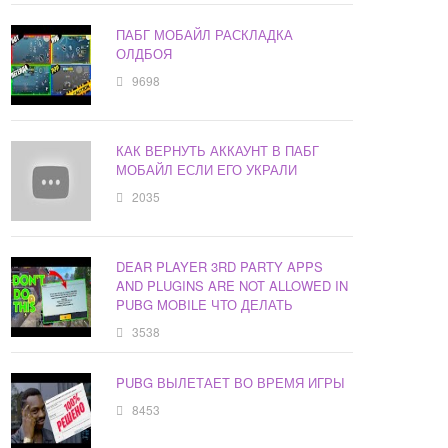
ПАБГ МОБАЙЛ РАСКЛАДКА
ОЛДБОЯ
9698
КАК ВЕРНУТЬ АККАУНТ В ПАБГ
МОБАЙЛ ЕСЛИ ЕГО УКРАЛИ
2035
DEAR PLAYER 3RD PARTY APPS
AND PLUGINS ARE NOT ALLOWED IN
PUBG MOBILE ЧТО ДЕЛАТЬ
3538
PUBG ВЫЛЕТАЕТ ВО ВРЕМЯ ИГРЫ
8453