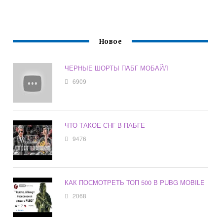
Новое
ЧЕРНЫЕ ШОРТЫ ПАБГ МОБАЙЛ
6909
ЧТО ТАКОЕ СНГ В ПАБГЕ
9476
КАК ПОСМОТРЕТЬ ТОП 500 В PUBG MOBILE
2068