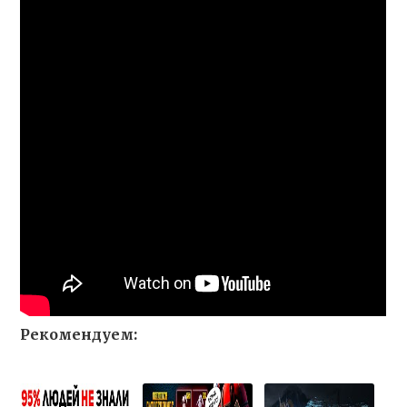
Рекомендуем: