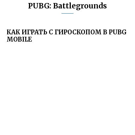
PUBG: Battlegrounds
КАК ИГРАТЬ С ГИРОСКОПОМ В PUBG
MOBILE