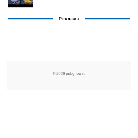
Реклама
© 2026 pubgnew.ru