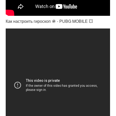
Как настроить гироскоп 🪖 - PUBG MOBILE 💥