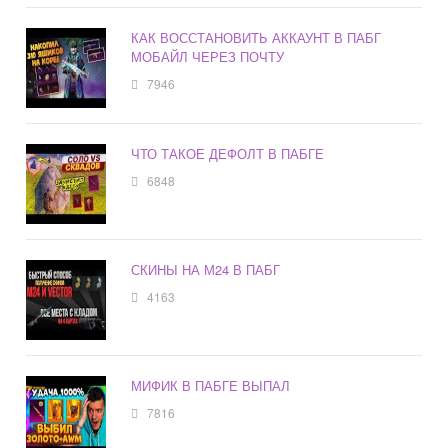
КАК ВОССТАНОВИТЬ АККАУНТ В ПАБГ
МОБАЙЛ ЧЕРЕЗ ПОЧТУ
7946
ЧТО ТАКОЕ ДЕФОЛТ В ПАБГЕ
6848
СКИНЫ НА М24 В ПАБГ
4163
МИФИК В ПАБГЕ ВЫПАЛ
7816