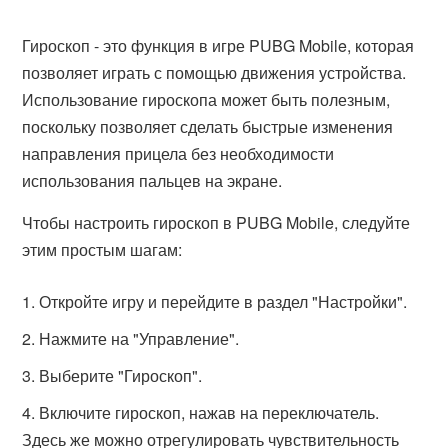
Гироскоп - это функция в игре PUBG Mobile, которая
позволяет играть с помощью движения устройства.
Использование гироскопа может быть полезным,
поскольку позволяет сделать быстрые изменения
направления прицела без необходимости
использования пальцев на экране.
Чтобы настроить гироскоп в PUBG Mobile, следуйте
этим простым шагам:
Откройте игру и перейдите в раздел "Настройки".
Нажмите на "Управление".
Выберите "Гироскоп".
Включите гироскоп, нажав на переключатель.
Здесь же можно отрегулировать чувствительность