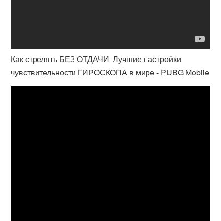
Как стрелять БЕЗ ОТДАЧИ! Лучшие настройки
чувствительности ГИРОСКОПА в мире - PUBG Mobile