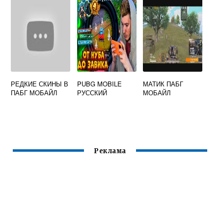
РЕДКИЕ СКИНЫ В
PUBG MOBILE
МАТИК ПАБГ
ПАБГ МОБАЙЛ
РУССКИЙ
МОБАЙЛ
Реклама