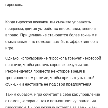
гироскопа.
Когда гироскоп включен, вы сможете управлять
прицелом, двигая устройство вверх, вниз, влево и
вправо. Прицеливание становится более точным и
отзывчивым, что поможет вам быть эффективнее в
игре.
Однако, использование гироскопа требует некоторой
практики, чтобы достичь хороших результатов.
Рекомендуется провести некоторое время в
тренировочном режиме, чтобы привыкнуть к этой
функции и настроить ее под свои предпочтения.
Таким образом, игра сочетает в себе как управление
с помощью экрана, так и возможность управления
гироскопом. Выбор режима остается за вами, и вы