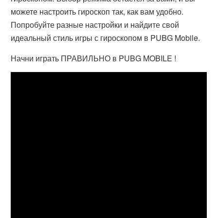
можете настроить гироскоп так, как вам удобно.
Попробуйте разные настройки и найдите свой
идеальный стиль игры с гироскопом в PUBG Mobile.
Начни играть ПРАВИЛЬНО в PUBG MOBILE !