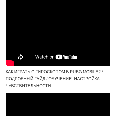
КАК ИГРАТЬ С ГИРОСКОПОМ В PUBG MOBILE? /
ПОДРОБНЫЙ ГАЙД / ОБУЧЕНИЕ+НАСТРОЙКА
ЧУВСТВИТЕЛЬНОСТИ