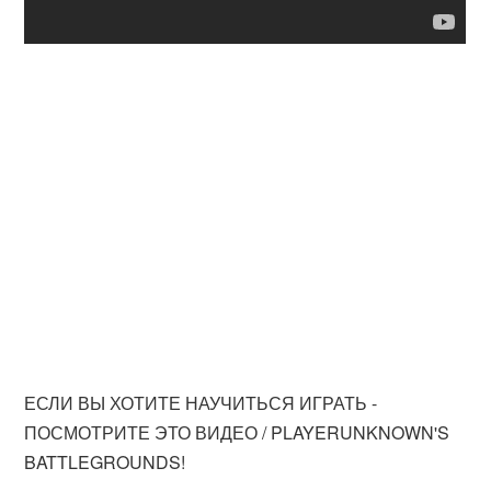
ЕСЛИ ВЫ ХОТИТЕ НАУЧИТЬСЯ ИГРАТЬ -
ПОСМОТРИТЕ ЭТО ВИДЕО / PLAYERUNKNOWN'S
BATTLEGROUNDS!