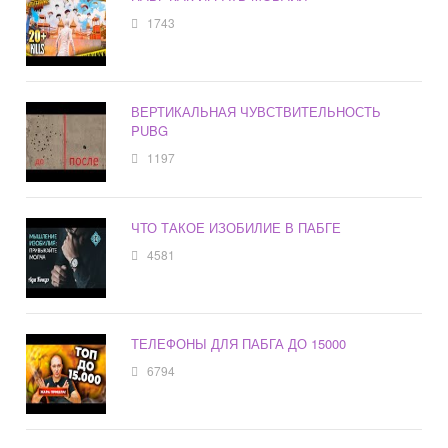
1743
ВЕРТИКАЛЬНАЯ ЧУВСТВИТЕЛЬНОСТЬ
PUBG
1197
ЧТО ТАКОЕ ИЗОБИЛИЕ В ПАБГЕ
4581
ТЕЛЕФОНЫ ДЛЯ ПАБГА ДО 15000
6794