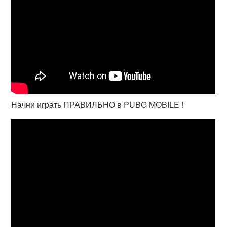
Начни играть ПРАВИЛЬНО в PUBG MOBILE !