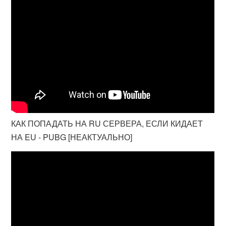
КАК ПОПАДАТЬ НА RU СЕРВЕРА, ЕСЛИ КИДАЕТ
НА EU - PUBG [НЕАКТУАЛЬНО]