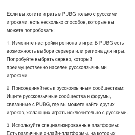
Если вы хотите играть в PUBG только с русскими
игроками, есть несколько способов, которые вы
можете попробовать:
1. Измените настройки региона в игре: В PUBG есть
возможность выбора сервера или региона для игры.
Попробуйте выбрать сервер, который
преимущественно населен русскоязычными
игроками.
2. Присоединяйтесь к русскоязычным сообществам:
Ищите русскоязычные сообщества и форумы,
связанные с PUBG, где вы можете найти других
игроков, желающих играть исключительно с русскими.
3. Используйте специализированные платформы:
Есть различные онлайн-платформы, на которых