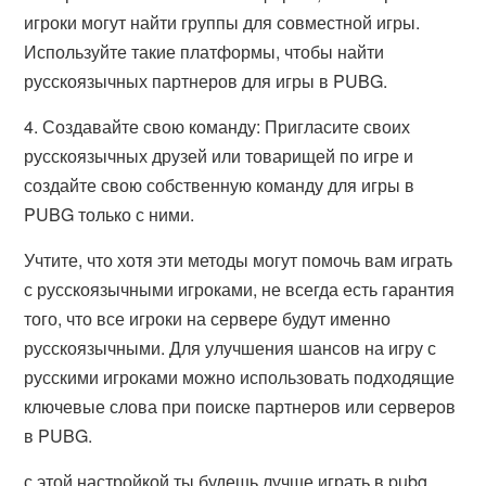
игроки могут найти группы для совместной игры.
Используйте такие платформы, чтобы найти
русскоязычных партнеров для игры в PUBG.
4. Создавайте свою команду: Пригласите своих
русскоязычных друзей или товарищей по игре и
создайте свою собственную команду для игры в
PUBG только с ними.
Учтите, что хотя эти методы могут помочь вам играть
с русскоязычными игроками, не всегда есть гарантия
того, что все игроки на сервере будут именно
русскоязычными. Для улучшения шансов на игру с
русскими игроками можно использовать подходящие
ключевые слова при поиске партнеров или серверов
в PUBG.
с этой настройкой ты будешь лучше играть в pubg