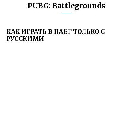
PUBG: Battlegrounds
КАК ИГРАТЬ В ПАБГ ТОЛЬКО С
РУССКИМИ