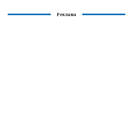
Реклама