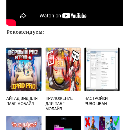
Рекомендуем:
АЙПАД ВИД ДЛЯ
ПРИЛОЖЕНИЕ
НАСТРОЙКИ
ПАБГ МОБАЙЛ
ДЛЯ ПАБГ
PUBG UBAH
МОБАЙЛ