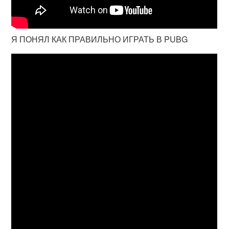
Я ПОНЯЛ КАК ПРАВИЛЬНО ИГРАТЬ В PUBG