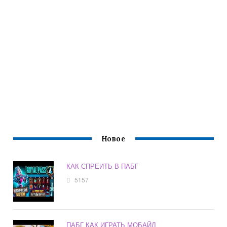
Новое
КАК СПРЕИТЬ В ПАБГ
5157
ПАБГ КАК ИГРАТЬ МОБАЙЛ