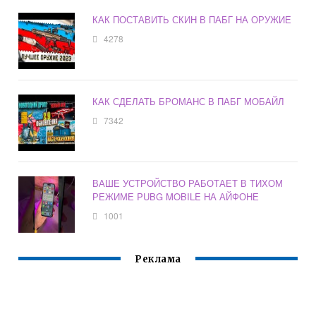
КАК ПОСТАВИТЬ СКИН В ПАБГ НА ОРУЖИЕ
4278
КАК СДЕЛАТЬ БРОМАНС В ПАБГ МОБАЙЛ
7342
ВАШЕ УСТРОЙСТВО РАБОТАЕТ В ТИХОМ
РЕЖИМЕ PUBG MOBILE НА АЙФОНЕ
1001
Реклама