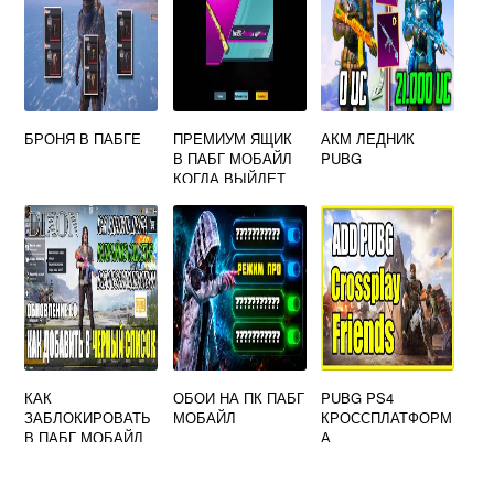
БРОНЯ В ПАБГЕ
ПРЕМИУМ ЯЩИК
АКМ ЛЕДНИК
В ПАБГ МОБАЙЛ
PUBG
КОГДА ВЫЙДЕТ
КАК
ОБОИ НА ПК ПАБГ
PUBG PS4
ЗАБЛОКИРОВАТЬ
МОБАЙЛ
КРОССПЛАТФОРМ
В ПАБГ МОБАЙЛ
А
ЧЕЛОВЕКА