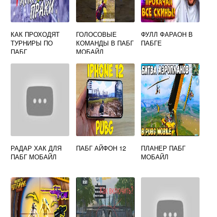
КАК ПРОХОДЯТ
ГОЛОСОВЫЕ
ФУЛЛ ФАРАОН В
ТУРНИРЫ ПО
КОМАНДЫ В ПАБГ
ПАБГЕ
ПАБГ
МОБАЙЛ
РАДАР ХАК ДЛЯ
ПАБГ АЙФОН 12
ПЛАНЕР ПАБГ
ПАБГ МОБАЙЛ
МОБАЙЛ