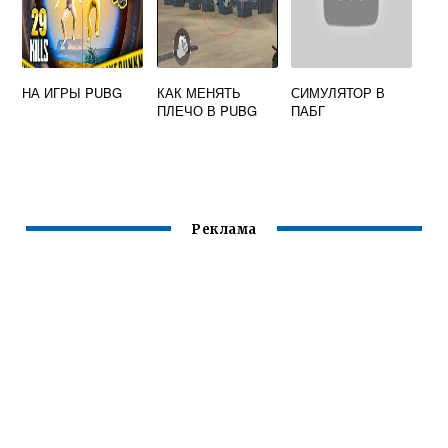
НА ИГРЫ PUBG
КАК МЕНЯТЬ
СИМУЛЯТОР В
ПЛЕЧО В PUBG
ПАБГ
Реклама