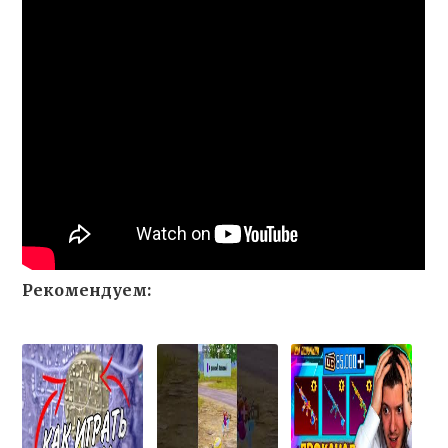
Рекомендуем: