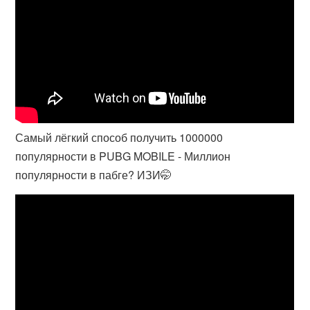
Самый лёгкий способ получить 1000000
популярности в PUBG MOBILE - Миллион
популярности в пабге? ИЗИ🤭