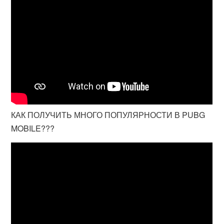
КАК ПОЛУЧИТЬ МНОГО ПОПУЛЯРНОСТИ В PUBG
MOBILE???