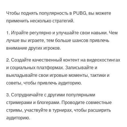
Чтобы поднять популярность в PUBG, вы можете
применить несколько стратегий.
1. Играйте регулярно и улучшайте свои навыки. Чем
лучше вы играете, тем больше шансов привлечь
внимание других игроков.
2. Создайте качественный контент на видеохостингах
и социальных платформах. Записывайте и
выкладывайте свои игровые моменты, тактики и
советы, чтобы привлечь аудиторию.
3. Сотрудничайте с другими популярными
стримерами и блогерами. Проводите совместные
стримы, участвуйте в турнирах, чтобы расширить
аудиторию.