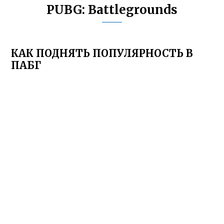
PUBG: Battlegrounds
КАК ПОДНЯТЬ ПОПУЛЯРНОСТЬ В
ПАБГ