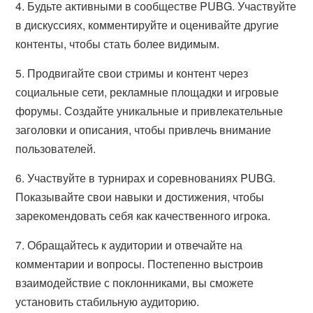
4. Будьте активными в сообществе PUBG. Участвуйте
в дискуссиях, комментируйте и оценивайте другие
контенты, чтобы стать более видимым.
5. Продвигайте свои стримы и контент через
социальные сети, рекламные площадки и игровые
форумы. Создайте уникальные и привлекательные
заголовки и описания, чтобы привлечь внимание
пользователей.
6. Участвуйте в турнирах и соревнованиях PUBG.
Показывайте свои навыки и достижения, чтобы
зарекомендовать себя как качественного игрока.
7. Обращайтесь к аудитории и отвечайте на
комментарии и вопросы. Постепенно выстроив
взаимодействие с поклонниками, вы сможете
установить стабильную аудиторию.