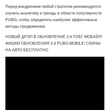
Перед внедрением любой стратегии рекомендуется
изучить аналитику и тренды в области популярности
PUBG, чтобы определить наиболее эффективные
методы продвижения.
НОВЫЙ ДРОП В ОБНОВЛЕНИЕ 2.9 ПУБГ МОБАЙЛ!
ФИШКИ ОБНОВЛЕНИЯ 2.9 PUBG MOBILE! СКИНЫ
НА АВТО БЕСПЛАТНО