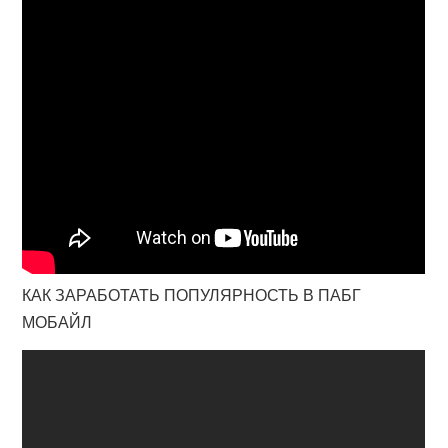
КАК ЗАРАБОТАТЬ ПОПУЛЯРНОСТЬ В ПАБГ
МОБАЙЛ