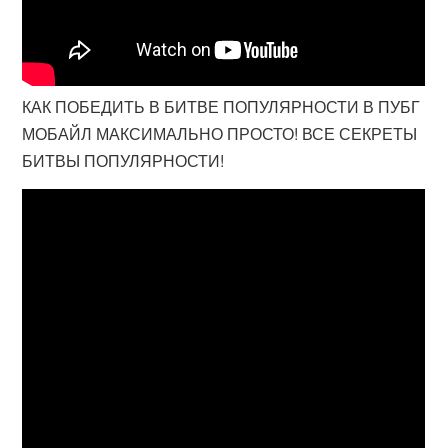
КАК ПОБЕДИТЬ В БИТВЕ ПОПУЛЯРНОСТИ В ПУБГ
МОБАЙЛ МАКСИМАЛЬНО ПРОСТО! ВСЕ СЕКРЕТЫ
БИТВЫ ПОПУЛЯРНОСТИ!