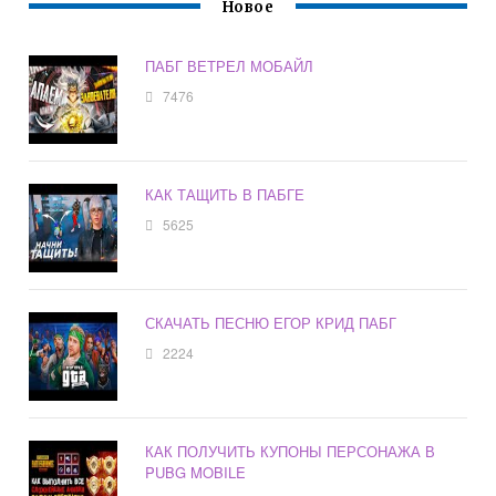
Новое
ПАБГ ВЕТРЕЛ МОБАЙЛ
7476
КАК ТАЩИТЬ В ПАБГЕ
5625
СКАЧАТЬ ПЕСНЮ ЕГОР КРИД ПАБГ
2224
КАК ПОЛУЧИТЬ КУПОНЫ ПЕРСОНАЖА В
PUBG MOBILE