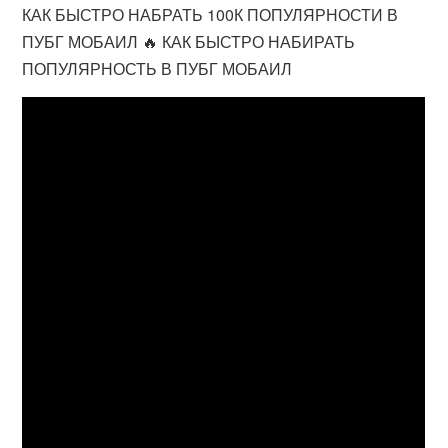
КАК БЫСТРО НАБРАТЬ 100К ПОПУЛЯРНОСТИ В
ПУБГ МОБАИЛ 🔥 КАК БЫСТРО НАБИРАТЬ
ПОПУЛЯРНОСТЬ В ПУБГ МОБАИЛ