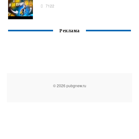
7122
Реклама
© 2026 pubgnew.ru