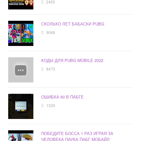
2455
СКОЛЬКО ЛЕТ БАБАСКИ PUBG
9068
КОДЫ ДЛЯ PUBG MOBILE 2022
8473
ОШИБКА 60 В ПАБГЕ
1329
ПОБЕДИТЕ БОССА 1 РАЗ ИГРАЯ ЗА
ЧЕЛОВЕКА ПАУКА ПАБГ МОБАЙЛ