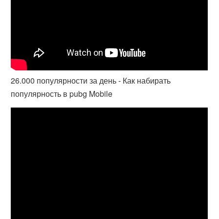
26.000 популярности за день - Как набирать
популярность в pubg Mobile