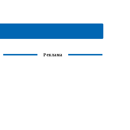
Реклама