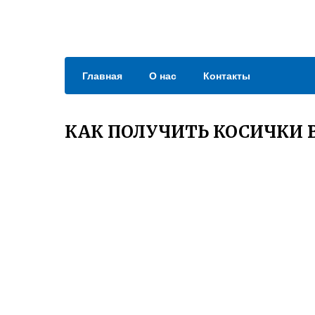
Главная
О нас
Контакты
КАК ПОЛУЧИТЬ КОСИЧКИ 