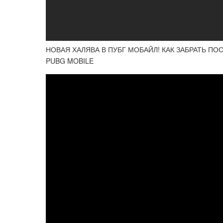
НОВАЯ ХАЛЯВА В ПУБГ МОБАЙЛ! КАК ЗАБРАТЬ ПО
PUBG MOBILE