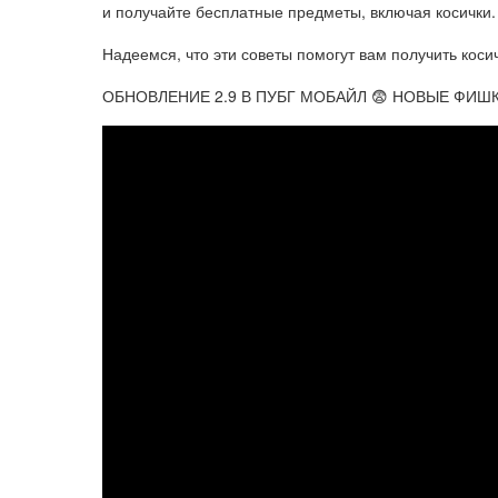
и получайте бесплатные предметы, включая косички.
Надеемся, что эти советы помогут вам получить коси
ОБНОВЛЕНИЕ 2.9 В ПУБГ МОБАЙЛ 😨 НОВЫЕ ФИШ