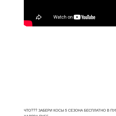
ЧТО??? ЗАБЕРИ КОСЫ 5 СЕЗОНА БЕСПЛАТНО В ПУ