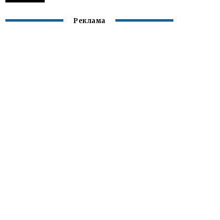
Реклама