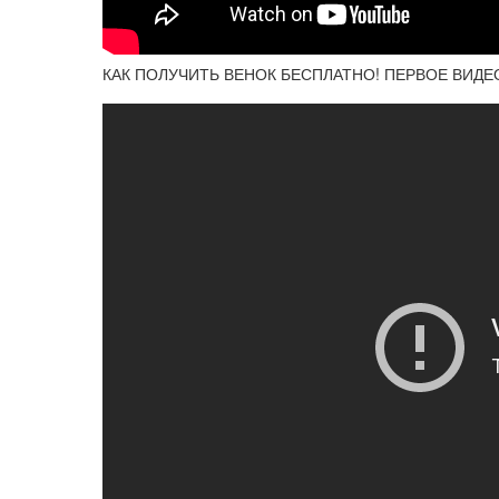
КАК ПОЛУЧИТЬ ВЕНОК БЕСПЛАТНО! ПЕРВОЕ ВИДЕ