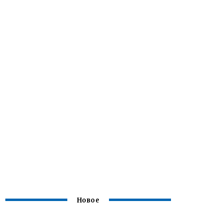
Новое