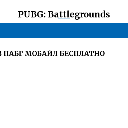
PUBG: Battlegrounds
В ПАБГ МОБАЙЛ БЕСПЛАТНО