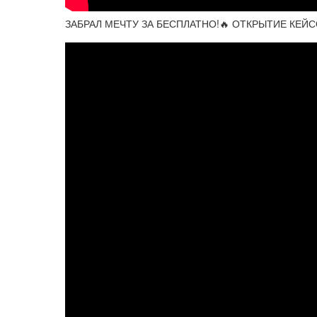
ЗАБРАЛ МЕЧТУ ЗА БЕСПЛАТНО!🔥 ОТКРЫТИЕ КЕЙСО