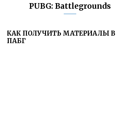
PUBG: Battlegrounds
КАК ПОЛУЧИТЬ МАТЕРИАЛЫ В
ПАБГ