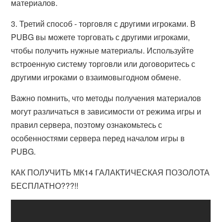
материалов.
3. Третий способ - торговля с другими игроками. В
PUBG вы можете торговать с другими игроками,
чтобы получить нужные материалы. Используйте
встроенную систему торговли или договоритесь с
другими игроками о взаимовыгодном обмене.
Важно помнить, что методы получения материалов
могут различаться в зависимости от режима игры и
правил сервера, поэтому ознакомьтесь с
особенностями сервера перед началом игры в
PUBG.
КАК ПОЛУЧИТЬ МК14 ГАЛАКТИЧЕСКАЯ ПОЗОЛОТА
БЕСПЛАТНО???!!