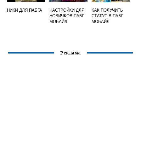
НИКИ ДЛЯ ПАБГА
НАСТРОЙКИ ДЛЯ
КАК ПОЛУЧИТЬ
НОВИЧКОВ ПАБГ
СТАТУС В ПАБГ
МОБАЙЛ
МОБАЙЛ
Реклама