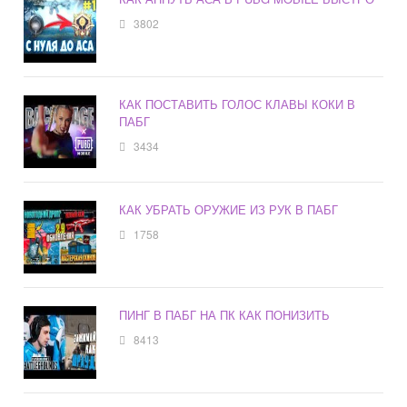
3802
КАК ПОСТАВИТЬ ГОЛОС КЛАВЫ КОКИ В
ПАБГ
3434
КАК УБРАТЬ ОРУЖИЕ ИЗ РУК В ПАБГ
1758
ПИНГ В ПАБГ НА ПК КАК ПОНИЗИТЬ
8413