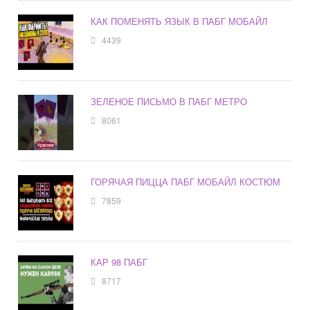
КАК ПОМЕНЯТЬ ЯЗЫК В ПАБГ МОБАЙЛ
4439
ЗЕЛЕНОЕ ПИСЬМО В ПАБГ МЕТРО
8061
ГОРЯЧАЯ ПИЦЦА ПАБГ МОБАЙЛ КОСТЮМ
7859
КАР 98 ПАБГ
8717