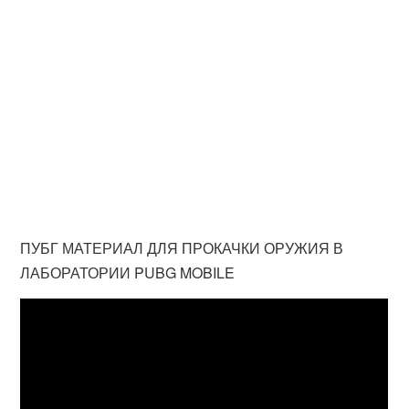
ПУБГ МАТЕРИАЛ ДЛЯ ПРОКАЧКИ ОРУЖИЯ В
ЛАБОРАТОРИИ PUBG MOBILE