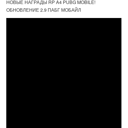
НОВЫЕ НАГРАДЫ RP A4 PUBG MOBILE!
ОБНОВЛЕНИЕ 2.9 ПАБГ МОБАЙЛ