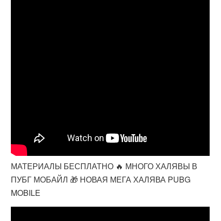
МАТЕРИАЛЫ БЕСПЛАТНО 🔥 МНОГО ХАЛЯВЫ В
ПУБГ МОБАЙЛ 🎁 НОВАЯ МЕГА ХАЛЯВА PUBG
MOBILE