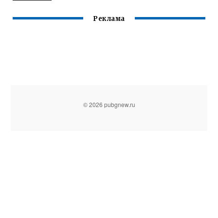
Реклама
© 2026 pubgnew.ru