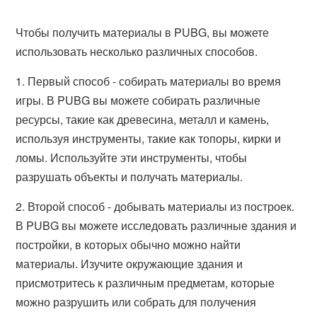
Чтобы получить материалы в PUBG, вы можете
использовать несколько различных способов.
1. Первый способ - собирать материалы во время
игры. В PUBG вы можете собирать различные
ресурсы, такие как древесина, металл и камень,
используя инструменты, такие как топоры, кирки и
ломы. Используйте эти инструменты, чтобы
разрушать объекты и получать материалы.
2. Второй способ - добывать материалы из построек.
В PUBG вы можете исследовать различные здания и
постройки, в которых обычно можно найти
материалы. Изучите окружающие здания и
присмотритесь к различным предметам, которые
можно разрушить или собрать для получения