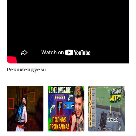
Рекомендуем: