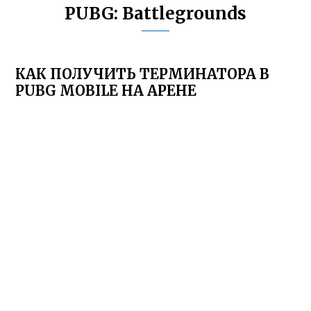
PUBG: Battlegrounds
КАК ПОЛУЧИТЬ ТЕРМИНАТОРА В
PUBG MOBILE НА АРЕНЕ