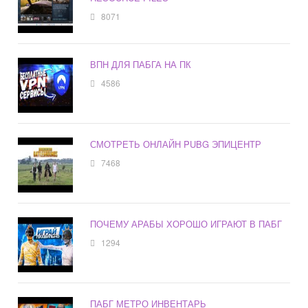
8071
ВПН ДЛЯ ПАБГА НА ПК
4586
СМОТРЕТЬ ОНЛАЙН PUBG ЭПИЦЕНТР
7468
ПОЧЕМУ АРАБЫ ХОРОШО ИГРАЮТ В ПАБГ
1294
ПАБГ МЕТРО ИНВЕНТАРЬ