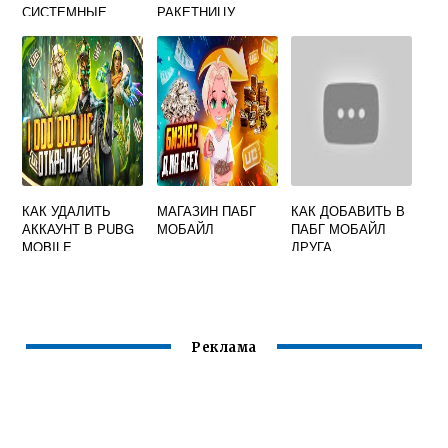
СИСТЕМНЫЕ
РАКЕТНИЦУ
КАК УДАЛИТЬ
МАГАЗИН ПАБГ
КАК ДОБАВИТЬ В
АККАУНТ В PUBG
МОБАЙЛ
ПАБГ МОБАЙЛ
MOBILE
ДРУГА
Реклама