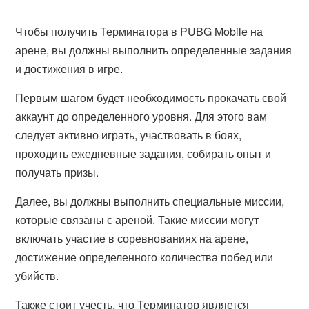
Чтобы получить Терминатора в PUBG Mobile на
арене, вы должны выполнить определенные задания
и достижения в игре.
Первым шагом будет необходимость прокачать свой
аккаунт до определенного уровня. Для этого вам
следует активно играть, участвовать в боях,
проходить ежедневные задания, собирать опыт и
получать призы.
Далее, вы должны выполнить специальные миссии,
которые связаны с ареной. Такие миссии могут
включать участие в соревнованиях на арене,
достижение определенного количества побед или
убийств.
Также стоит учесть, что Терминатор является