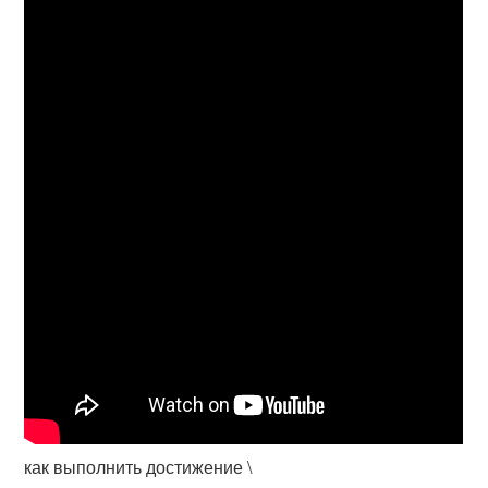
как выполнить достижение \