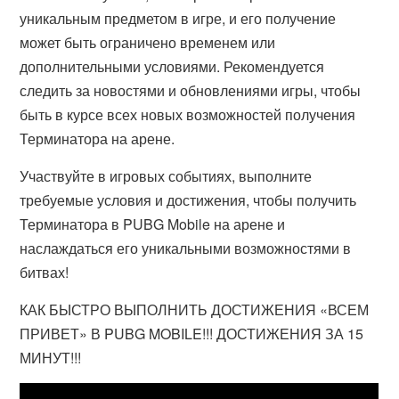
уникальным предметом в игре, и его получение
может быть ограничено временем или
дополнительными условиями. Рекомендуется
следить за новостями и обновлениями игры, чтобы
быть в курсе всех новых возможностей получения
Терминатора на арене.
Участвуйте в игровых событиях, выполните
требуемые условия и достижения, чтобы получить
Терминатора в PUBG Mobile на арене и
наслаждаться его уникальными возможностями в
битвах!
КАК БЫСТРО ВЫПОЛНИТЬ ДОСТИЖЕНИЯ «ВСЕМ
ПРИВЕТ» В PUBG MOBILE!!! ДОСТИЖЕНИЯ ЗА 15
МИНУТ!!!