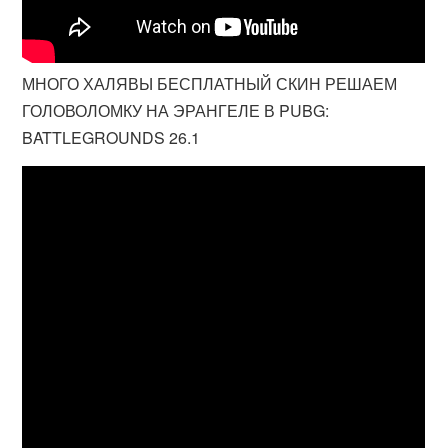
МНОГО ХАЛЯВЫ БЕСПЛАТНЫЙ СКИН РЕШАЕМ
ГОЛОВОЛОМКУ НА ЭРАНГЕЛЕ В PUBG:
BATTLEGROUNDS 26.1