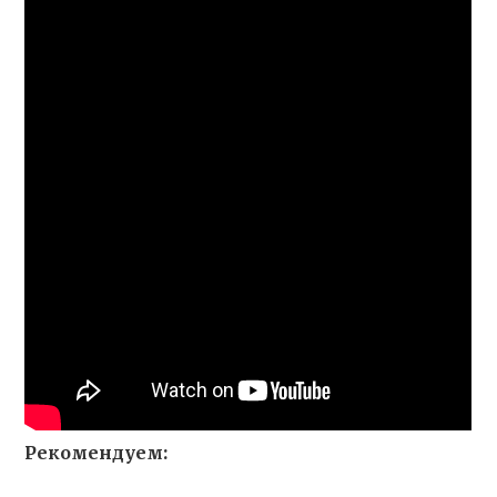
Рекомендуем: