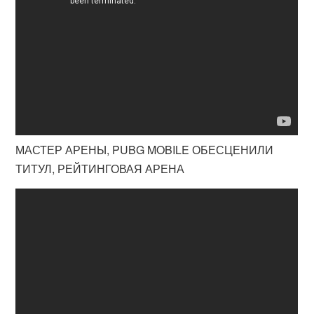
МАСТЕР АРЕНЫ, PUBG MOBILE ОБЕСЦЕНИЛИ
ТИТУЛ, РЕЙТИНГОВАЯ АРЕНА