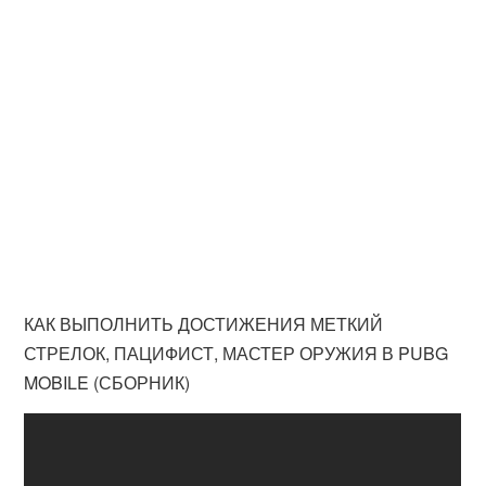
КАК ВЫПОЛНИТЬ ДОСТИЖЕНИЯ МЕТКИЙ
СТРЕЛОК, ПАЦИФИСТ, МАСТЕР ОРУЖИЯ В PUBG
MOBILE (СБОРНИК)