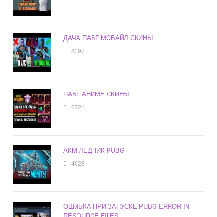
ДАЧА ПАБГ МОБАЙЛ СКИНЫ
8397
ПАБГ АНИМЕ СКИНЫ
9721
АКМ ЛЕДНИК PUBG
4628
ОШИБКА ПРИ ЗАПУСКЕ PUBG ERROR IN
RESOURCE FILES