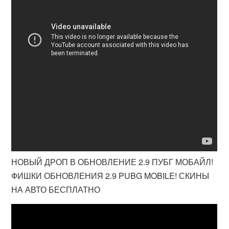
НОВЫЙ ДРОП В ОБНОВЛЕНИЕ 2.9 ПУБГ МОБАЙЛ!
ФИШКИ ОБНОВЛЕНИЯ 2.9 PUBG MOBILE! СКИНЫ
НА АВТО БЕСПЛАТНО