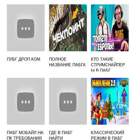
ПУБГ ДРОП КОМ
ПОЛНОЕ
КТО ТАКИЕ
НАЗВАНИЕ ПАБГА
СТРИМСНАЙПЕР
Ы В ПАБГ
ПАБГ МОБАЙЛ НА
ГДЕ В ПАБГ
КЛАССИЧЕСКИЙ
ПК ТРЕБОВАНИЯ
НАЙТИ
РЕЖИМ В ПАБГ