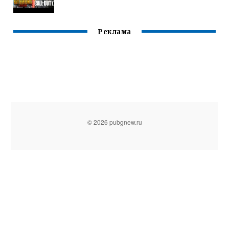
Реклама
© 2026 pubgnew.ru