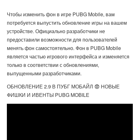
Чтобы изменить фон в игре PUBG Mobile, вам
потребуется выпустить обновление игры на вашем
устройстве. Официально разработчики не
предоставили возможности для пользователей
менять фон самостоятельно. Фон в PUBG Mobile
является частью игрового интерфейса и изменяется
только в соответствии с обновлениями,
выпущенными разработчиками.
ОБНОВЛЕНИЕ 2.9 В ПУБГ МОБАЙЛ 😨 НОВЫЕ
ФИШКИ И ИВЕНТЫ PUBG MOBILE