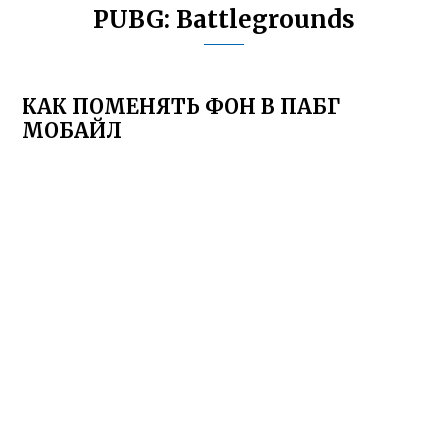
PUBG: Battlegrounds
КАК ПОМЕНЯТЬ ФОН В ПАБГ
МОБАЙЛ