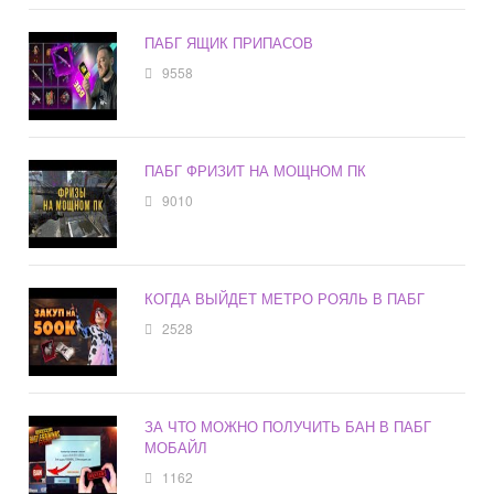
ПАБГ ЯЩИК ПРИПАСОВ
9558
ПАБГ ФРИЗИТ НА МОЩНОМ ПК
9010
КОГДА ВЫЙДЕТ МЕТРО РОЯЛЬ В ПАБГ
2528
ЗА ЧТО МОЖНО ПОЛУЧИТЬ БАН В ПАБГ
МОБАЙЛ
1162