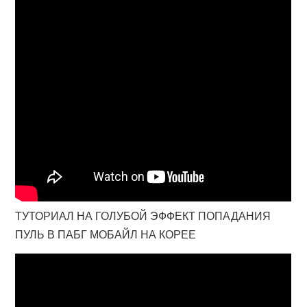
ТУТОРИАЛ НА ГОЛУБОЙ ЭФФЕКТ ПОПАДАНИЯ
ПУЛЬ В ПАБГ МОБАЙЛ НА КОРЕЕ