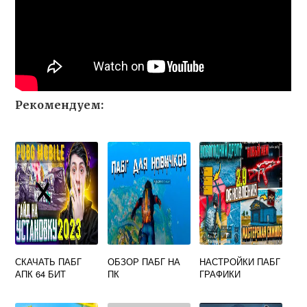
Рекомендуем:
СКАЧАТЬ ПАБГ
ОБЗОР ПАБГ НА
НАСТРОЙКИ ПАБГ
АПК 64 БИТ
ПК
ГРАФИКИ