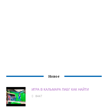
Новое
ИГРА В КАЛЬМАРА ПАБГ КАК НАЙТИ
8447