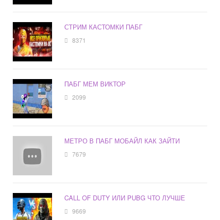
СТРИМ КАСТОМКИ ПАБГ
8371
ПАБГ МЕМ ВИКТОР
2099
МЕТРО В ПАБГ МОБАЙЛ КАК ЗАЙТИ
7679
CALL OF DUTY ИЛИ PUBG ЧТО ЛУЧШЕ
9669