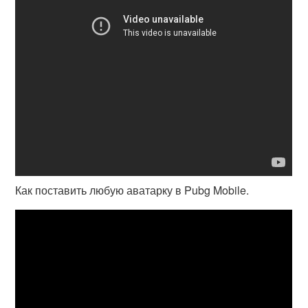
Как поставить любую аватарку в Pubg Mobile.