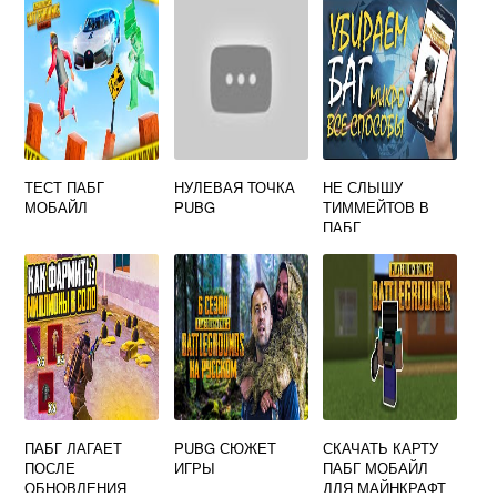
ТЕСТ ПАБГ
НУЛЕВАЯ ТОЧКА
НЕ СЛЫШУ
МОБАЙЛ
PUBG
ТИММЕЙТОВ В
ПАБГ
ПАБГ ЛАГАЕТ
PUBG СЮЖЕТ
СКАЧАТЬ КАРТУ
ПОСЛЕ
ИГРЫ
ПАБГ МОБАЙЛ
ОБНОВЛЕНИЯ
ДЛЯ МАЙНКРАФТ