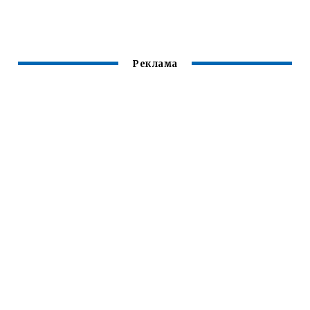
ПЕ
Реклама