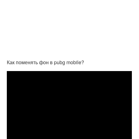
Как поменять фон в pubg mobile?