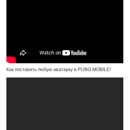
Как поставить любую аватарку в PUBG MOBILE!