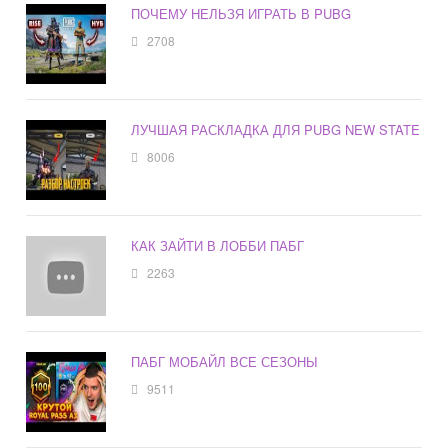
ПОЧЕМУ НЕЛЬЗЯ ИГРАТЬ В PUBG
2708
ЛУЧШАЯ РАСКЛАДКА ДЛЯ PUBG NEW STATE
8006
КАК ЗАЙТИ В ЛОББИ ПАБГ
2263
ПАБГ МОБАЙЛ ВСЕ СЕЗОНЫ
9511