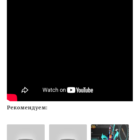
Рекомендуем: