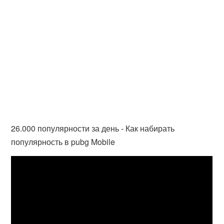
26.000 популярности за день - Как набирать
популярность в pubg Mobile