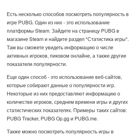
Есть несколько способов посмотреть популярность в
игре PUBG. Один из них - это использование
платформы Steam. Зайдите на страницу PUBG в
магазине Steam и найдите раздел "Статистика игры".
Там вы сможете увидеть информацию о числе
активных игроков, пиковом онлайне, а также другие
показатели популярности.
Еще один способ - это использование веб-сайтов,
которые собирают данные о популярности игр.
Некоторые из них предоставляют информацию о
количестве игроков, среднем времени игры и других
статистических показателях. Примеры таких сайтов:
PUBG Tracker, PUBG Op.gg и PUBG.me.
Также можно посмотреть популярность игры в