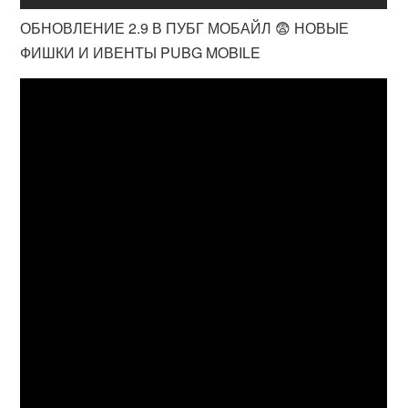
ОБНОВЛЕНИЕ 2.9 В ПУБГ МОБАЙЛ 😨 НОВЫЕ
ФИШКИ И ИВЕНТЫ PUBG MOBILE