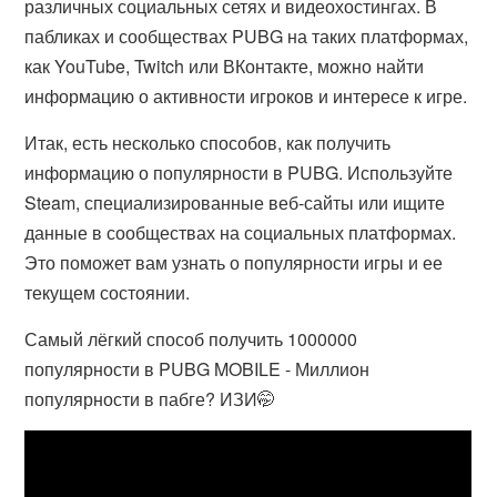
различных социальных сетях и видеохостингах. В
пабликах и сообществах PUBG на таких платформах,
как YouTube, Twitch или ВКонтакте, можно найти
информацию о активности игроков и интересе к игре.
Итак, есть несколько способов, как получить
информацию о популярности в PUBG. Используйте
Steam, специализированные веб-сайты или ищите
данные в сообществах на социальных платформах.
Это поможет вам узнать о популярности игры и ее
текущем состоянии.
Самый лёгкий способ получить 1000000
популярности в PUBG MOBILE - Миллион
популярности в пабге? ИЗИ🤭