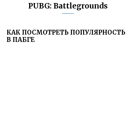
PUBG: Battlegrounds
КАК ПОСМОТРЕТЬ ПОПУЛЯРНОСТЬ
В ПАБГЕ