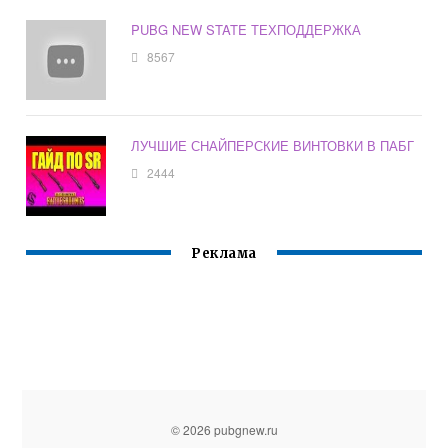
PUBG NEW STATE ТЕХПОДДЕРЖКА
8567
ЛУЧШИЕ СНАЙПЕРСКИЕ ВИНТОВКИ В ПАБГ
2444
Реклама
© 2026 pubgnew.ru