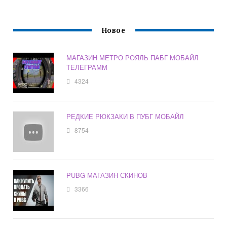
Новое
МАГАЗИН МЕТРО РОЯЛЬ ПАБГ МОБАЙЛ
ТЕЛЕГРАММ
4324
РЕДКИЕ РЮКЗАКИ В ПУБГ МОБАЙЛ
8754
PUBG МАГАЗИН СКИНОВ
3366