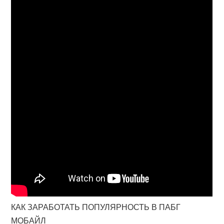
КАК ЗАРАБОТАТЬ ПОПУЛЯРНОСТЬ В ПАБГ
МОБАЙЛ