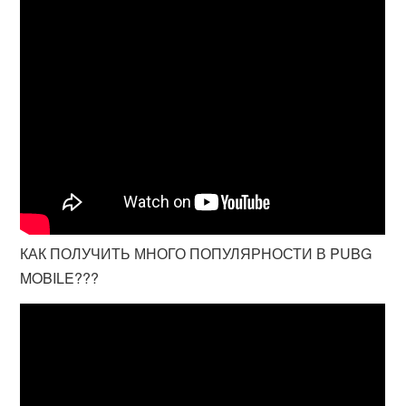
КАК ПОЛУЧИТЬ МНОГО ПОПУЛЯРНОСТИ В PUBG
MOBILE???