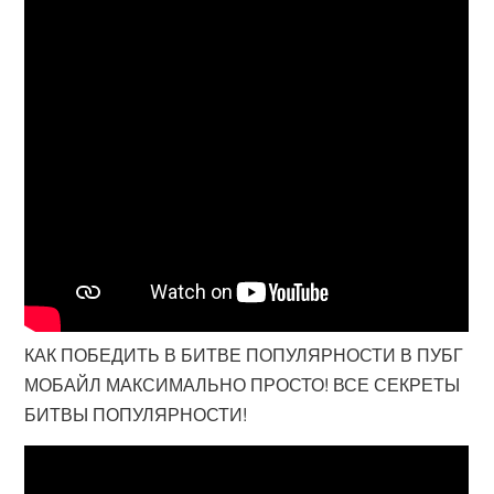
КАК ПОБЕДИТЬ В БИТВЕ ПОПУЛЯРНОСТИ В ПУБГ
МОБАЙЛ МАКСИМАЛЬНО ПРОСТО! ВСЕ СЕКРЕТЫ
БИТВЫ ПОПУЛЯРНОСТИ!