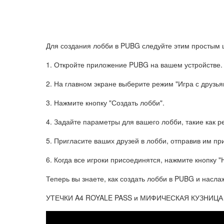
Для создания лобби в PUBG следуйте этим простым 
1. Откройте приложение PUBG на вашем устройстве.
2. На главном экране выберите режим "Игра с друзья
3. Нажмите кнопку "Создать лобби".
4. Задайте параметры для вашего лобби, такие как ре
5. Пригласите ваших друзей в лобби, отправив им п
6. Когда все игроки присоединятся, нажмите кнопку "
Теперь вы знаете, как создать лобби в PUBG и насла
УТЕЧКИ A4 ROYALE PASS и МИФИЧЕСКАЯ КУЗНИЦА 