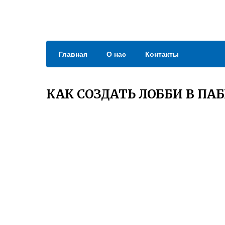
Главная
О нас
Контакты
КАК СОЗДАТЬ ЛОББИ В ПАБ