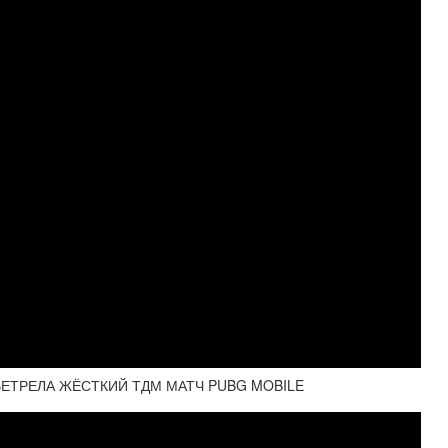
ВЕТРЕЛА ЖЁСТКИЙ ТДМ МАТЧ PUBG MOBILE