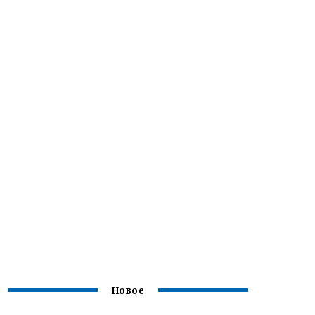
Новое