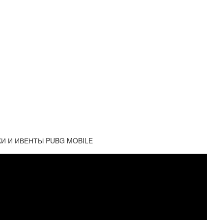
КИ И ИВЕНТЫ PUBG MOBILE