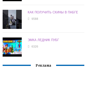
КАК ПОЛУЧИТЬ СКИНЫ В ПАБГЕ
9588
ЭМКА ЛЕДНИК ПУБГ
6326
Реклама