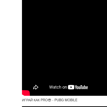
ИГРАЙ КАК PRO😎 - PUBG MOBILE