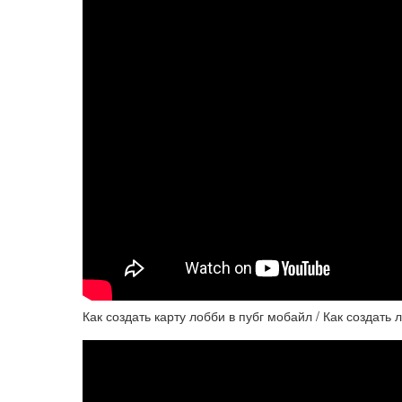
Как создать карту лобби в пубг мобайл / Как создат