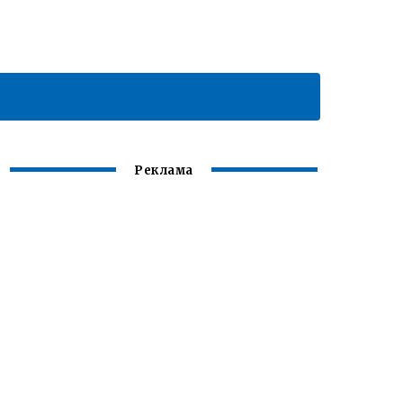
Реклама