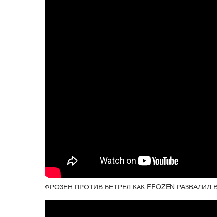
ФРОЗЕН ПРОТИВ ВЕТРЕЛ КАК FROZEN РАЗВАЛИЛ 