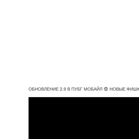
ОБНОВЛЕНИЕ 2.9 В ПУБГ МОБАЙЛ 😨 НОВЫЕ ФИШ