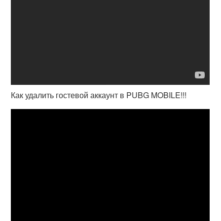
Как удалить гостевой аккаунт в PUBG MOBILE!!!