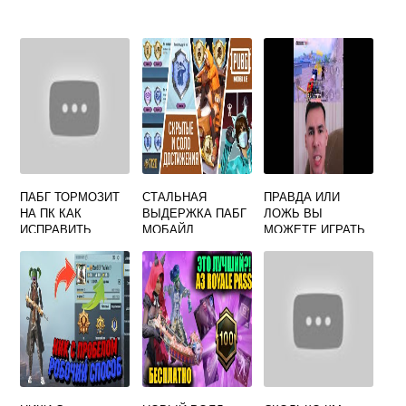
ПАБГ ТОРМОЗИТ
СТАЛЬНАЯ
ПРАВДА ИЛИ
НА ПК КАК
ВЫДЕРЖКА ПАБГ
ЛОЖЬ ВЫ
ИСПРАВИТЬ
МОБАЙЛ
МОЖЕТЕ ИГРАТЬ
В PUBG
САМОСТОЯТЕЛЬН
О