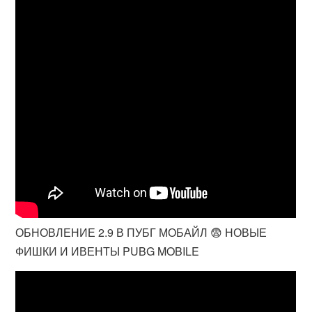
ОБНОВЛЕНИЕ 2.9 В ПУБГ МОБАЙЛ 😨 НОВЫЕ
ФИШКИ И ИВЕНТЫ PUBG MOBILE