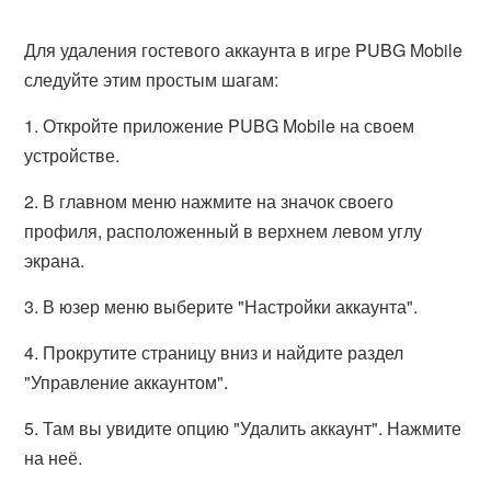
Для удаления гостевого аккаунта в игре PUBG Mobile
следуйте этим простым шагам:
1. Откройте приложение PUBG Mobile на своем
устройстве.
2. В главном меню нажмите на значок своего
профиля, расположенный в верхнем левом углу
экрана.
3. В юзер меню выберите "Настройки аккаунта".
4. Прокрутите страницу вниз и найдите раздел
"Управление аккаунтом".
5. Там вы увидите опцию "Удалить аккаунт". Нажмите
на неё.