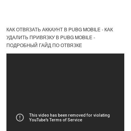
КАК ОТВЯЗАТЬ АККАУНТ В PUBG MOBILE - КАК
УДАЛИТЬ ПРИВЯЗКУ В PUBG MOBILE -
ПОДРОБНЫЙ ГАЙД ПО ОТВЯЗКЕ