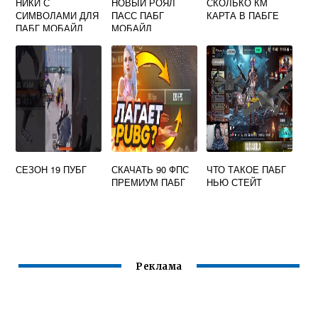
НИКИ С
НОВЫЙ РОЯЛ
СКОЛЬКО КМ
СИМВОЛАМИ ДЛЯ
ПАСС ПАБГ
КАРТА В ПАБГЕ
ПАБГ МОБАЙЛ
МОБАЙЛ
СЕЗОН 19 ПУБГ
СКАЧАТЬ 90 ФПС
ЧТО ТАКОЕ ПАБГ
ПРЕМИУМ ПАБГ
НЬЮ СТЕЙТ
Реклама