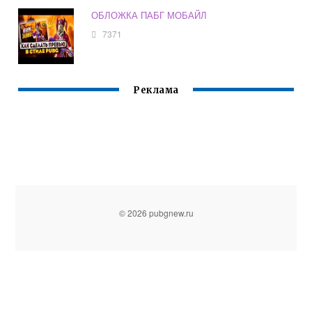
ОБЛОЖКА ПАБГ МОБАЙЛ
7371
Реклама
© 2026 pubgnew.ru