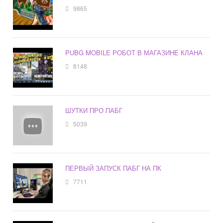
9865
PUBG MOBILE РОБОТ В МАГАЗИНЕ КЛАНА
8148
ШУТКИ ПРО ПАБГ
5039
ПЕРВЫЙ ЗАПУСК ПАБГ НА ПК
7711