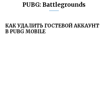
PUBG: Battlegrounds
КАК УДАЛИТЬ ГОСТЕВОЙ АККАУНТ
В PUBG MOBILE