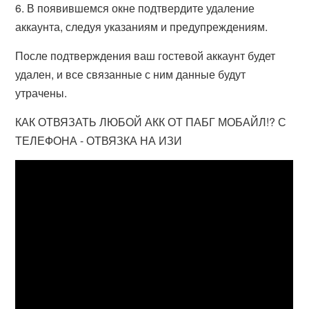
6. В появившемся окне подтвердите удаление
аккаунта, следуя указаниям и предупреждениям.
После подтверждения ваш гостевой аккаунт будет
удален, и все связанные с ним данные будут
утрачены.
КАК ОТВЯЗАТЬ ЛЮБОЙ АКК ОТ ПАБГ МОБАЙЛ!? С
ТЕЛЕФОНА - ОТВЯЗКА НА ИЗИ