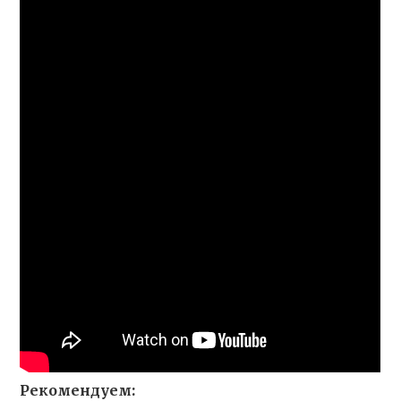
Рекомендуем: