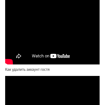
Как удалить аккаунт гостя