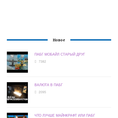
Новое
ПАБГ МОБАЙЛ СТАРЫЙ ДРУГ
7382
ВАЛЮТА В ПАБГ
2095
ЧТО ЛУЧШЕ МАЙНКРАФТ ИЛИ ПАБГ