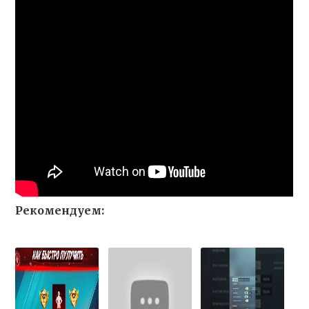
Рекомендуем: