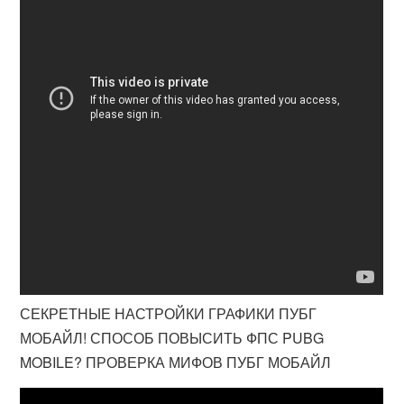
СЕКРЕТНЫЕ НАСТРОЙКИ ГРАФИКИ ПУБГ
МОБАЙЛ! СПОСОБ ПОВЫСИТЬ ФПС PUBG
MOBILE? ПРОВЕРКА МИФОВ ПУБГ МОБАЙЛ