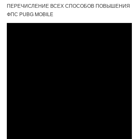
ПЕРЕЧИСЛЕНИЕ ВСЕХ СПОСОБОВ ПОВЫШЕНИЯ
ФПС PUBG MOBILE