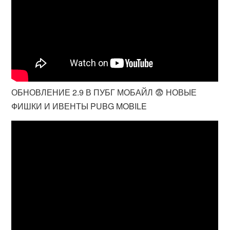
ОБНОВЛЕНИЕ 2.9 В ПУБГ МОБАЙЛ 😨 НОВЫЕ
ФИШКИ И ИВЕНТЫ PUBG MOBILE