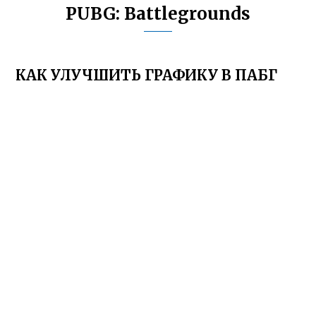
PUBG: Battlegrounds
КАК УЛУЧШИТЬ ГРАФИКУ В ПАБГ