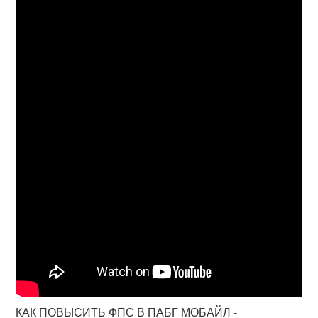
КАК ПОВЫСИТЬ ФПС В ПАБГ МОБАЙЛ -