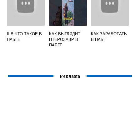
ШВ ЧТО ТАКОЕ В
КАК ВЫГЛЯДИТ
КАК ЗАРАБОТАТЬ
ПАБГЕ
ПТЕРОЗАВР В
В ПАБГ
ПАБГЕ
Реклама