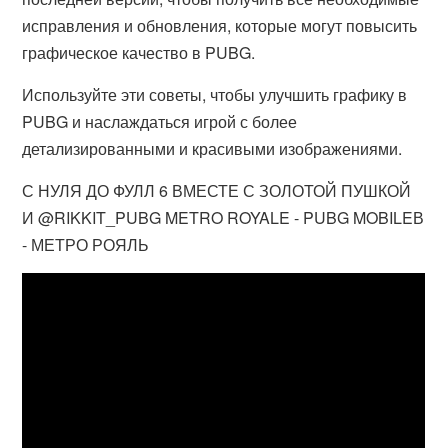
исправления и обновления, которые могут повысить
графическое качество в PUBG.
Используйте эти советы, чтобы улучшить графику в
PUBG и наслаждаться игрой с более
детализированными и красивыми изображениями.
С НУЛЯ ДО ФУЛЛ 6 ВМЕСТЕ С ЗОЛОТОЙ ПУШКОЙ
И @RIKKIT_PUBG METRO ROYALE - PUBG MOBILEВ
- МЕТРО РОЯЛЬ