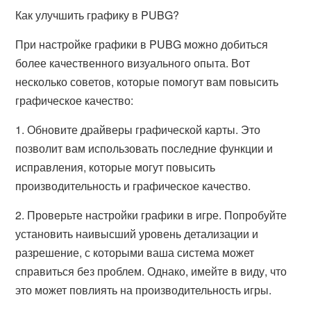
Как улучшить графику в PUBG?
При настройке графики в PUBG можно добиться
более качественного визуального опыта. Вот
несколько советов, которые помогут вам повысить
графическое качество:
1. Обновите драйверы графической карты. Это
позволит вам использовать последние функции и
исправления, которые могут повысить
производительность и графическое качество.
2. Проверьте настройки графики в игре. Попробуйте
установить наивысший уровень детализации и
разрешение, с которыми ваша система может
справиться без проблем. Однако, имейте в виду, что
это может повлиять на производительность игры.