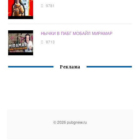
9781
НЫЧКИ В ПАБГ МОБАЙЛ МИРАМАР
8713
Реклама
© 2026 pubgnew.ru