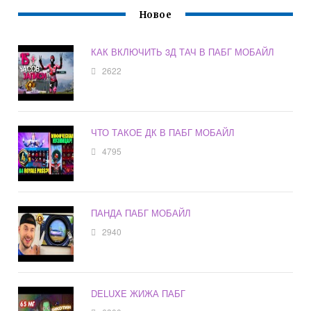
Новое
КАК ВКЛЮЧИТЬ 3Д ТАЧ В ПАБГ МОБАЙЛ
2622
ЧТО ТАКОЕ ДК В ПАБГ МОБАЙЛ
4795
ПАНДА ПАБГ МОБАЙЛ
2940
DELUXE ЖИЖА ПАБГ