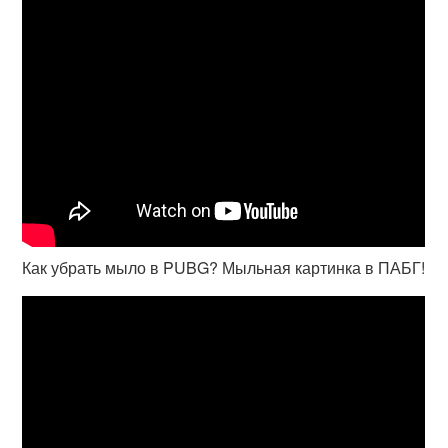
Как убрать мыло в PUBG? Мыльная картинка в ПАБГ!