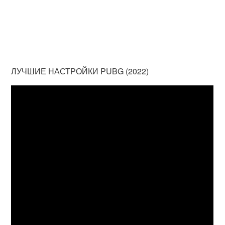
ЛУЧШИЕ НАСТРОЙКИ PUBG (2022)