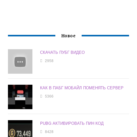
Новое
СКАЧАТЬ ПУБГ ВИДЕО
2958
КАК В ПАБГ МОБАЙЛ ПОМЕНЯТЬ СЕРВЕР
5366
PUBG АКТИВИРОВАТЬ ПИН КОД
8428