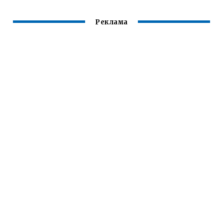
Реклама