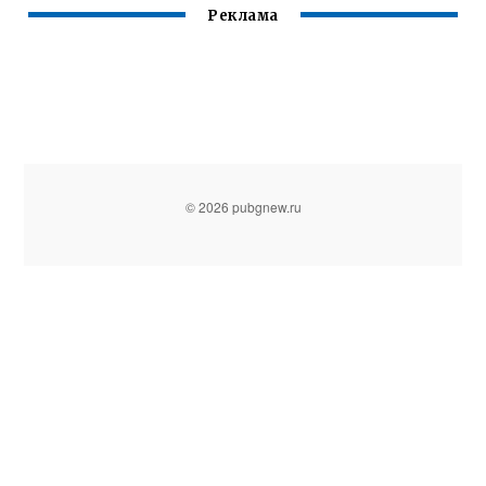
Реклама
© 2026 pubgnew.ru