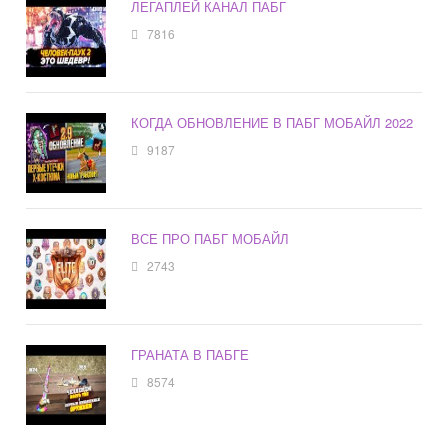
ЛЕГАПЛЕЙ КАНАЛ ПАБГ
7816
КОГДА ОБНОВЛЕНИЕ В ПАБГ МОБАЙЛ 2022
9187
ВСЕ ПРО ПАБГ МОБАЙЛ
2743
ГРАНАТА В ПАБГЕ
8574