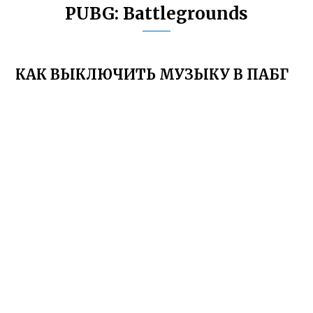
PUBG: Battlegrounds
КАК ВЫКЛЮЧИТЬ МУЗЫКУ В ПАБГ