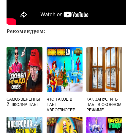
Рекомендуем:
САМОУВЕРЕННЫ
ЧТО ТАКОЕ В
КАК ЗАПУСТИТЬ
Й ШКОЛЯР ПАБГ
ПАБГ
ПАБГ В ОКОННОМ
АЭРОГЛИССЕР
РЕЖИМЕ