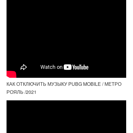
КАК ОТКЛЮЧИТЬ МУЗЫКУ PUBG MOBILE / МЕТРО
РОЯЛЬ /2021