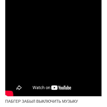
ПАБГЕР ЗАБЫЛ ВЫКЛЮЧИТЬ МУЗЫКУ