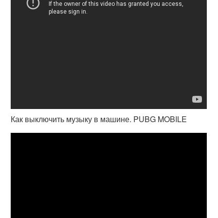
Как выключить музыку в машине. PUBG MOBILE