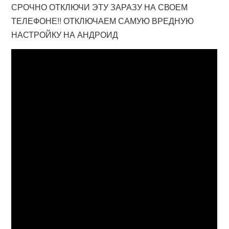
СРОЧНО ОТКЛЮЧИ ЭТУ ЗАРАЗУ НА СВОЕМ
ТЕЛЕФОНЕ!! ОТКЛЮЧАЕМ САМУЮ ВРЕДНУЮ
НАСТРОЙКУ НА АНДРОИД