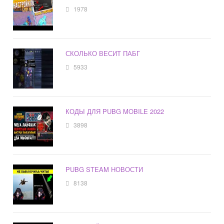
1978
СКОЛЬКО ВЕСИТ ПАБГ
5933
КОДЫ ДЛЯ PUBG MOBILE 2022
3898
PUBG STEAM НОВОСТИ
8138