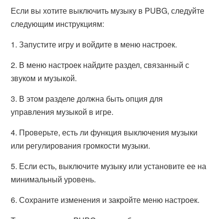
Если вы хотите выключить музыку в PUBG, следуйте
следующим инструкциям:
1. Запустите игру и войдите в меню настроек.
2. В меню настроек найдите раздел, связанный с
звуком и музыкой.
3. В этом разделе должна быть опция для
управления музыкой в игре.
4. Проверьте, есть ли функция выключения музыки
или регулирования громкости музыки.
5. Если есть, выключите музыку или установите ее на
минимальный уровень.
6. Сохраните изменения и закройте меню настроек.