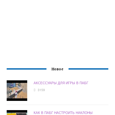
Новое
АКСЕССУАРЫ ДЛЯ ИГРЫ В ПАБГ
3159
КАК В ПАБГ НАСТРОИТЬ НАКЛОНЫ