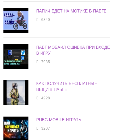
ПАПИЧ ЕДЕТ НА МОТИКЕ В ПАБГЕ
6840
ПАБГ МОБАЙЛ ОШИБКА ПРИ ВХОДЕ
В ИГРУ
7935
КАК ПОЛУЧИТЬ БЕСПЛАТНЫЕ
ВЕЩИ В ПАБГЕ
4228
PUBG MOBILE ИГРАТЬ
3207