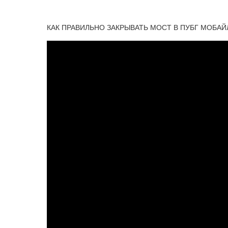
КАК ПРАВИЛЬНО ЗАКРЫВАТЬ МОСТ В ПУБГ МОБАЙЛ