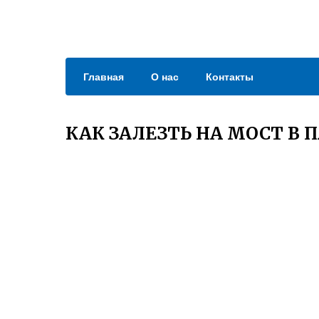
Главная
О нас
Контакты
КАК ЗАЛЕЗТЬ НА МОСТ В 