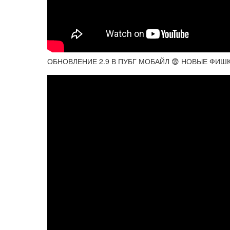
ОБНОВЛЕНИЕ 2.9 В ПУБГ МОБАЙЛ 😨 НОВЫЕ ФИШ