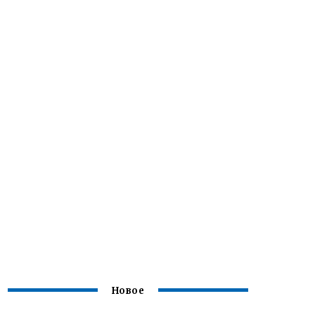
Новое