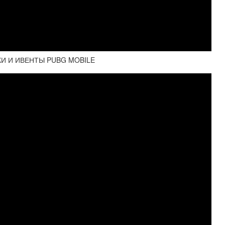
КИ И ИВЕНТЫ PUBG MOBILE