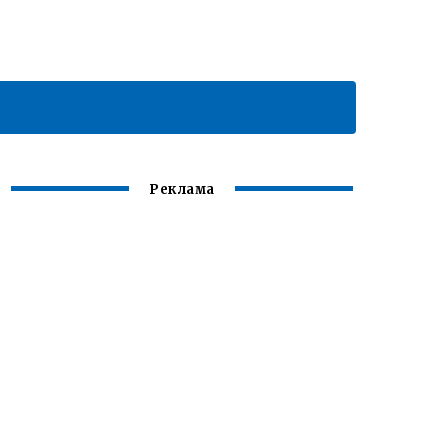
Реклама