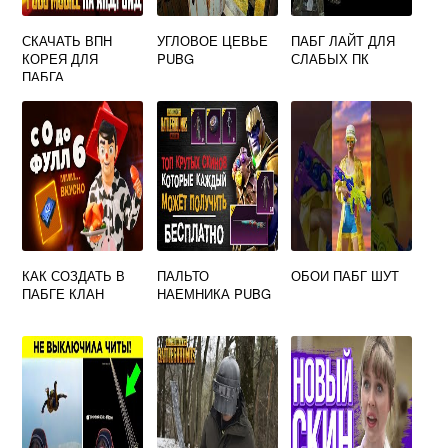
СКАЧАТЬ ВПН
УГЛОВОЕ ЦЕВЬЕ
ПАБГ ЛАЙТ ДЛЯ
КОРЕЯ ДЛЯ
PUBG
СЛАБЫХ ПК
ПАБГА
КАК СОЗДАТЬ В
ПАЛЬТО
ОБОИ ПАБГ ШУТ
ПАБГЕ КЛАН
НАЕМНИКА PUBG