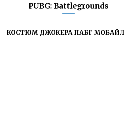
PUBG: Battlegrounds
КОСТЮМ ДЖОКЕРА ПАБГ МОБАЙЛ