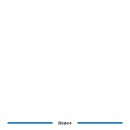
Новое