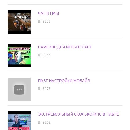
ЧАТ В ПАБГ
9808
САМСУНГ ДЛЯ ИГРЫ В ПАБГ
9611
ПАБГ НАСТРОЙКИ МОБАЙЛ
5975
ЭКСТРЕМАЛЬНЫЙ СКОЛЬКО ФПС В ПАБГЕ
9862