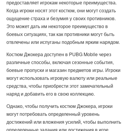
предоставляет игрокам некоторые преимущества.
Когда игроки носят этот костюм, они могут создать
ощущение страха и безумия у своих противников.
Это может дать им некоторое преимущество в
боевых ситуациях, так как противники могут быть
отвлечены или испуганы подобным ярким нарядом.
Костюм Джокера доступен в PUBG Mobile через
различные способы, включая сезонные события,
боевые пропуски и магазин предметов игры. Игроки
могут использовать игровую валюту или реальные
средства, чтобы приобрести этот замечательный
наряд и добавить его в свою коллекцию.
Однако, чтобы получить костюм Джокера, игроки
могут потребовать определенный уровень
достижений или вложения усилий, чтобы выполнить
определенные задания или достижения в игре.