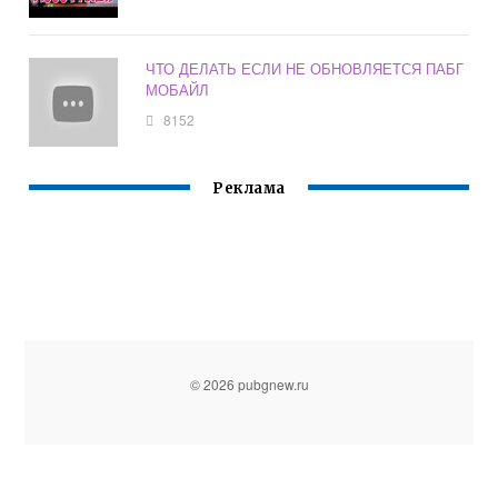
ЧТО ДЕЛАТЬ ЕСЛИ НЕ ОБНОВЛЯЕТСЯ ПАБГ
МОБАЙЛ
8152
Реклама
© 2026 pubgnew.ru