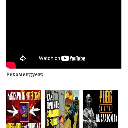
Рекомендуем: