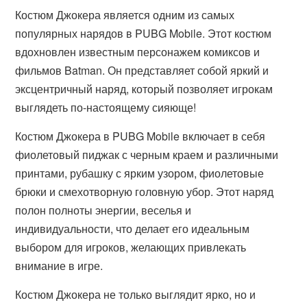
Костюм Джокера является одним из самых
популярных нарядов в PUBG Mobile. Этот костюм
вдохновлен известным персонажем комиксов и
фильмов Batman. Он представляет собой яркий и
эксцентричный наряд, который позволяет игрокам
выглядеть по-настоящему сияюще!
Костюм Джокера в PUBG Mobile включает в себя
фиолетовый пиджак с черным краем и различными
принтами, рубашку с ярким узором, фиолетовые
брюки и смехотворную головную убор. Этот наряд
полон полноты энергии, веселья и
индивидуальности, что делает его идеальным
выбором для игроков, желающих привлекать
внимание в игре.
Костюм Джокера не только выглядит ярко, но и