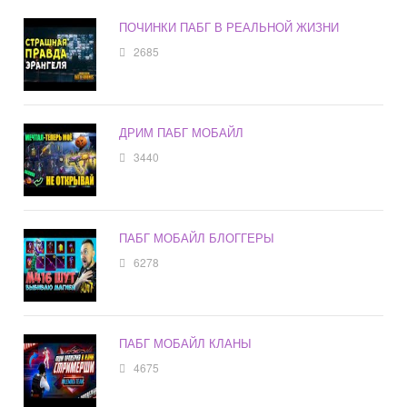
ПОЧИНКИ ПАБГ В РЕАЛЬНОЙ ЖИЗНИ
2685
ДРИМ ПАБГ МОБАЙЛ
3440
ПАБГ МОБАЙЛ БЛОГГЕРЫ
6278
ПАБГ МОБАЙЛ КЛАНЫ
4675