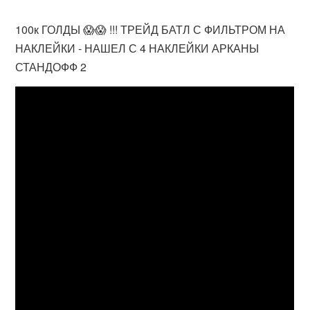
100к ГОЛДЫ 😱😱 !!! ТРЕЙД БАТЛ С ФИЛЬТРОМ НА
НАКЛЕЙКИ - НАШЕЛ С 4 НАКЛЕЙКИ АРКАНЫ
СТАНДОФФ 2