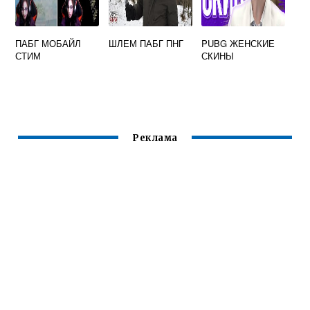
ПАБГ МОБАЙЛ
ШЛЕМ ПАБГ ПНГ
PUBG ЖЕНСКИЕ
СТИМ
СКИНЫ
Реклама