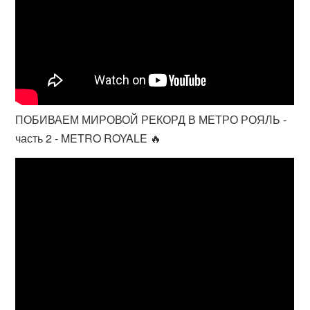
ПОБИВАЕМ МИРОВОЙ РЕКОРД В МЕТРО РОЯЛЬ -
часть 2 - METRO ROYALE 🔥