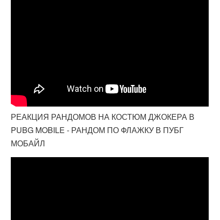
РЕАКЦИЯ РАНДОМОВ НА КОСТЮМ ДЖОКЕРА В
PUBG MOBILE - РАНДОМ ПО ФЛАЖКУ В ПУБГ
МОБАЙЛ