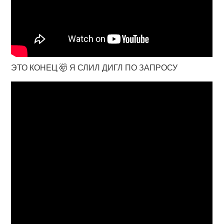
ЭТО КОНЕЦ 🤯 Я СЛИЛ ДИГЛ ПО ЗАПРОСУ