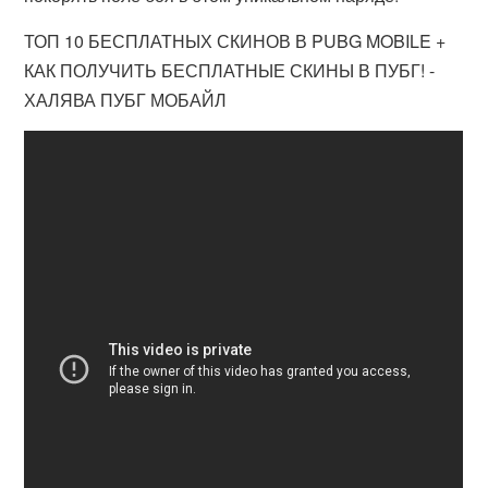
ТОП 10 БЕСПЛАТНЫХ СКИНОВ В PUBG MOBILE +
КАК ПОЛУЧИТЬ БЕСПЛАТНЫЕ СКИНЫ В ПУБГ! -
ХАЛЯВА ПУБГ МОБАЙЛ