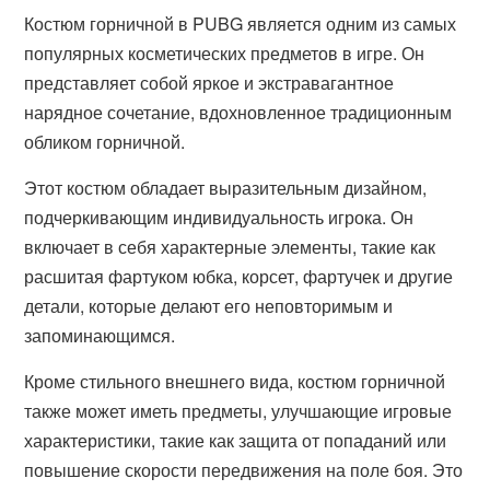
Костюм горничной в PUBG является одним из самых
популярных косметических предметов в игре. Он
представляет собой яркое и экстравагантное
нарядное сочетание, вдохновленное традиционным
обликом горничной.
Этот костюм обладает выразительным дизайном,
подчеркивающим индивидуальность игрока. Он
включает в себя характерные элементы, такие как
расшитая фартуком юбка, корсет, фартучек и другие
детали, которые делают его неповторимым и
запоминающимся.
Кроме стильного внешнего вида, костюм горничной
также может иметь предметы, улучшающие игровые
характеристики, такие как защита от попаданий или
повышение скорости передвижения на поле боя. Это