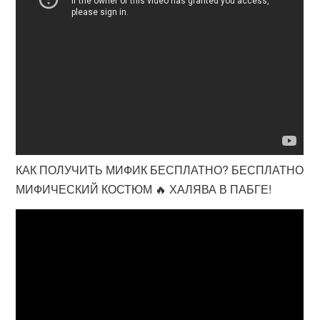
КАК ПОЛУЧИТЬ МИФИК БЕСПЛАТНО? БЕСПЛАТНО
МИФИЧЕСКИЙ КОСТЮМ 🔥 ХАЛЯВА В ПАБГЕ!