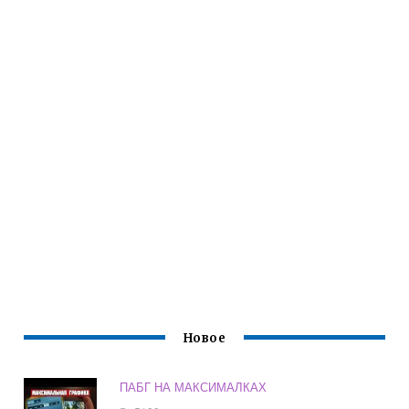
Новое
ПАБГ НА МАКСИМАЛКАХ