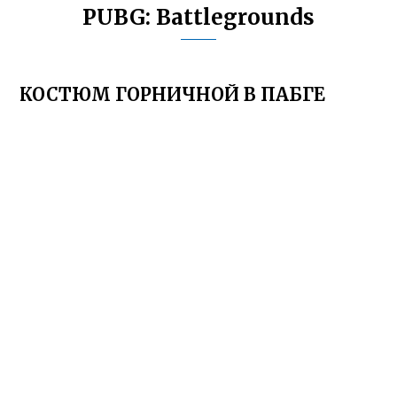
PUBG: Battlegrounds
КОСТЮМ ГОРНИЧНОЙ В ПАБГЕ