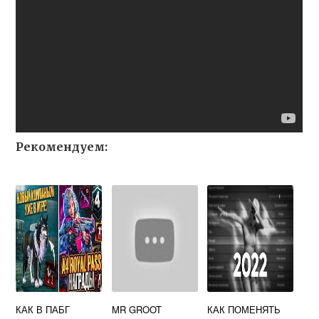
Рекомендуем:
КАК В ПАБГ
MR GROOT
КАК ПОМЕНЯТЬ