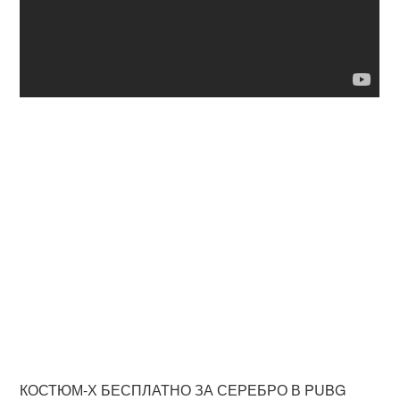
КОСТЮМ-Х БЕСПЛАТНО ЗА СЕРЕБРО В PUBG