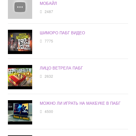
МОБАЙЛ
2487
ШИМОРО ПАБГ ВИДЕО
7775
ЛИЦО ВЕТРЕЛА ПАБГ
2632
МОЖНО ЛИ ИГРАТЬ НА МАКБУКЕ В ПАБГ
4500