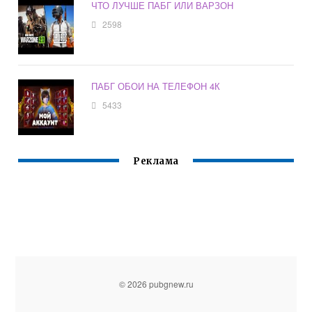
ЧТО ЛУЧШЕ ПАБГ ИЛИ ВАРЗОН
2598
ПАБГ ОБОИ НА ТЕЛЕФОН 4К
5433
Реклама
© 2026 pubgnew.ru