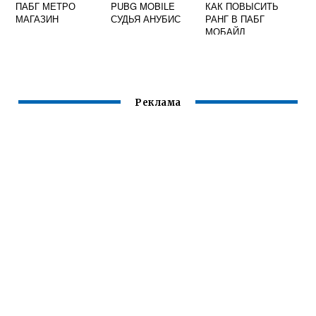
ПАБГ МЕТРО
PUBG MOBILE
КАК ПОВЫСИТЬ
МАГАЗИН
СУДЬЯ АНУБИС
РАНГ В ПАБГ
МОБАЙЛ
Реклама