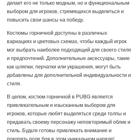
делает его не только модным, но и функциональным
выбором для игроков, стремящихся выделиться и
повысить свои шансы на победу.
Костюмы горничной доступны в различных
вариациях и цветовых схемах, чтобы каждый игрок
мог выбрать наиболее подходящий для своего стиля
и предпочтений. Дополнительные аксессуары, такие
как шляпки, перчатки или украшения, могут быть
добавлены для дополнительной индивидуальности и
стиля.
В целом, костюм горничной в PUBG является
привлекательным и изысканным выбором для
игроков, которые любят выделяться среди толпы и
придавать своему персонажу неповторимый облик и
стиль. Будьте готовы привлекать внимание и
покорять поле боя в этом уникальном наряде!