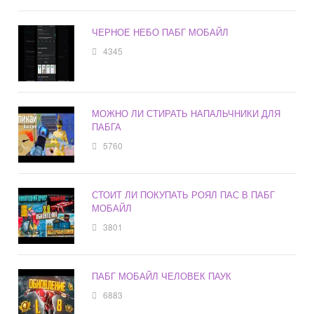
ЧЕРНОЕ НЕБО ПАБГ МОБАЙЛ
4345
МОЖНО ЛИ СТИРАТЬ НАПАЛЬЧНИКИ ДЛЯ
ПАБГА
5760
СТОИТ ЛИ ПОКУПАТЬ РОЯЛ ПАС В ПАБГ
МОБАЙЛ
3801
ПАБГ МОБАЙЛ ЧЕЛОВЕК ПАУК
6883