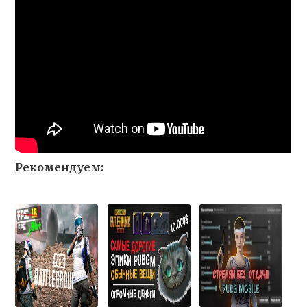
Рекомендуем: