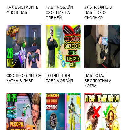
КАК ВЫСТАВИТЬ
ПАБГ МОБАЙЛ
УЛЬТРА ФПС В
ФПС В ПАБГ
ОХОТНИК НА
ПАБГЕ ЭТО
ОЛЕНЕЙ
СКОЛЬКО
СКОЛЬКО ДЛИТСЯ
ПОТЯНЕТ ЛИ
ПАБГ СТАЛ
КАТКА В ПАБГ
ПАБГ МОБАЙЛ
БЕСПЛАТНЫМ
КОГДА