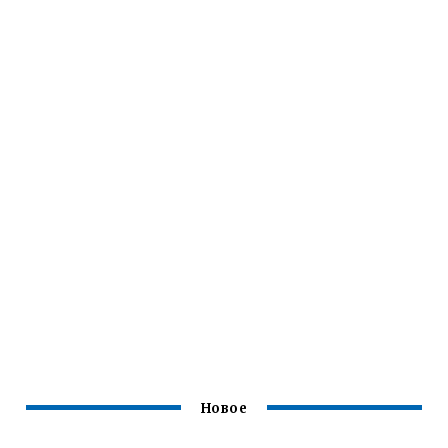
Новое