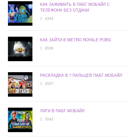
КАК ЗАЖИМАТЬ В ПАБГ МОБАЙЛ С
ТЕЛЕФОНА БЕЗ ОТДАЧИ
4343
КАК ЗАЙТИ В METRO ROYALE PUBG
6506
РАСКЛАДКА В 7 ПАЛЬЦЕВ ПАБГ МОБАЙЛ
2507
ЛИГИ В ПАБГ МОБАЙЛ
3543