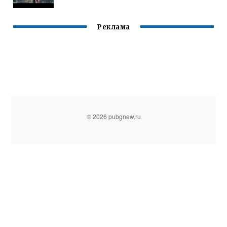
Реклама
© 2026 pubgnew.ru