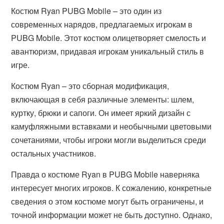
Костюм Ryan PUBG Mobile – это один из
современных нарядов, предлагаемых игрокам в
PUBG Mobile. Этот костюм олицетворяет смелость и
авантюризм, придавая игрокам уникальный стиль в
игре.
Костюм Ryan – это сборная модификация,
включающая в себя различные элементы: шлем,
куртку, брюки и сапоги. Он имеет яркий дизайн с
камуфляжными вставками и необычными цветовыми
сочетаниями, чтобы игроки могли выделиться среди
остальных участников.
Правда о костюме Ryan в PUBG Mobile наверняка
интересует многих игроков. К сожалению, конкретные
сведения о этом костюме могут быть ограничены, и
точной информации может не быть доступно. Однако,