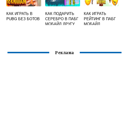
КАК ИГРАТЬ В
КАК ПОДАРИТЬ
КАК ИГРАТЬ
PUBG БЕЗ БОТОВ
СЕРЕБРО В ПАБГ
РЕЙТИНГ В ПАБГ
МОБАЙЛ ДРУГУ
МОБАЙЛ
Реклама