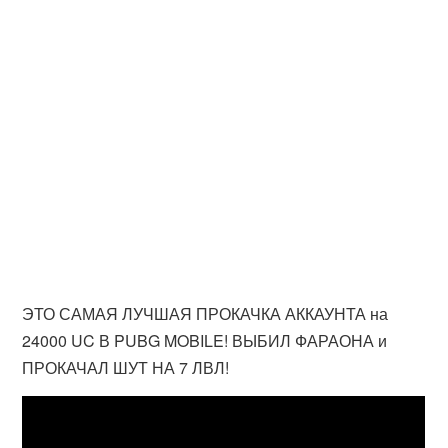
ЭТО САМАЯ ЛУЧШАЯ ПРОКАЧКА АККАУНТА на
24000 UC В PUBG MOBILE! ВЫБИЛ ФАРАОНА и
ПРОКАЧАЛ ШУТ НА 7 ЛВЛ!