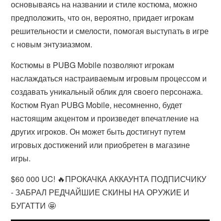
основываясь на названии и стиле костюма, можно
предположить, что он, вероятно, придает игрокам
решительности и смелости, помогая выступать в игре
с новым энтузиазмом.
Костюмы в PUBG Mobile позволяют игрокам
наслаждаться настраиваемым игровым процессом и
создавать уникальный облик для своего персонажа.
Костюм Ryan PUBG Mobile, несомненно, будет
настоящим акцентом и произведет впечатление на
других игроков. Он может быть достигнут путем
игровых достижений или приобретен в магазине
игры.
$60 000 UC! 🔥ПРОКАЧКА АККАУНТА ПОДПИСЧИКУ
- ЗАБРАЛ РЕДЧАЙШИЕ СКИНЫ НА ОРУЖИЕ И
БУГАТТИ 🤩