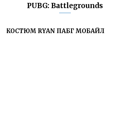
PUBG: Battlegrounds
КОСТЮМ RYAN ПАБГ МОБАЙЛ