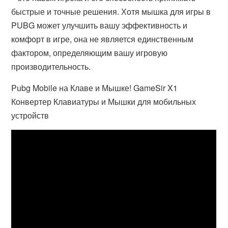
быстрые и точные решения. Хотя мышка для игры в
PUBG может улучшить вашу эффективность и
комфорт в игре, она не является единственным
фактором, определяющим вашу игровую
производительность.
Pubg Mobile на Клаве и Мышке! GameSir X1
Конвертер Клавиатуры и Мышки для мобильных
устройств