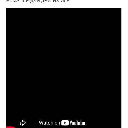
РЕМАПЕР ДЛЯ ДРУГИХ ИГР