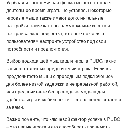
Удобная и эргономичная форма мыши позволяет
длительное время играть, не уставая. Некоторые
игровые мыши также имеют дополнительные
настройки, такие как программируемые кнопки и
настраиваемая подсветка, которые позволяют
пользователям настроить устройство под свои
потребности и предпочтения.
Выбор подходящей мышки для игры в PUBG также
зависит от личных предпочтений игрока. Если вы
предпочитаете мыши с проводным подключением
для более низкой задержки и непрерывной работой,
или предпочитаете беспроводные модели для
удобства игры и мобильности – это решение остается
за вами.
Важно помнить, что ключевой фактор успеха в PUBG
– это навык игрока и его способность принимать