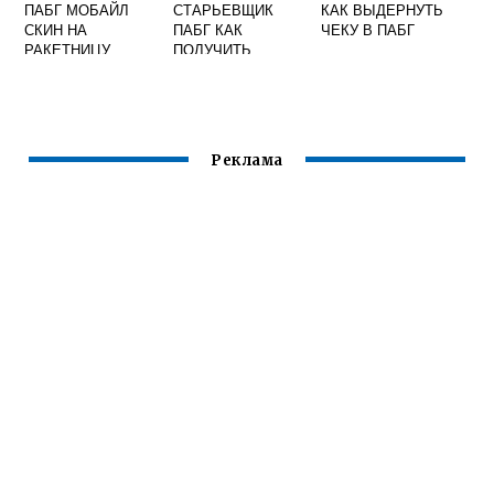
ПАБГ МОБАЙЛ
СТАРЬЕВЩИК
КАК ВЫДЕРНУТЬ
СКИН НА
ПАБГ КАК
ЧЕКУ В ПАБГ
РАКЕТНИЦУ
ПОЛУЧИТЬ
Реклама