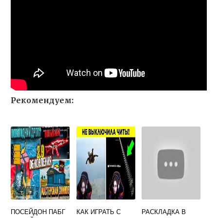
Рекомендуем:
ПОСЕЙДОН ПАБГ
КАК ИГРАТЬ С
РАСКЛАДКА В