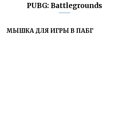
PUBG: Battlegrounds
МЫШКА ДЛЯ ИГРЫ В ПАБГ