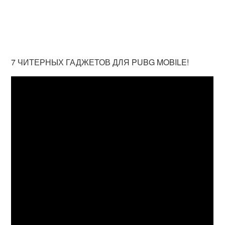
7 ЧИТЕРНЫХ ГАДЖЕТОВ ДЛЯ PUBG MOBILE!