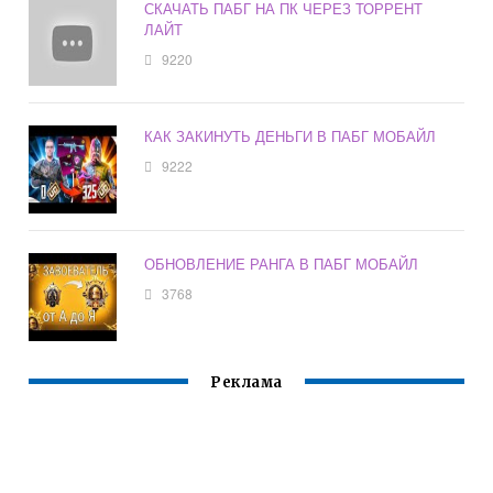
СКАЧАТЬ ПАБГ НА ПК ЧЕРЕЗ ТОРРЕНТ
ЛАЙТ
9220
КАК ЗАКИНУТЬ ДЕНЬГИ В ПАБГ МОБАЙЛ
9222
ОБНОВЛЕНИЕ РАНГА В ПАБГ МОБАЙЛ
3768
Реклама