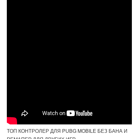
ТОП КОНТРОЛЕР ДЛЯ PUBG MOBILE БЕЗ БАНА И