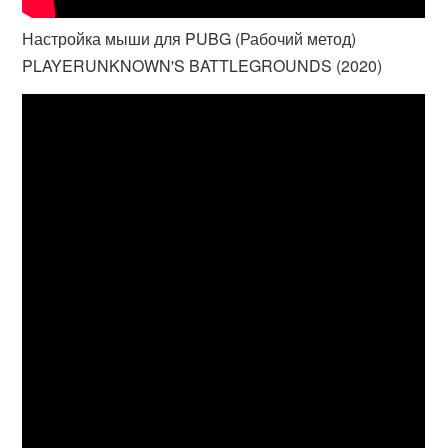
Настройка мыши для PUBG (Рабочий метод)
PLAYERUNKNOWN'S BATTLEGROUNDS (2020)