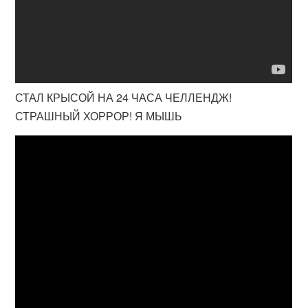
СТАЛ КРЫСОЙ НА 24 ЧАСА ЧЕЛЛЕНДЖ!
СТРАШНЫЙ ХОРРОР! Я МЫШЬ