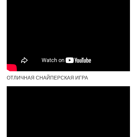
ОТЛИЧНАЯ СНАЙПЕРСКАЯ ИГРА