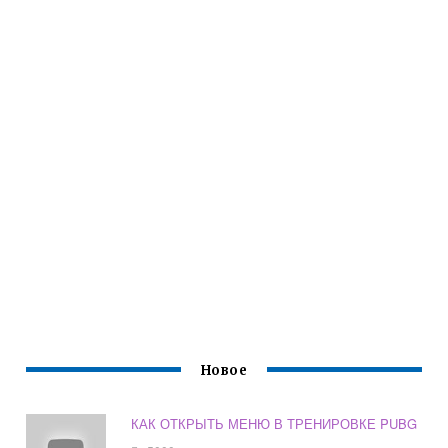
Новое
КАК ОТКРЫТЬ МЕНЮ В ТРЕНИРОВКЕ PUBG