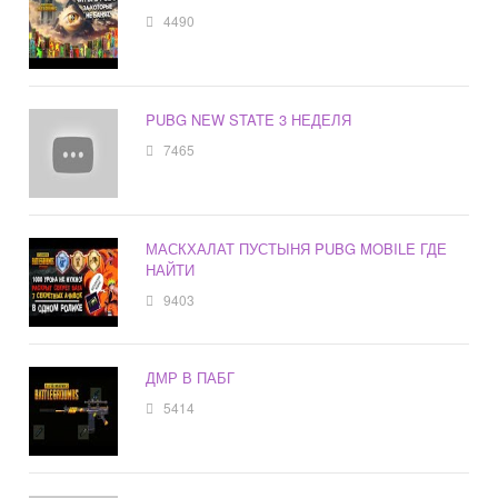
4490
PUBG NEW STATE 3 НЕДЕЛЯ
7465
МАСКХАЛАТ ПУСТЫНЯ PUBG MOBILE ГДЕ
НАЙТИ
9403
ДМР В ПАБГ
5414