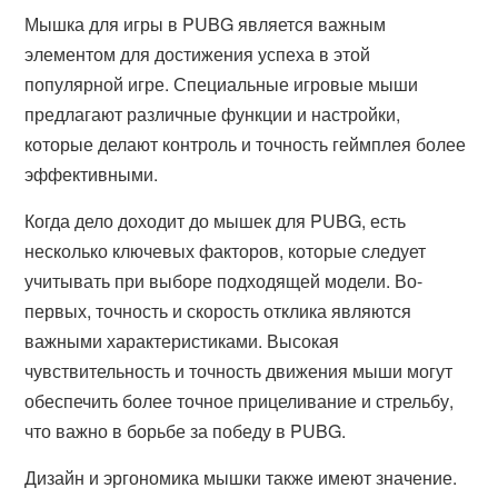
Мышка для игры в PUBG является важным
элементом для достижения успеха в этой
популярной игре. Специальные игровые мыши
предлагают различные функции и настройки,
которые делают контроль и точность геймплея более
эффективными.
Когда дело доходит до мышек для PUBG, есть
несколько ключевых факторов, которые следует
учитывать при выборе подходящей модели. Во-
первых, точность и скорость отклика являются
важными характеристиками. Высокая
чувствительность и точность движения мыши могут
обеспечить более точное прицеливание и стрельбу,
что важно в борьбе за победу в PUBG.
Дизайн и эргономика мышки также имеют значение.