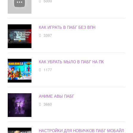
5000
КАК ИГРАТЬ В ПАБГ БЕЗ ВПН
3397
КАК УБРАТЬ МЫЛО В ПАБГ НА ПК
1177
АНИМЕ АВЫ ПАБГ
3660
НАСТРОЙКИ ДЛЯ НОВИЧКОВ ПАБГ МОБАЙЛ