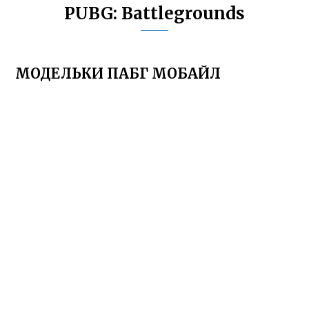
PUBG: Battlegrounds
МОДЕЛЬКИ ПАБГ МОБАЙЛ