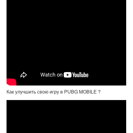
Как улучшить свою игру в PUBG MOBILE ?