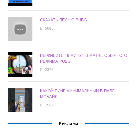
СКАЧАТЬ ПЕСНЮ PUBG
5685
ВЫЖИВИТЕ 15 МИНУТ В МАТЧЕ ОБЫЧНОГО
РЕЖИМА PUBG
2376
КАКОЙ ПИНГ МИНИМАЛЬНЫЙ В ПАБГ
МОБАЙЛ
7527
Реклама