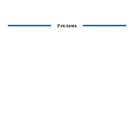
СЕРВЕРОМ
Реклама