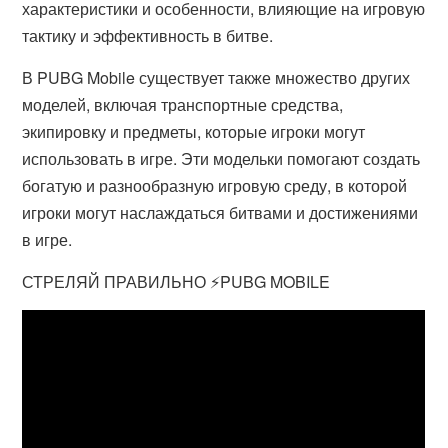
характеристики и особенности, влияющие на игровую
тактику и эффективность в битве.
В PUBG Mobile существует также множество других
моделей, включая транспортные средства,
экипировку и предметы, которые игроки могут
использовать в игре. Эти модельки помогают создать
богатую и разнообразную игровую среду, в которой
игроки могут наслаждаться битвами и достижениями
в игре.
СТРЕЛЯЙ ПРАВИЛЬНО ⚡️PUBG MOBILE