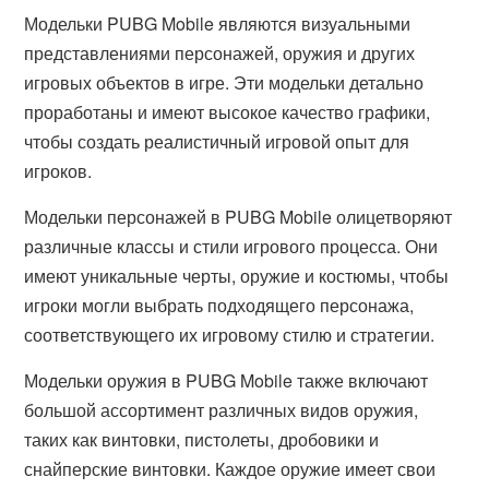
Модельки PUBG Mobile являются визуальными
представлениями персонажей, оружия и других
игровых объектов в игре. Эти модельки детально
проработаны и имеют высокое качество графики,
чтобы создать реалистичный игровой опыт для
игроков.
Модельки персонажей в PUBG Mobile олицетворяют
различные классы и стили игрового процесса. Они
имеют уникальные черты, оружие и костюмы, чтобы
игроки могли выбрать подходящего персонажа,
соответствующего их игровому стилю и стратегии.
Модельки оружия в PUBG Mobile также включают
большой ассортимент различных видов оружия,
таких как винтовки, пистолеты, дробовики и
снайперские винтовки. Каждое оружие имеет свои