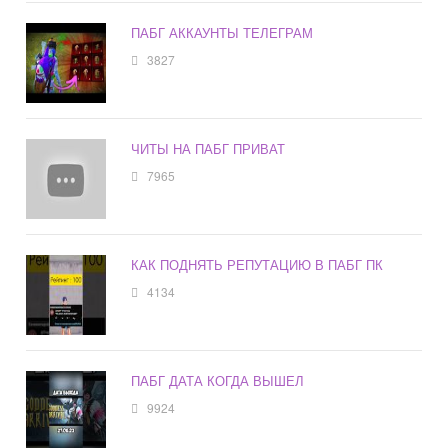
ПАБГ АККАУНТЫ ТЕЛЕГРАМ
3827
ЧИТЫ НА ПАБГ ПРИВАТ
7965
КАК ПОДНЯТЬ РЕПУТАЦИЮ В ПАБГ ПК
4134
ПАБГ ДАТА КОГДА ВЫШЕЛ
9924