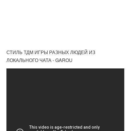
СТИЛЬ ТДМ ИГРЫ РАЗНЫХ ЛЮДЕЙ ИЗ
ЛОКАЛЬНОГО ЧАТА - GAROU