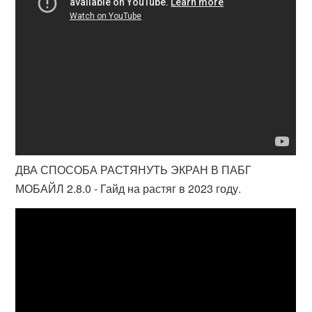
ДВА СПОСОБА РАСТЯНУТЬ ЭКРАН В ПАБГ
МОБАЙЛ 2.8.0 - Гайд на растяг в 2023 году.