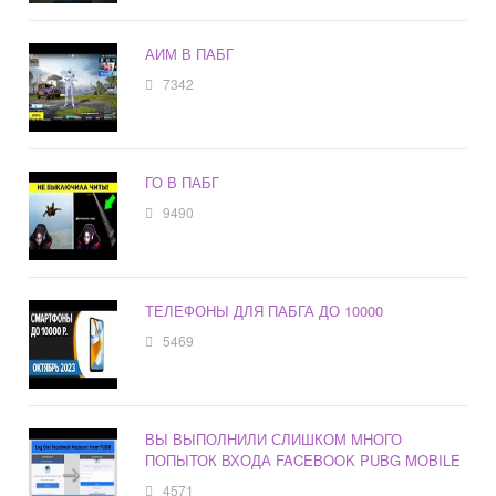
АИМ В ПАБГ
7342
ГО В ПАБГ
9490
ТЕЛЕФОНЫ ДЛЯ ПАБГА ДО 10000
5469
ВЫ ВЫПОЛНИЛИ СЛИШКОМ МНОГО
ПОПЫТОК ВХОДА FACEBOOK PUBG MOBILE
4571