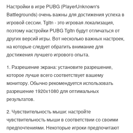
Настройки в игре PUBG (PlayerUnknown's
Battlegrounds) очень важны для достижения успеха в
игровой сессии. Tgltn - это игровая локализация,
поэтому настройки PUBG Tgltn будут отличаться от
других версий игры. Вот несколько важных настроек,
на которые следует обратить внимание для
достижения лучшего игрового опыта.
1. Разрешение экрана: установите разрешение,
которое лучше всего соответствует вашему
монитору. Обычно рекомендуется использовать
разрешение 1920x1080 для оптимальных
результатов.
2. Чувствительность мыши: настройте
чувствительность мыши в соответствии со своими
предпочтениями. Некоторые игроки предпочитают