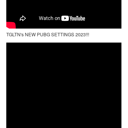
TGLTN's NEW PUBG SETTINGS 2023!!!