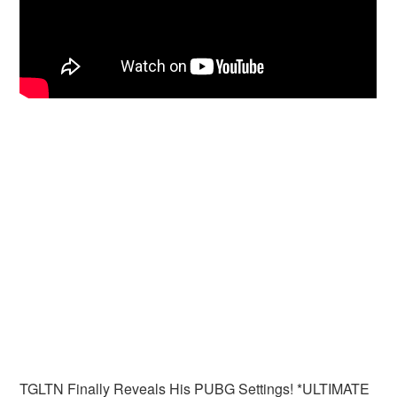
TGLTN Finally Reveals His PUBG Settings! *ULTIMATE