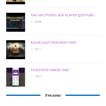
КАК НАСТРОИТЬ NOX PLAYER ДЛЯ PUBG
6346
КАСИО ШОП ОРИГИНАЛ ПАБГ
6411
ГЕНЕРАТОР НИКОВ ПАБГ
7557
Реклама