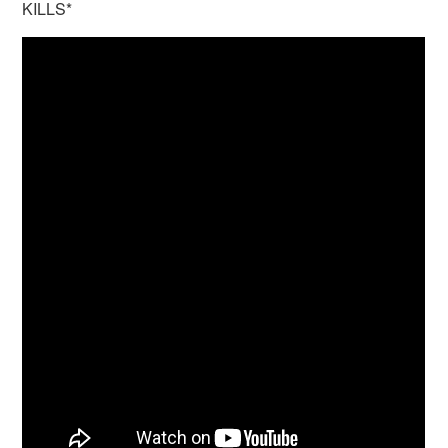
KILLS*