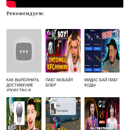
Рекомендуем:
КАК ВЫПОЛНИТЬ
ПАБГ МОБАЙЛ
МИДАС БАЙ ПАБГ
ДОСТИЖЕНИЕ
БОБР
КОДЫ
УПОРСТВО В
ПАБГ МОБАЙЛ