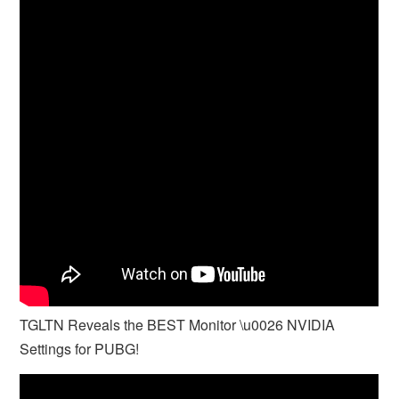
TGLTN Reveals the BEST Monitor \u0026 NVIDIA
Settings for PUBG!