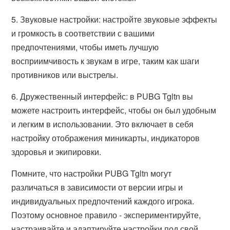
5. Звуковые настройки: настройте звуковые эффекты
и громкость в соответствии с вашими
предпочтениями, чтобы иметь лучшую
восприимчивость к звукам в игре, таким как шаги
противников или выстрелы.
6. Дружественный интерфейс: в PUBG Tgltn вы
можете настроить интерфейс, чтобы он был удобным
и легким в использовании. Это включает в себя
настройку отображения миникарты, индикаторов
здоровья и экипировки.
Помните, что настройки PUBG Tgltn могут
различаться в зависимости от версии игры и
индивидуальных предпочтений каждого игрока.
Поэтому основное правило - экспериментируйте,
настраивайте и адаптируйте настройки под свой