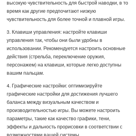
высокую чувствительность для быстрой наводки, в то
время как другие предпочитают низкую
чувствительность для более точной и плавной игры.
3. Клавиши управления: настройте клавиши
управления так, чтобы они были удобны в
использовании. Рекомендуется настроить основные
действия (стрельба, переключение оружия,
персонажем) на клавиши, которые легко доступны
вашим пальцам.
4. Графические настройки: оптимизируйте
графические настройки для достижения лучшего
баланса между визуальным качеством и
производительностью игры. Вы можете настроить
параметры, такие как качество графики, тени,
эффекты и дальность прорисовки в соответствии с
возможностями вашей системы.