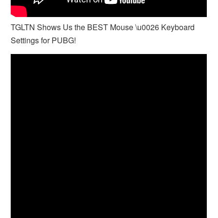
TGLTN Shows Us the BEST Mouse \u0026 Keyboard
Settings for PUBG!