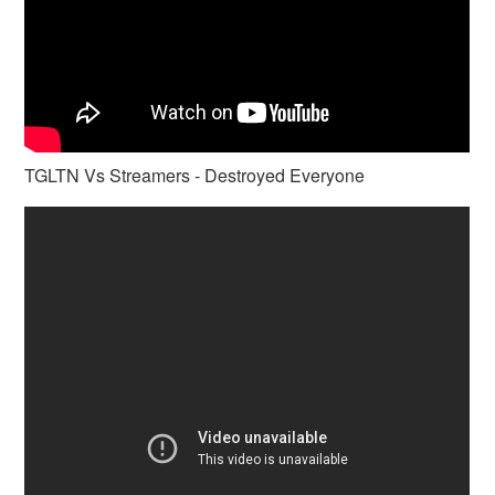
TGLTN Vs Streamers - Destroyed Everyone