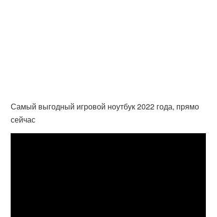
Самый выгодный игровой ноутбук 2022 года, прямо
сейчас