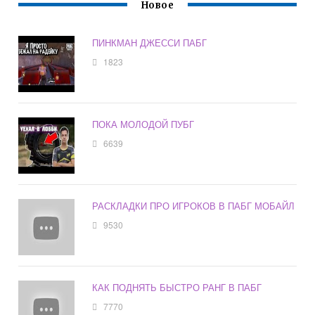
Новое
ПИНКМАН ДЖЕССИ ПАБГ
1823
ПОКА МОЛОДОЙ ПУБГ
6639
РАСКЛАДКИ ПРО ИГРОКОВ В ПАБГ МОБАЙЛ
9530
КАК ПОДНЯТЬ БЫСТРО РАНГ В ПАБГ
7770