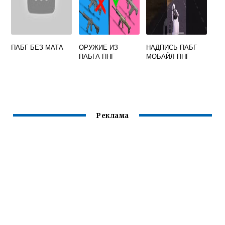
ПАБГ БЕЗ МАТА
ОРУЖИЕ ИЗ
НАДПИСЬ ПАБГ
ПАБГА ПНГ
МОБАЙЛ ПНГ
Реклама