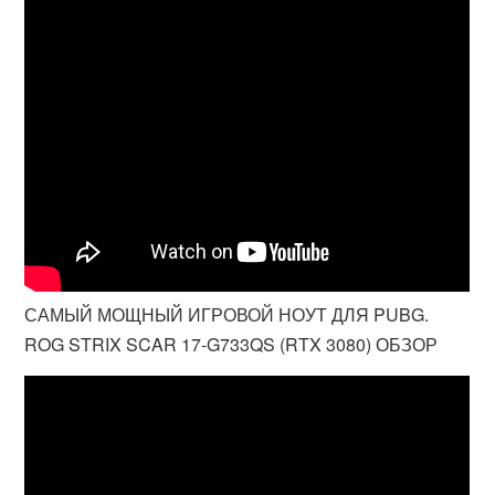
САМЫЙ МОЩНЫЙ ИГРОВОЙ НОУТ ДЛЯ PUBG.
ROG STRIX SCAR 17-G733QS (RTX 3080) ОБЗОР