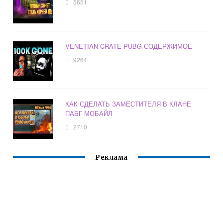
5651
VENETIAN CRATE PUBG СОДЕРЖИМОЕ
9264
КАК СДЕЛАТЬ ЗАМЕСТИТЕЛЯ В КЛАНЕ
ПАБГ МОБАЙЛ
2710
Реклама