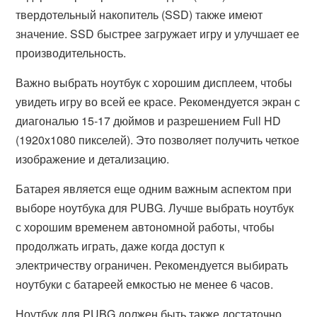
твердотельный накопитель (SSD) также имеют
значение. SSD быстрее загружает игру и улучшает ее
производительность.
Важно выбрать ноутбук с хорошим дисплеем, чтобы
увидеть игру во всей ее красе. Рекомендуется экран с
диагональю 15-17 дюймов и разрешением Full HD
(1920x1080 пикселей). Это позволяет получить четкое
изображение и детализацию.
Батарея является еще одним важным аспектом при
выборе ноутбука для PUBG. Лучше выбрать ноутбук
с хорошим временем автономной работы, чтобы
продолжать играть, даже когда доступ к
электричеству ограничен. Рекомендуется выбирать
ноутбуки с батареей емкостью не менее 6 часов.
Ноутбук для PUBG должен быть также достаточно