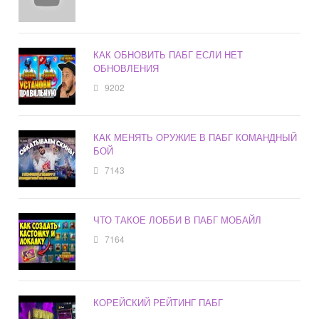
КАК ОБНОВИТЬ ПАБГ ЕСЛИ НЕТ
ОБНОВЛЕНИЯ
9202
КАК МЕНЯТЬ ОРУЖИЕ В ПАБГ КОМАНДНЫЙ
БОЙ
7143
ЧТО ТАКОЕ ЛОББИ В ПАБГ МОБАЙЛ
7164
КОРЕЙСКИЙ РЕЙТИНГ ПАБГ