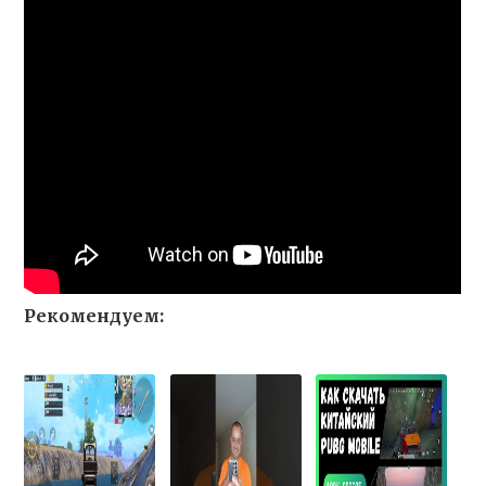
Рекомендуем: