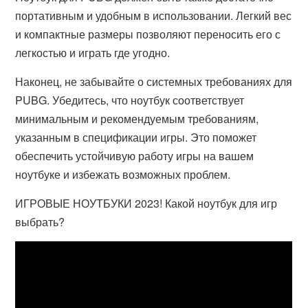
портативным и удобным в использовании. Легкий вес
и компактные размеры позволяют переносить его с
легкостью и играть где угодно.
Наконец, не забывайте о системных требованиях для
PUBG. Убедитесь, что ноутбук соответствует
минимальным и рекомендуемым требованиям,
указанным в спецификации игры. Это поможет
обеспечить устойчивую работу игры на вашем
ноутбуке и избежать возможных проблем.
ИГРОВЫЕ НОУТБУКИ 2023! Какой ноутбук для игр
выбрать?