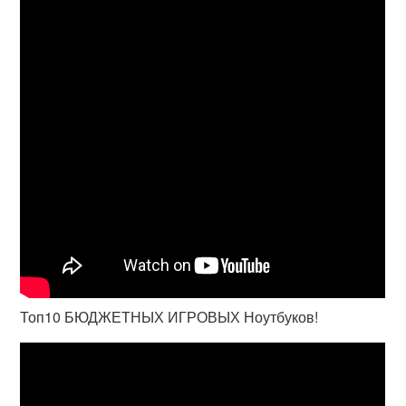
Топ10 БЮДЖЕТНЫХ ИГРОВЫХ Ноутбуков!