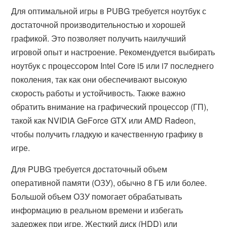
Для оптимальной игры в PUBG требуется ноутбук с
достаточной производительностью и хорошей
графикой. Это позволяет получить наилучший
игровой опыт и настроение. Рекомендуется выбирать
ноутбук с процессором Intel Core i5 или i7 последнего
поколения, так как они обеспечивают высокую
скорость работы и устойчивость. Также важно
обратить внимание на графический процессор (ГП),
такой как NVIDIA GeForce GTX или AMD Radeon,
чтобы получить гладкую и качественную графику в
игре.
Для PUBG требуется достаточный объем
оперативной памяти (ОЗУ), обычно 8 ГБ или более.
Большой объем ОЗУ помогает обрабатывать
информацию в реальном времени и избегать
задержек при игре. Жесткий диск (HDD) или