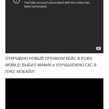
ОТКРЫВАЮ НОВЫЙ ПРЕМИУМ КЕЙС В PUBG
MOBILE! ВЫБИЛ МИФИК и УЛУЧШАЕМУЮ СКС В
ПУБГ МОБАЙЛ!