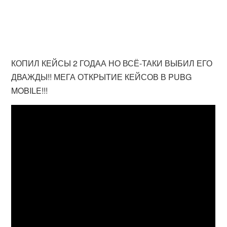
КОПИЛ КЕЙСЫ 2 ГОДАА НО ВСЁ-ТАКИ ВЫБИЛ ЕГО
ДВАЖДЫ!! МЕГА ОТКРЫТИЕ КЕЙСОВ В PUBG
MOBILE!!!