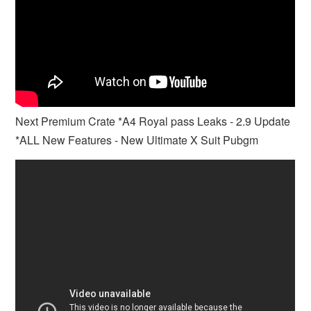
Next Premium Crate *A4 Royal pass Leaks - 2.9 Update
*ALL New Features - New Ultimate X Suit Pubgm