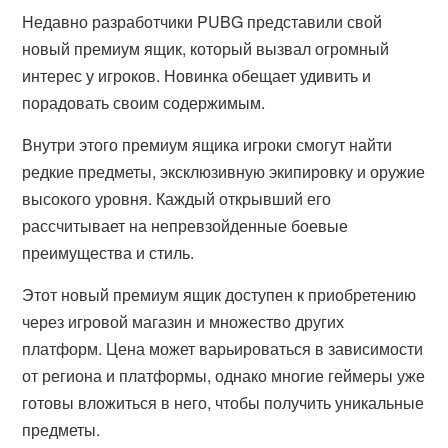
Недавно разработчики PUBG представили свой
новый премиум ящик, который вызвал огромный
интерес у игроков. Новинка обещает удивить и
порадовать своим содержимым.
Внутри этого премиум ящика игроки смогут найти
редкие предметы, эксклюзивную экипировку и оружие
высокого уровня. Каждый открывший его
рассчитывает на непревзойденные боевые
преимущества и стиль.
Этот новый премиум ящик доступен к приобретению
через игровой магазин и множество других
платформ. Цена может варьироваться в зависимости
от региона и платформы, однако многие геймеры уже
готовы вложиться в него, чтобы получить уникальные
предметы.