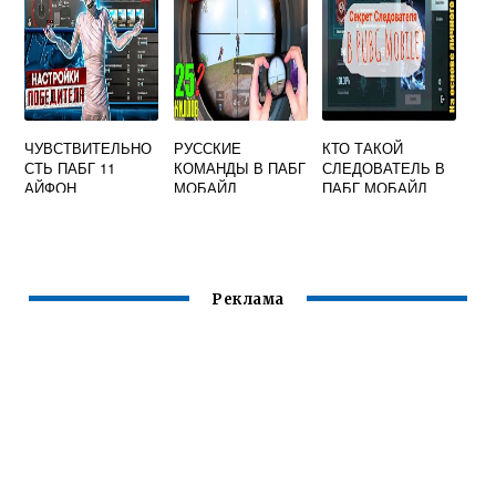
ЧУВСТВИТЕЛЬНО
РУССКИЕ
КТО ТАКОЙ
СТЬ ПАБГ 11
КОМАНДЫ В ПАБГ
СЛЕДОВАТЕЛЬ В
АЙФОН
МОБАЙЛ
ПАБГ МОБАЙЛ
Реклама