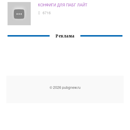
КОНФИГИ ДЛЯ ПАБГ ЛАЙТ
6716
Реклама
© 2026 pubgnew.ru