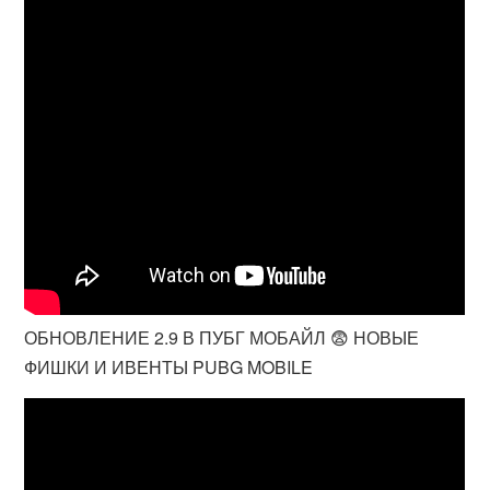
ОБНОВЛЕНИЕ 2.9 В ПУБГ МОБАЙЛ 😨 НОВЫЕ
ФИШКИ И ИВЕНТЫ PUBG MOBILE