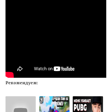
Рекомендуем: