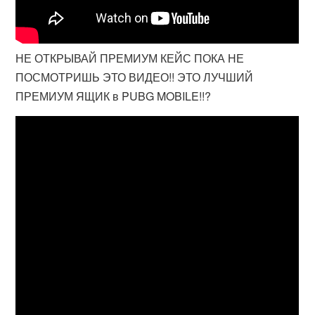
НЕ ОТКРЫВАЙ ПРЕМИУМ КЕЙС ПОКА НЕ
ПОСМОТРИШЬ ЭТО ВИДЕО!! ЭТО ЛУЧШИЙ
ПРЕМИУМ ЯЩИК в PUBG MOBILE!!?