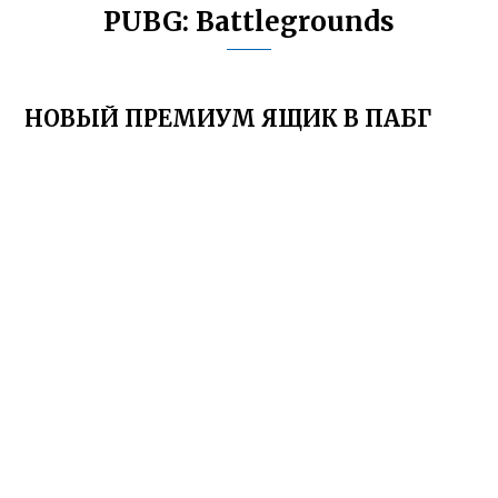
PUBG: Battlegrounds
НОВЫЙ ПРЕМИУМ ЯЩИК В ПАБГ