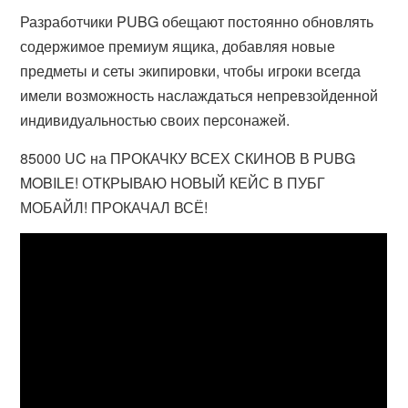
Разработчики PUBG обещают постоянно обновлять
содержимое премиум ящика, добавляя новые
предметы и сеты экипировки, чтобы игроки всегда
имели возможность наслаждаться непревзойденной
индивидуальностью своих персонажей.
85000 UC на ПРОКАЧКУ ВСЕХ СКИНОВ В PUBG
MOBILE! ОТКРЫВАЮ НОВЫЙ КЕЙС В ПУБГ
МОБАЙЛ! ПРОКАЧАЛ ВСЁ!