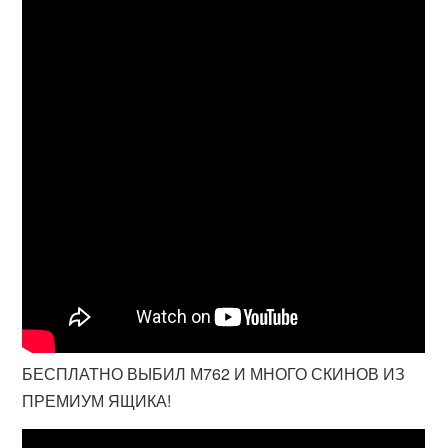
БЕСПЛАТНО ВЫБИЛ М762 И МНОГО СКИНОВ ИЗ
ПРЕМИУМ ЯЩИКА!