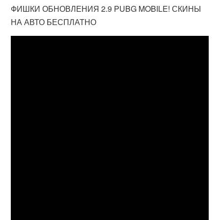
ФИШКИ ОБНОВЛЕНИЯ 2.9 PUBG MOBILE! СКИНЫ
НА АВТО БЕСПЛАТНО