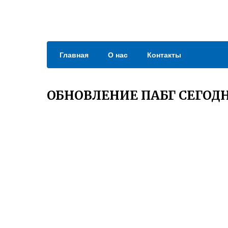
Главная
О нас
Контакты
ОБНОВЛЕНИЕ ПАБГ СЕГОД