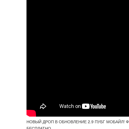
НОВЫЙ ДРОП В ОБНОВЛЕНИЕ 2.9 ПУБГ МОБАЙЛ! Ф
БЕСПЛАТНО