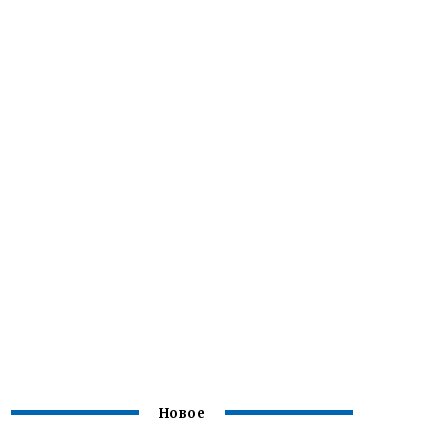
Новое