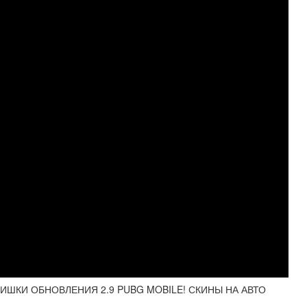
ИШКИ ОБНОВЛЕНИЯ 2.9 PUBG MOBILE! СКИНЫ НА АВТО