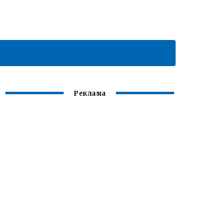
Реклама