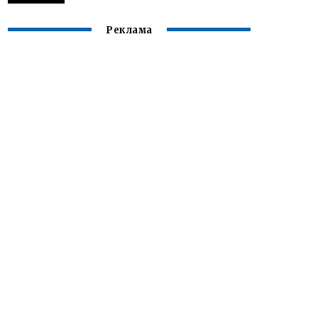
Реклама