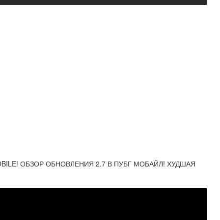
ILE! ОБЗОР ОБНОВЛЕНИЯ 2.7 В ПУБГ МОБАЙЛ! ХУДШАЯ