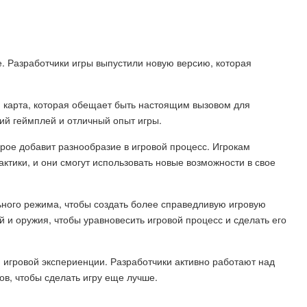
. Разработчики игры выпустили новую версию, которая
я карта, которая обещает быть настоящим вызовом для
ий геймплей и отличный опыт игры.
орое добавит разнообразие в игровой процесс. Игрокам
ктики, и они смогут использовать новые возможности в свое
ьного режима, чтобы создать более справедливую игровую
 и оружия, чтобы уравновесить игровой процесс и сделать его
 игровой экспериенции. Разработчики активно работают над
ов, чтобы сделать игру еще лучше.