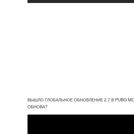
ВЫШЛО ГЛОБАЛЬНОЕ ОБНОВЛЕНИЕ 2.7 В PUBG MOB
ОБНОВА?