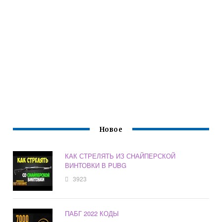
Новое
КАК СТРЕЛЯТЬ ИЗ СНАЙПЕРСКОЙ
ВИНТОВКИ В PUBG
3923
ПАБГ 2022 КОДЫ