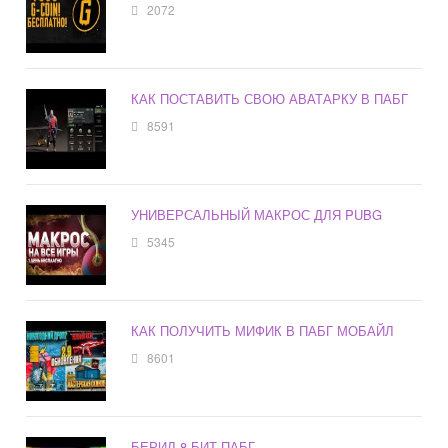
2072
КАК ПОСТАВИТЬ СВОЮ АВАТАРКУ В ПАБГ
8591
УНИВЕРСАЛЬНЫЙ МАКРОС ДЛЯ PUBG
5345
КАК ПОЛУЧИТЬ МИФИК В ПАБГ МОБАЙЛ
8601
БЕРИЛ 8 БИТ ПАБГ