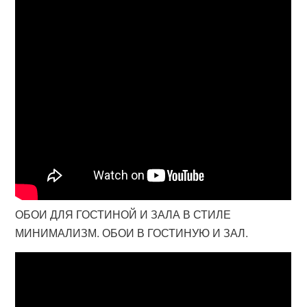
ОБОИ ДЛЯ ГОСТИНОЙ И ЗАЛА В СТИЛЕ
МИНИМАЛИЗМ. ОБОИ В ГОСТИНУЮ И ЗАЛ.