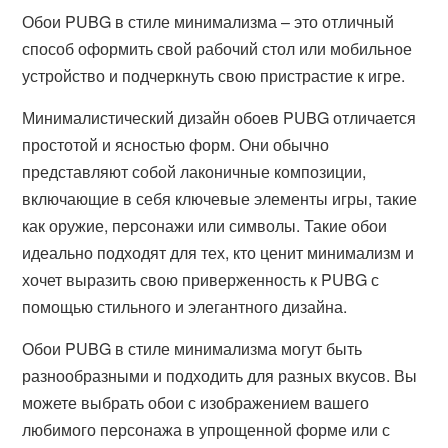
Обои PUBG в стиле минимализма – это отличный
способ оформить свой рабочий стол или мобильное
устройство и подчеркнуть свою пристрастие к игре.
Минималистический дизайн обоев PUBG отличается
простотой и ясностью форм. Они обычно
представляют собой лаконичные композиции,
включающие в себя ключевые элементы игры, такие
как оружие, персонажи или символы. Такие обои
идеально подходят для тех, кто ценит минимализм и
хочет выразить свою приверженность к PUBG с
помощью стильного и элегантного дизайна.
Обои PUBG в стиле минимализма могут быть
разнообразными и подходить для разных вкусов. Вы
можете выбрать обои с изображением вашего
любимого персонажа в упрощенной форме или с