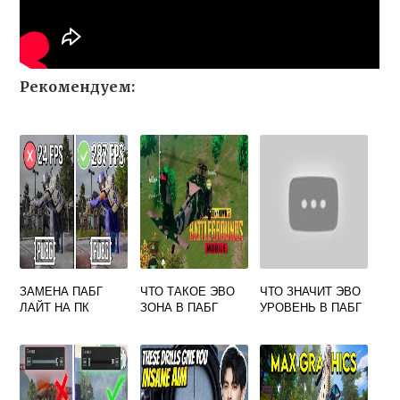
Рекомендуем:
ЗАМЕНА ПАБГ
ЧТО ТАКОЕ ЭВО
ЧТО ЗНАЧИТ ЭВО
ЛАЙТ НА ПК
ЗОНА В ПАБГ
УРОВЕНЬ В ПАБГ