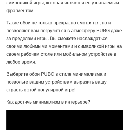
символикой игры, которая является ее узнаваемым
фрагментом.
Такие обои не только прекрасно смотрятся, но и
позволяют вам погрузиться в атмосферу PUBG даже
за пределами игры. Вы сможете наслаждаться
своими любимыми моментами и символикой игры на
своем рабочем столе или мобильном устройстве в
любое время.
Выберите обои PUBG в стиле минимализма и
позвольте вашим устройствам выразить вашу
страсть к этой популярной игре!
Как достичь минимализм в интерьере?