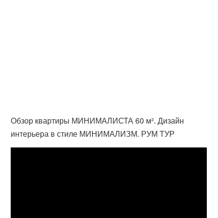
Обзор квартиры МИНИМАЛИСТА 60 м². Дизайн
интерьера в стиле МИНИМАЛИЗМ. РУМ ТУР