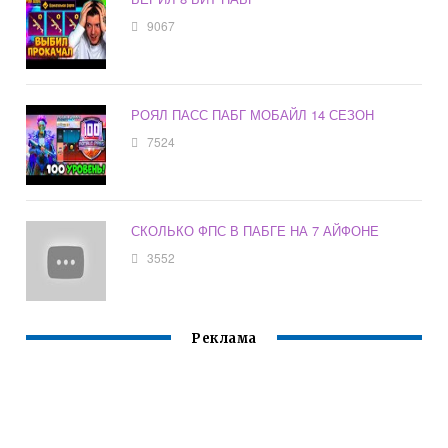
9067
РОЯЛ ПАСС ПАБГ МОБАЙЛ 14 СЕЗОН
7524
СКОЛЬКО ФПС В ПАБГЕ НА 7 АЙФОНЕ
3552
Реклама