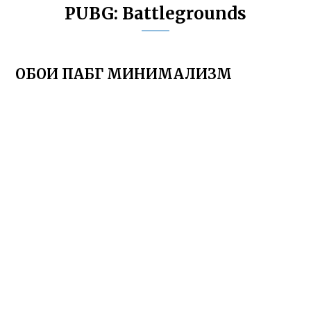
PUBG: Battlegrounds
ОБОИ ПАБГ МИНИМАЛИЗМ