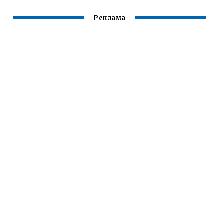
Реклама