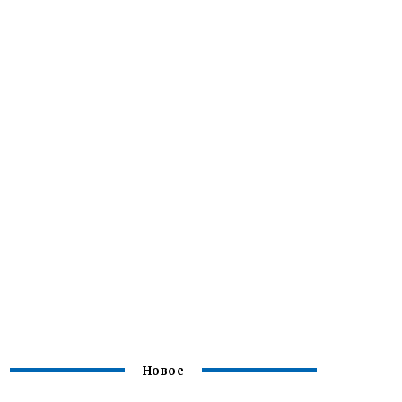
Новое