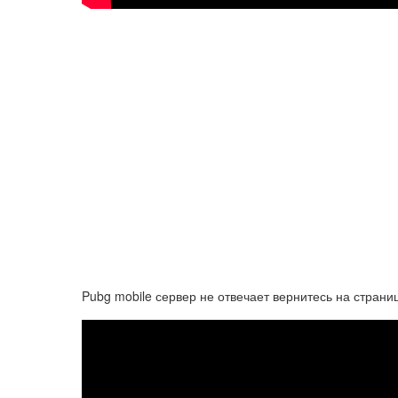
Pubg mobile сервер не отвечает вернитесь на стран