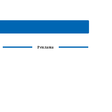
Реклама