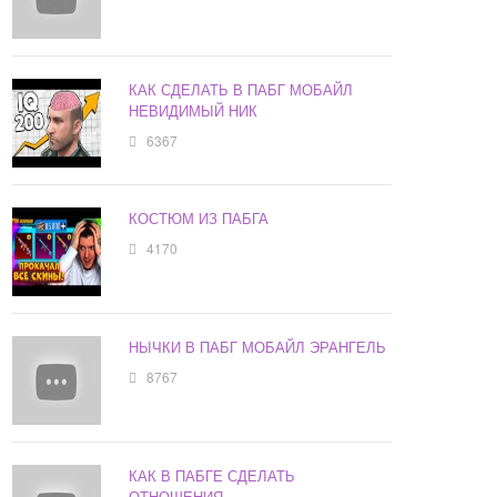
КАК СДЕЛАТЬ В ПАБГ МОБАЙЛ
НЕВИДИМЫЙ НИК
6367
КОСТЮМ ИЗ ПАБГА
4170
НЫЧКИ В ПАБГ МОБАЙЛ ЭРАНГЕЛЬ
8767
КАК В ПАБГЕ СДЕЛАТЬ
ОТНОШЕНИЯ