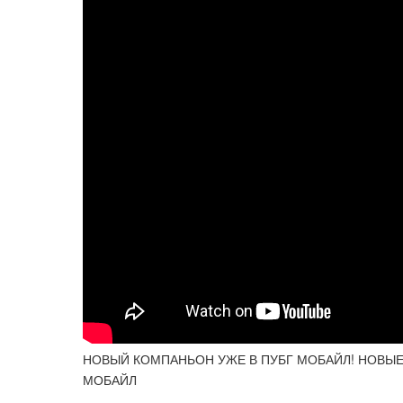
НОВЫЙ КОМПАНЬОН УЖЕ В ПУБГ МОБАЙЛ! НОВЫЕ 
МОБАЙЛ