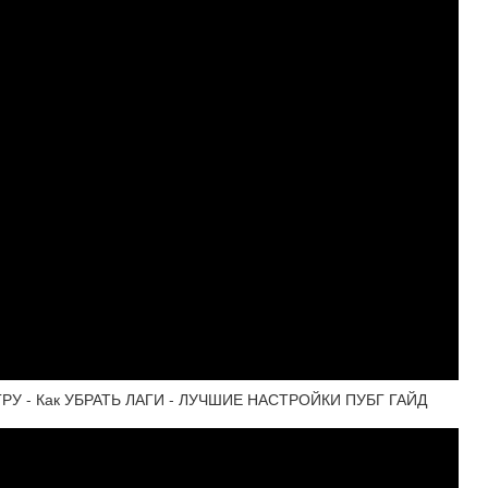
РУ - Как УБРАТЬ ЛАГИ - ЛУЧШИЕ НАСТРОЙКИ ПУБГ ГАЙД