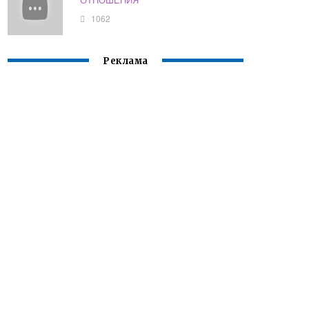
1062
Реклама