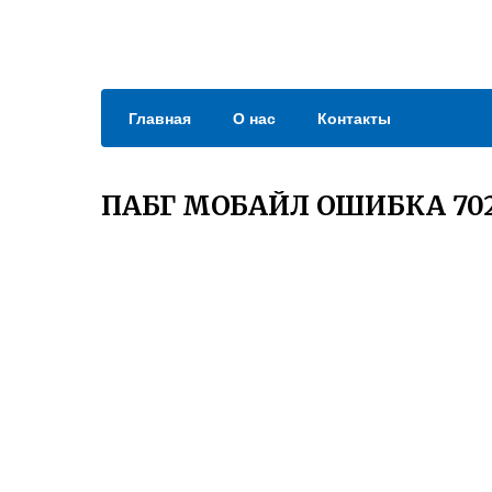
Главная
О нас
Контакты
ПАБГ МОБАЙЛ ОШИБКА 70