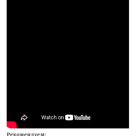
Рекомендуем: