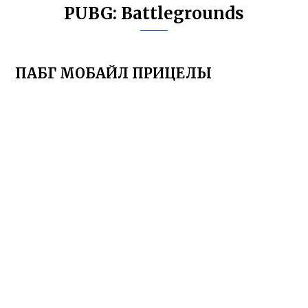
PUBG: Battlegrounds
ПАБГ МОБАЙЛ ПРИЦЕЛЫ