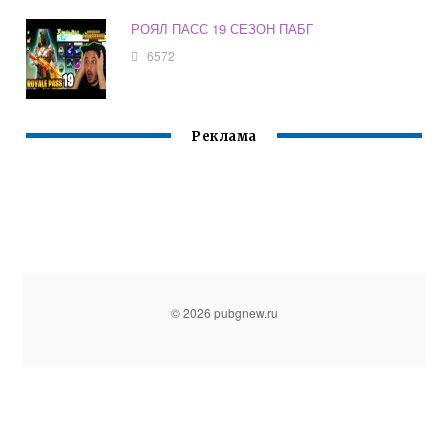
РОЯЛ ПАСС 19 СЕЗОН ПАБГ
6572
Реклама
© 2026 pubgnew.ru