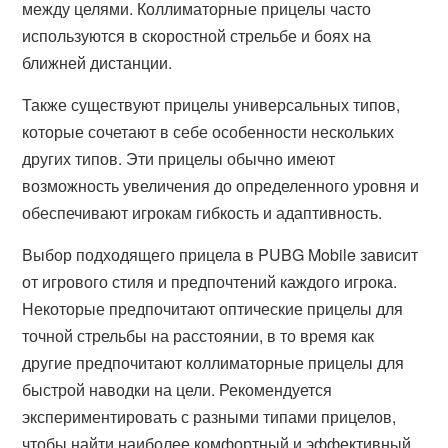
между целями. Коллиматорные прицелы часто
используются в скоростной стрельбе и боях на
ближней дистанции.
Также существуют прицелы универсальных типов,
которые сочетают в себе особенности нескольких
других типов. Эти прицелы обычно имеют
возможность увеличения до определенного уровня и
обеспечивают игрокам гибкость и адаптивность.
Выбор подходящего прицела в PUBG Mobile зависит
от игрового стиля и предпочтений каждого игрока.
Некоторые предпочитают оптические прицелы для
точной стрельбы на расстоянии, в то время как
другие предпочитают коллиматорные прицелы для
быстрой наводки на цели. Рекомендуется
экспериментировать с разными типами прицелов,
чтобы найти наиболее комфортный и эффективный