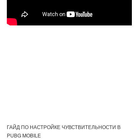
ГАЙД ПО НАСТРОЙКЕ ЧУВСТВИТЕЛЬНОСТИ В
PUBG MOBILE