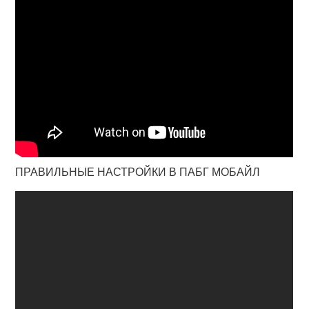
ПРАВИЛЬНЫЕ НАСТРОЙКИ В ПАБГ МОБАЙЛ