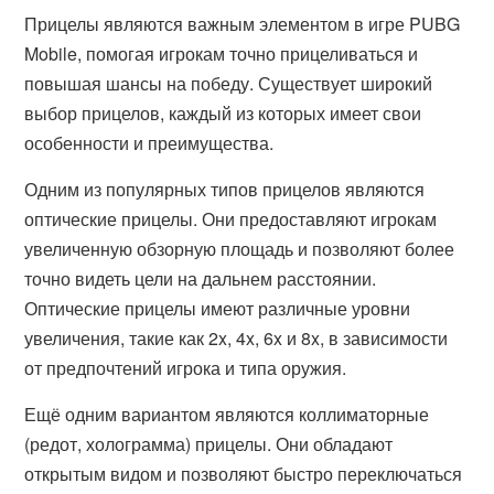
Прицелы являются важным элементом в игре PUBG
Mobile, помогая игрокам точно прицеливаться и
повышая шансы на победу. Существует широкий
выбор прицелов, каждый из которых имеет свои
особенности и преимущества.
Одним из популярных типов прицелов являются
оптические прицелы. Они предоставляют игрокам
увеличенную обзорную площадь и позволяют более
точно видеть цели на дальнем расстоянии.
Оптические прицелы имеют различные уровни
увеличения, такие как 2x, 4x, 6x и 8x, в зависимости
от предпочтений игрока и типа оружия.
Ещё одним вариантом являются коллиматорные
(редот, холограмма) прицелы. Они обладают
открытым видом и позволяют быстро переключаться