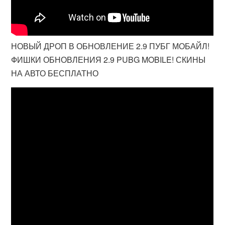
НОВЫЙ ДРОП В ОБНОВЛЕНИЕ 2.9 ПУБГ МОБАЙЛ!
ФИШКИ ОБНОВЛЕНИЯ 2.9 PUBG MOBILE! СКИНЫ
НА АВТО БЕСПЛАТНО