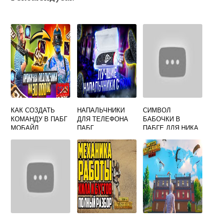
КАК СОЗДАТЬ
НАПАЛЬЧНИКИ
СИМВОЛ
КОМАНДУ В ПАБГ
ДЛЯ ТЕЛЕФОНА
БАБОЧКИ В
МОБАЙЛ
ПАБГ
ПАБГЕ ДЛЯ НИКА