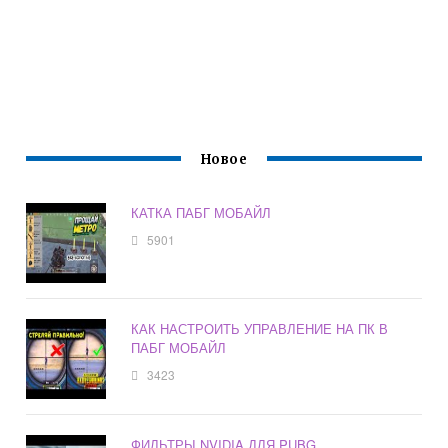
Новое
КАТКА ПАБГ МОБАЙЛ
5901
КАК НАСТРОИТЬ УПРАВЛЕНИЕ НА ПК В
ПАБГ МОБАЙЛ
3423
ФИЛЬТРЫ NVIDIA ДЛЯ PUBG