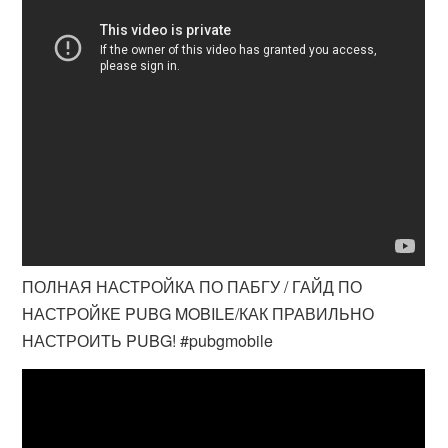
ПОЛНАЯ НАСТРОЙКА ПО ПАБГУ / ГАЙД ПО
НАСТРОЙКЕ PUBG MOBILE/КАК ПРАВИЛЬНО
НАСТРОИТЬ PUBG! #pubgmobile