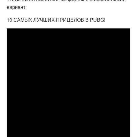
вариант.
10 САМЫХ ЛУЧШИХ ПРИЦЕЛОВ В PUBG!