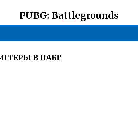
PUBG: Battlegrounds
ИГГЕРЫ В ПАБГ