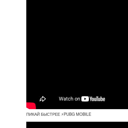
ПИКАЙ БЫСТРЕЕ ⚡️PUBG MOBILE