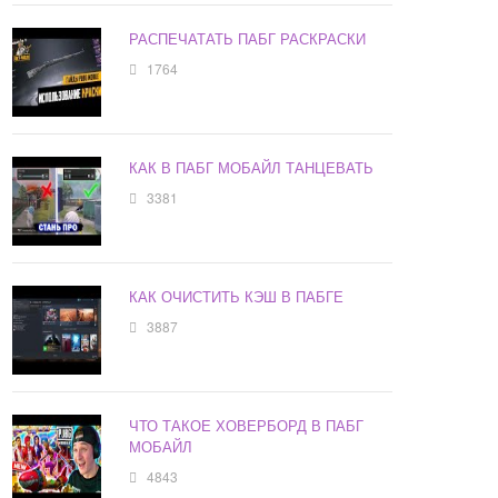
РАСПЕЧАТАТЬ ПАБГ РАСКРАСКИ
1764
КАК В ПАБГ МОБАЙЛ ТАНЦЕВАТЬ
3381
КАК ОЧИСТИТЬ КЭШ В ПАБГЕ
3887
ЧТО ТАКОЕ ХОВЕРБОРД В ПАБГ
МОБАЙЛ
4843