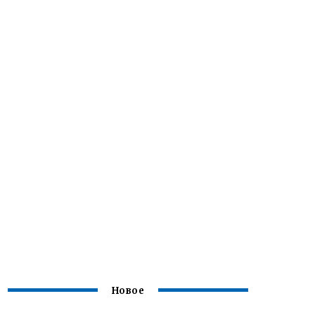
Новое