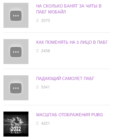
НА СКОЛЬКО БАНЯТ ЗА ЧИТЫ В
ПАБГ МОБАЙЛ
2070
КАК ПОМЕНЯТЬ НА 3 ЛИЦО В ПАБГ
2458
ПАДАЮЩИЙ САМОЛЕТ ПАБГ
5341
МАСШТАБ ОТОБРАЖЕНИЯ PUBG
4221