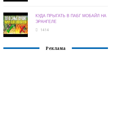
КУДА ПРЫГАТЬ В ПАБГ МОБАЙЛ НА
ЭРАНГЕЛЕ
1414
Реклама