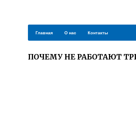
Главная
О нас
Контакты
ПОЧЕМУ НЕ РАБОТАЮТ ТР