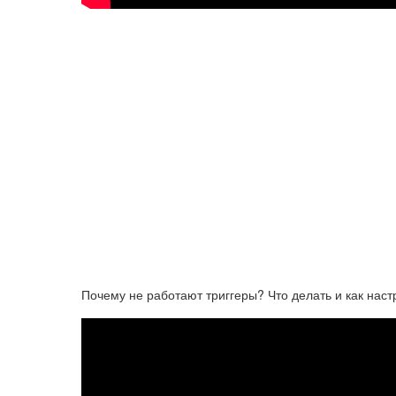
Почему не работают триггеры? Что делать и как нас