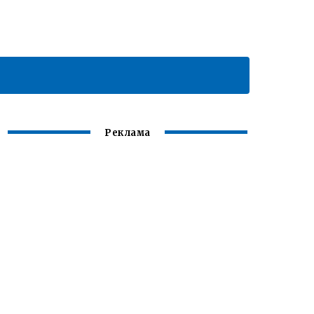
Реклама