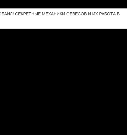
ОБАЙЛ! СЕКРЕТНЫЕ МЕХАНИКИ ОБВЕСОВ И ИХ РАБОТА В