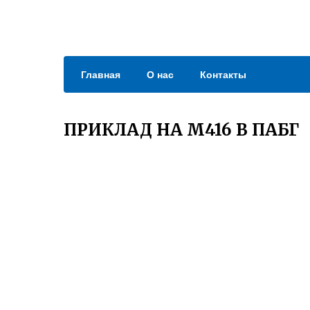
Главная
О нас
Контакты
ПРИКЛАД НА М416 В ПАБГ