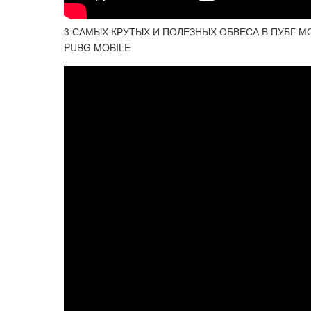
3 САМЫХ КРУТЫХ И ПОЛЕЗНЫХ ОБВЕСА В ПУБГ М
PUBG MOBILE