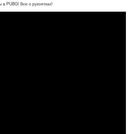
 в PUBG! Все о рукоятках!