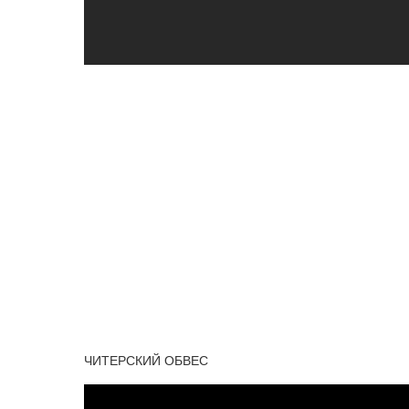
ЧИТЕРСКИЙ ОБВЕС