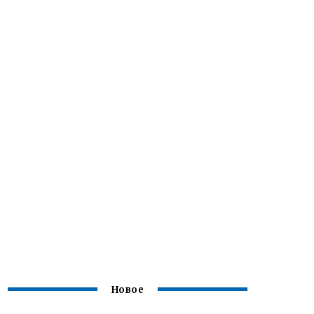
Новое