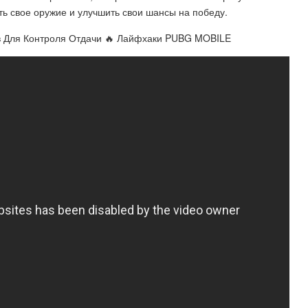
ь свое оружие и улучшить свои шансы на победу.
в Для Контроля Отдачи 🔥 Лайфхаки PUBG MOBILE