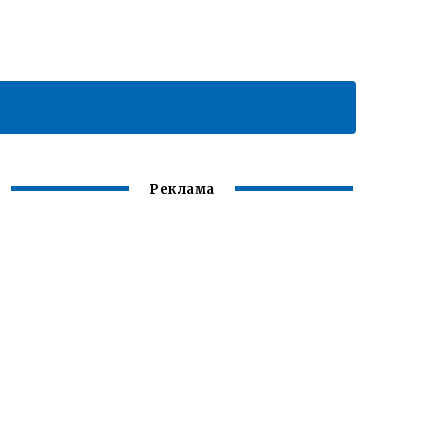
Реклама