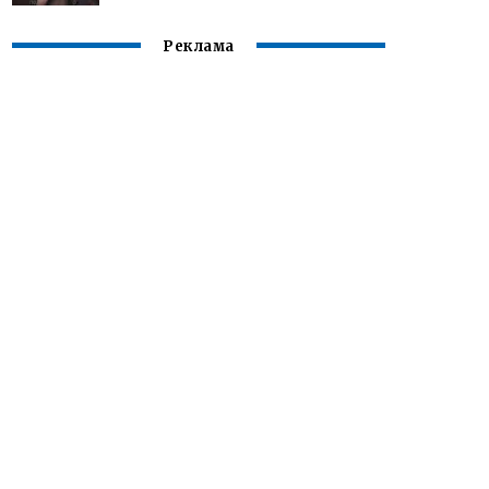
Реклама