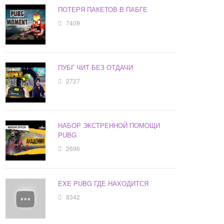
ПОТЕРЯ ПАКЕТОВ В ПАБГЕ
7409
ПУБГ ЧИТ БЕЗ ОТДАЧИ
2727
НАБОР ЭКСТРЕННОЙ ПОМОЩИ
PUBG
2696
EXE PUBG ГДЕ НАХОДИТСЯ
8342