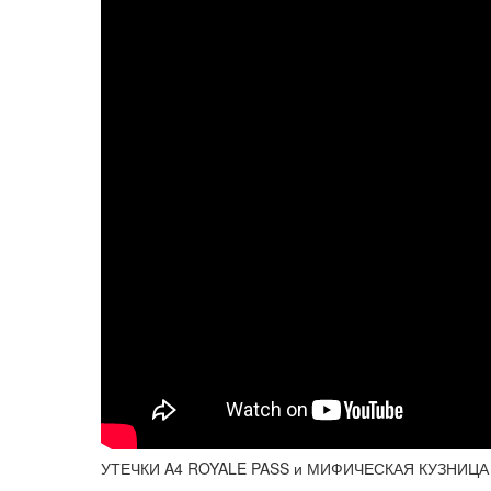
УТЕЧКИ A4 ROYALE PASS и МИФИЧЕСКАЯ КУЗНИЦА 