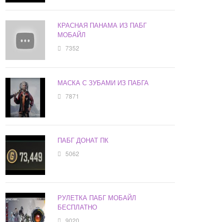
КРАСНАЯ ПАНАМА ИЗ ПАБГ
МОБАЙЛ
7352
МАСКА С ЗУБАМИ ИЗ ПАБГА
7871
ПАБГ ДОНАТ ПК
5062
РУЛЕТКА ПАБГ МОБАЙЛ
БЕСПЛАТНО
9020