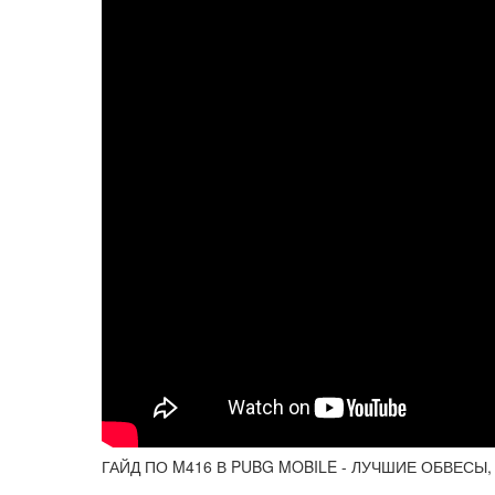
ГАЙД ПО M416 В PUBG MOBILE - ЛУЧШИЕ ОБВЕСЫ