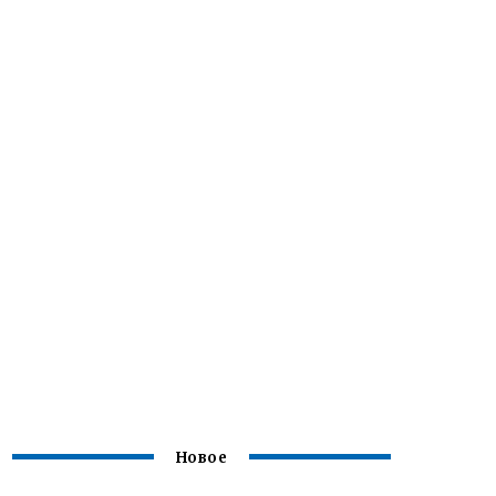
Новое