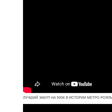
ЛУЧШИЙ ЗАКУП НА 500К В ИСТОРИИ МЕТРО РОЯЛЬ 