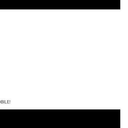
BILE!