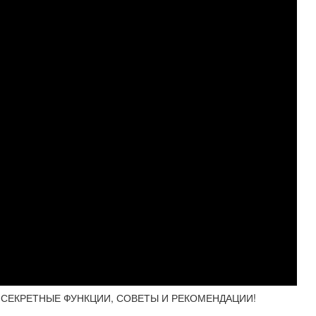
, СЕКРЕТНЫЕ ФУНКЦИИ, СОВЕТЫ И РЕКОМЕНДАЦИИ!