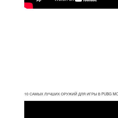
10 САМЫХ ЛУЧШИХ ОРУЖИЙ ДЛЯ ИГРЫ В PUBG MO