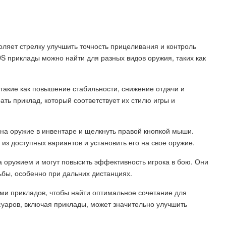
оляет стрелку улучшить точность прицеливания и контроль
риклады можно найти для разных видов оружия, таких как
такие как повышение стабильности, снижение отдачи и
ать приклад, который соответствует их стилю игры и
 на оружие в инвентаре и щелкнуть правой кнопкой мыши.
из доступных вариантов и установить его на свое оружие.
 оружием и могут повысить эффективность игрока в бою. Они
ьбы, особенно при дальних дистанциях.
ми прикладов, чтобы найти оптимальное сочетание для
суаров, включая приклады, может значительно улучшить