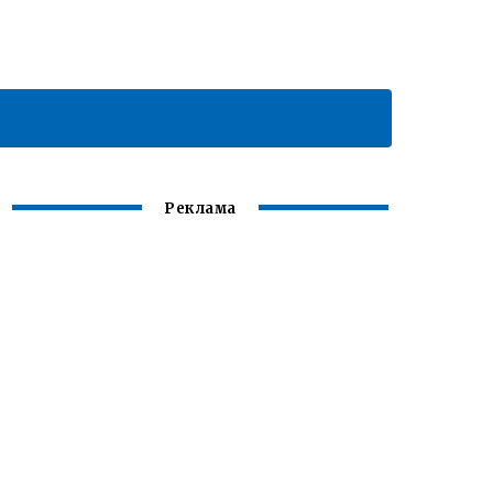
Реклама