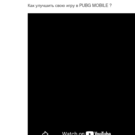
Как улучшить свою игру в PUBG MOBILE ?