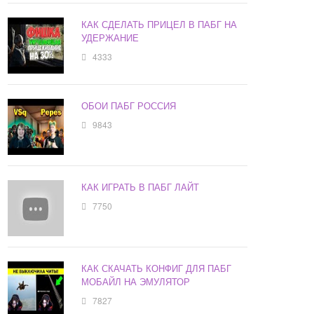
КАК СДЕЛАТЬ ПРИЦЕЛ В ПАБГ НА
УДЕРЖАНИЕ
4333
ОБОИ ПАБГ РОССИЯ
9843
КАК ИГРАТЬ В ПАБГ ЛАЙТ
7750
КАК СКАЧАТЬ КОНФИГ ДЛЯ ПАБГ
МОБАЙЛ НА ЭМУЛЯТОР
7827