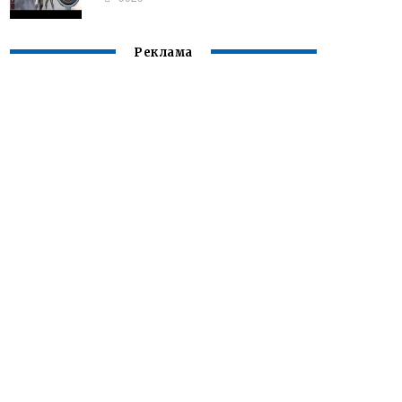
Реклама