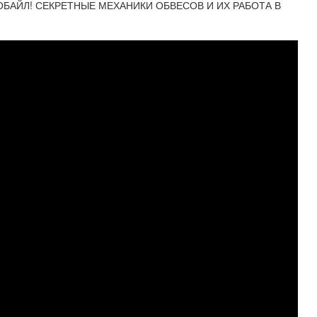
ОБАЙЛ! СЕКРЕТНЫЕ МЕХАНИКИ ОБВЕСОВ И ИХ РАБОТА В