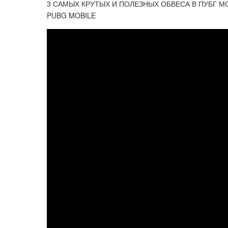
3 САМЫХ КРУТЫХ И ПОЛЕЗНЫХ ОБВЕСА В ПУБГ М
PUBG MOBILE