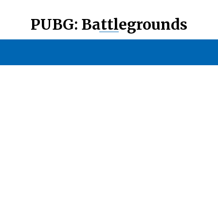
PUBG: Battlegrounds