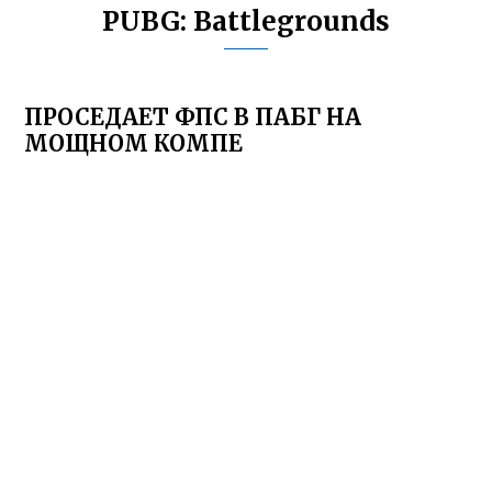
PUBG: Battlegrounds
ПРОСЕДАЕТ ФПС В ПАБГ НА
МОЩНОМ КОМПЕ