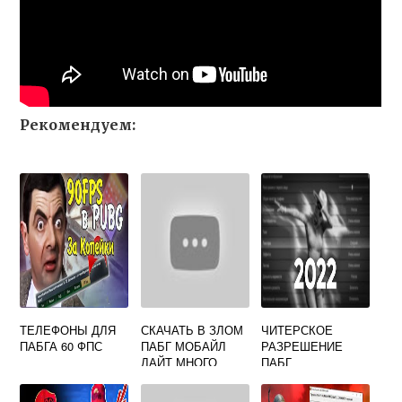
Рекомендуем:
ТЕЛЕФОНЫ ДЛЯ
СКАЧАТЬ В ЗЛОМ
ЧИТЕРСКОЕ
ПАБГА 60 ФПС
ПАБГ МОБАЙЛ
РАЗРЕШЕНИЕ
ЛАЙТ МНОГО
ПАБГ
ДЕНЕГ
ПОСЛЕДНЯЯ