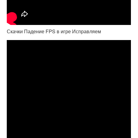
Скачки Падение FPS в игре Исправляем