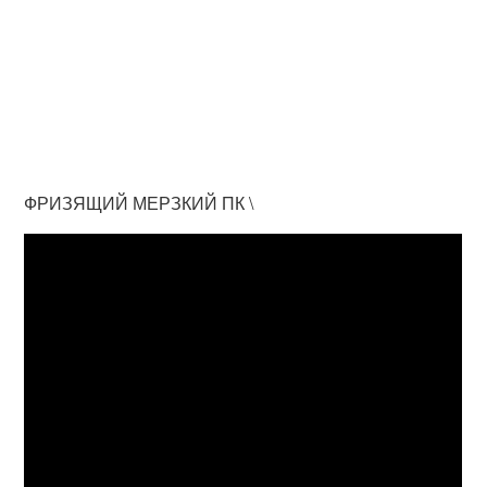
ФРИЗЯЩИЙ МЕРЗКИЙ ПК \