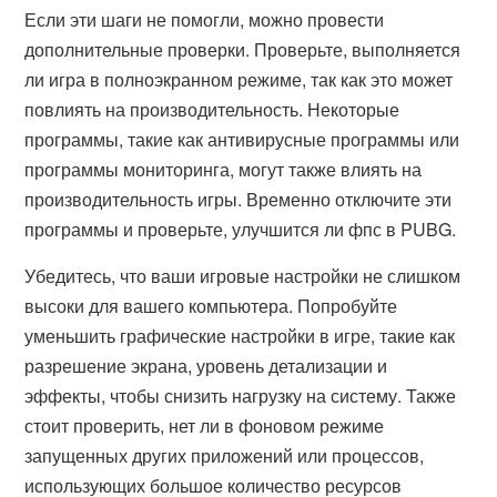
Если эти шаги не помогли, можно провести
дополнительные проверки. Проверьте, выполняется
ли игра в полноэкранном режиме, так как это может
повлиять на производительность. Некоторые
программы, такие как антивирусные программы или
программы мониторинга, могут также влиять на
производительность игры. Временно отключите эти
программы и проверьте, улучшится ли фпс в PUBG.
Убедитесь, что ваши игровые настройки не слишком
высоки для вашего компьютера. Попробуйте
уменьшить графические настройки в игре, такие как
разрешение экрана, уровень детализации и
эффекты, чтобы снизить нагрузку на систему. Также
стоит проверить, нет ли в фоновом режиме
запущенных других приложений или процессов,
использующих большое количество ресурсов