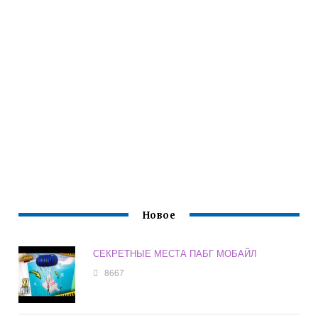
Новое
СЕКРЕТНЫЕ МЕСТА ПАБГ МОБАЙЛ
8667