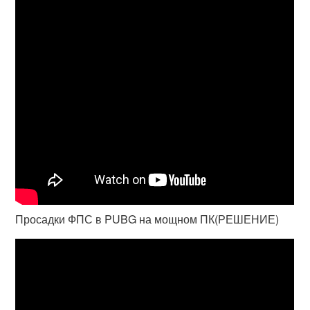
Просадки ФПС в PUBG на мощном ПК(РЕШЕНИЕ)