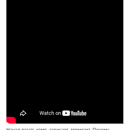
Начал лагать комп, зависает, тормозит. Почему