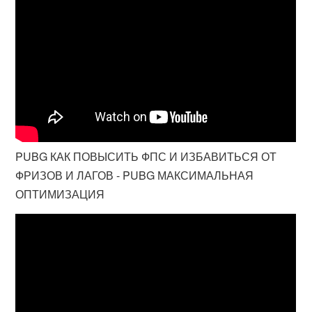
PUBG КАК ПОВЫСИТЬ ФПС И ИЗБАВИТЬСЯ ОТ
ФРИЗОВ И ЛАГОВ - PUBG МАКСИМАЛЬНАЯ
ОПТИМИЗАЦИЯ