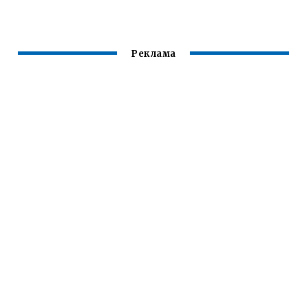
Реклама