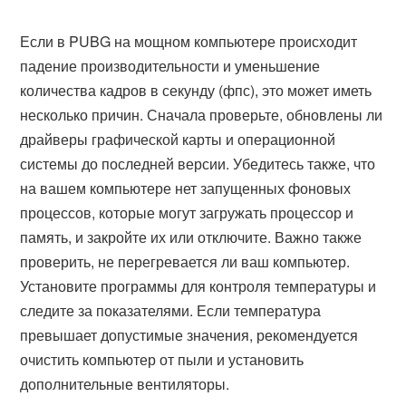
Если в PUBG на мощном компьютере происходит
падение производительности и уменьшение
количества кадров в секунду (фпс), это может иметь
несколько причин. Сначала проверьте, обновлены ли
драйверы графической карты и операционной
системы до последней версии. Убедитесь также, что
на вашем компьютере нет запущенных фоновых
процессов, которые могут загружать процессор и
память, и закройте их или отключите. Важно также
проверить, не перегревается ли ваш компьютер.
Установите программы для контроля температуры и
следите за показателями. Если температура
превышает допустимые значения, рекомендуется
очистить компьютер от пыли и установить
дополнительные вентиляторы.