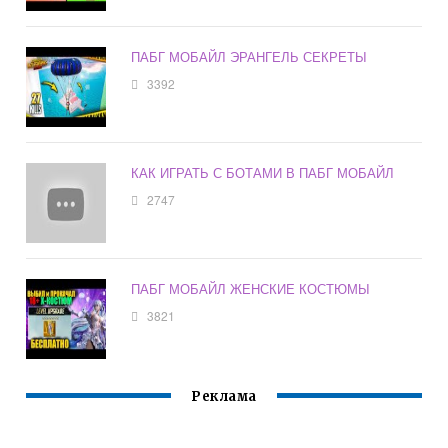
ПАБГ МОБАЙЛ ЭРАНГЕЛЬ СЕКРЕТЫ
3392
КАК ИГРАТЬ С БОТАМИ В ПАБГ МОБАЙЛ
2747
ПАБГ МОБАЙЛ ЖЕНСКИЕ КОСТЮМЫ
3821
Реклама