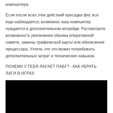
компьютера.
Если после всех этих действий просадка фпс все
еще наблюдается, возможно, ваш компьютер
нуждается в дополнительном апгрейде. Рассмотрите
возможность увеличения объема оперативной
памяти, замены графической карты или обновления
процессора. Учтите, что это может потребовать
дополнительных затрат и технических навыков.
ПОЧЕМУ У ТЕБЯ ЛАГАЕТ ПАБГ? - КАК УБРАТЬ
ЛАГИ В ИГРАХ