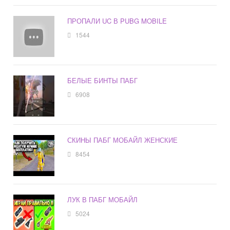
ПРОПАЛИ UC В PUBG MOBILE
1544
БЕЛЫЕ БИНТЫ ПАБГ
6908
СКИНЫ ПАБГ МОБАЙЛ ЖЕНСКИЕ
8454
ЛУК В ПАБГ МОБАЙЛ
5024