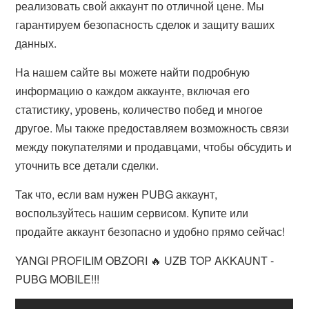
реализовать свой аккаунт по отличной цене. Мы
гарантируем безопасность сделок и защиту ваших
данных.
На нашем сайте вы можете найти подробную
информацию о каждом аккаунте, включая его
статистику, уровень, количество побед и многое
другое. Мы также предоставляем возможность связи
между покупателями и продавцами, чтобы обсудить и
уточнить все детали сделки.
Так что, если вам нужен PUBG аккаунт,
воспользуйтесь нашим сервисом. Купите или
продайте аккаунт безопасно и удобно прямо сейчас!
YANGI PROFILIM OBZORI 🔥 UZB TOP AKKAUNT -
PUBG MOBILE!!!