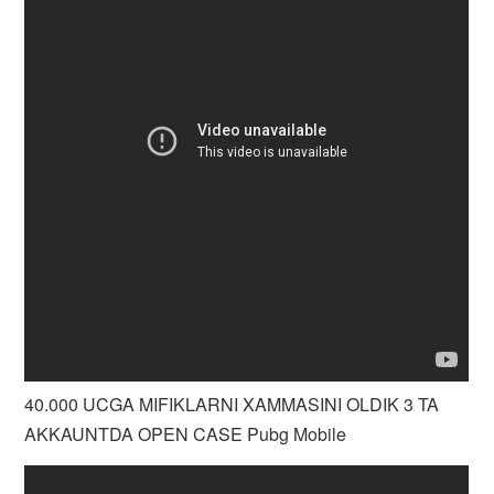
40.000 UCGA MIFIKLARNI XAMMASINI OLDIK 3 TA
AKKAUNTDA OPEN CASE Pubg Mobile