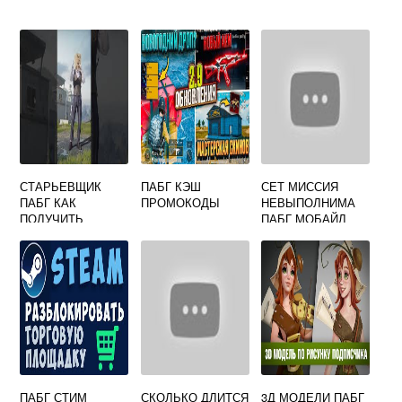
СТАРЬЕВЩИК
ПАБГ КЭШ
СЕТ МИССИЯ
ПАБГ КАК
ПРОМОКОДЫ
НЕВЫПОЛНИМА
ПОЛУЧИТЬ
ПАБГ МОБАЙЛ
ПАБГ СТИМ
СКОЛЬКО ДЛИТСЯ
3Д МОДЕЛИ ПАБГ