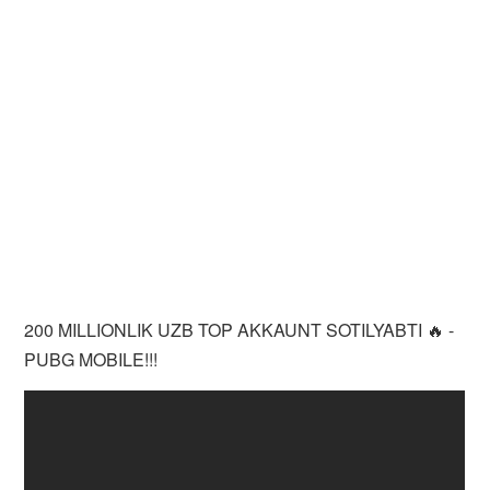
200 MILLIONLIK UZB TOP AKKAUNT SOTILYABTI 🔥 -
PUBG MOBILE!!!