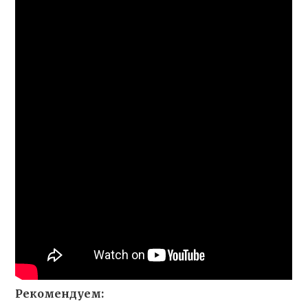
Рекомендуем: