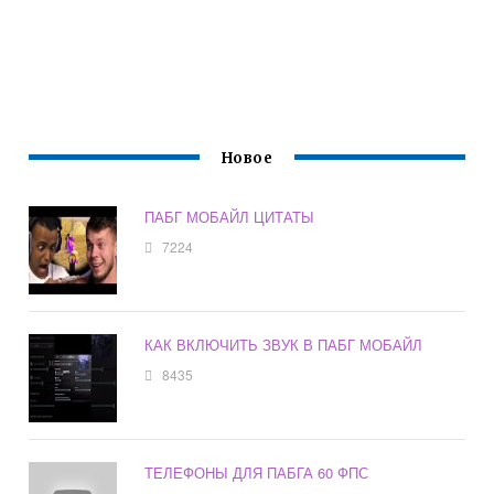
Новое
ПАБГ МОБАЙЛ ЦИТАТЫ
7224
КАК ВКЛЮЧИТЬ ЗВУК В ПАБГ МОБАЙЛ
8435
ТЕЛЕФОНЫ ДЛЯ ПАБГА 60 ФПС