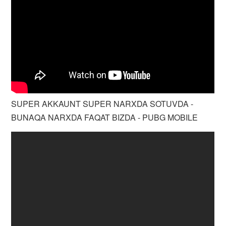
SUPER AKKAUNT SUPER NARXDA SOTUVDA -
BUNAQA NARXDA FAQAT BIZDA - PUBG MOBILE