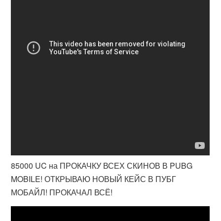
85000 UC на ПРОКАЧКУ ВСЕХ СКИНОВ В PUBG
MOBILE! ОТКРЫВАЮ НОВЫЙ КЕЙС В ПУБГ
МОБАЙЛ! ПРОКАЧАЛ ВСЁ!