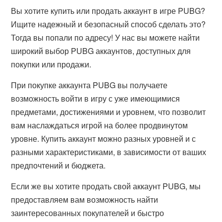
Вы хотите купить или продать аккаунт в игре PUBG?
Ищите надежный и безопасный способ сделать это?
Тогда вы попали по адресу! У нас вы можете найти
широкий выбор PUBG аккаунтов, доступных для
покупки или продажи.
При покупке аккаунта PUBG вы получаете
возможность войти в игру с уже имеющимися
предметами, достижениями и уровнем, что позволит
вам наслаждаться игрой на более продвинутом
уровне. Купить аккаунт можно разных уровней и с
разными характеристиками, в зависимости от ваших
предпочтений и бюджета.
Если же вы хотите продать свой аккаунт PUBG, мы
предоставляем вам возможность найти
заинтересованных покупателей и быстро