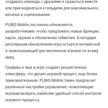
создавать команды с друзьями и сражаться вместе
или присоединяться к гильдиям для максимального
веселья и соревнования.
PUBG Mobile постоянно обновляется
разработчиками, чтобы предложить новые функции,
карты, оружие и обновления геймплея. Благодаря
регулярным обновлениям игра остается интересной
и захватывающей для миллионов игроков по всему
миру.
Графика и звук в игре создают реалистичную
атмосферу, что делает игровой процесс еще более
привлекательным. PUBG Mobile также предлагает
различные настройки управления, позволяющие
игрокам выбрать наиболее удобный способ контроля
игрового процесса.