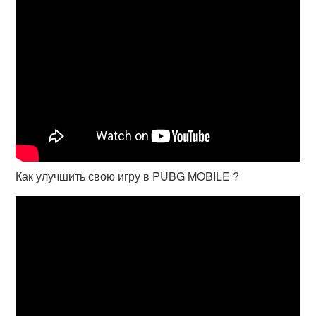
Как улучшить свою игру в PUBG MOBILE ?