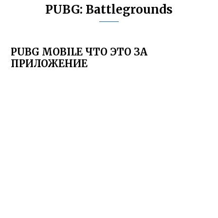
PUBG: Battlegrounds
PUBG MOBILE ЧТО ЭТО ЗА
ПРИЛОЖЕНИЕ