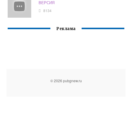
ВЕРСИЯ
8134
Реклама
© 2026 pubgnew.ru