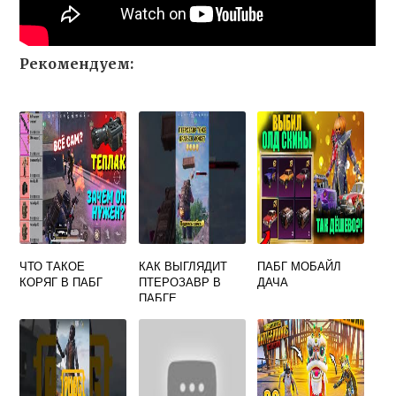
Рекомендуем:
ЧТО ТАКОЕ
КАК ВЫГЛЯДИТ
ПАБГ МОБАЙЛ
КОРЯГ В ПАБГ
ПТЕРОЗАВР В
ДАЧА
ПАБГЕ