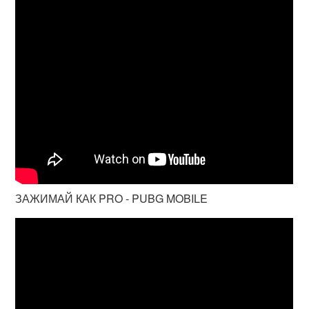
ЗАЖИМАЙ КАК PRO - PUBG MOBILE