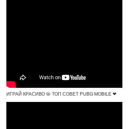
ИГРАЙ КРАСИВО 📛 ТОП СОВЕТ PUBG MOBILE ❤