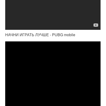
НАЧНИ ИГРАТЬ ЛУЧШЕ - PUBG mobile