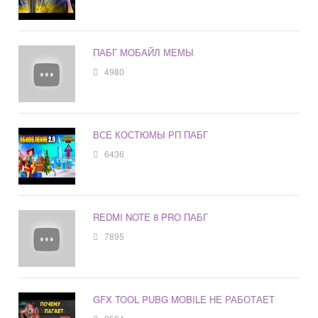
ПАБГ МОБАЙЛ МЕМЫ
4980
ВСЕ КОСТЮМЫ РП ПАБГ
6436
REDMI NOTE 8 PRO ПАБГ
7895
GFX TOOL PUBG MOBILE НЕ РАБОТАЕТ