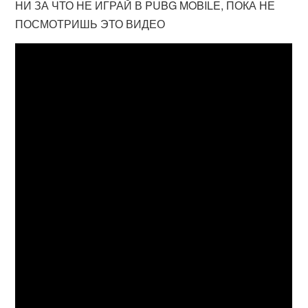
НИ ЗА ЧТО НЕ ИГРАЙ В PUBG MOBILE, ПОКА НЕ
ПОСМОТРИШЬ ЭТО ВИДЕО