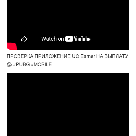
ПРОВЕРКА ПРИЛОЖЕНИЕ UC Earner НА ВЫПЛАТУ
😱 #PUBG #MOBILE