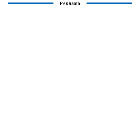
Реклама