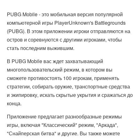
PUBG Mobile - это мобильная версия популярной
компьютерной игры PlayerUnknown's Battlegrounds
(PUBG). В этом приложении игроки отправляются на
остров и соревнуются с другими игроками, чтобы
стать последним выжившим.
В PUBG Mobile вас ждет захватывающий
многопользовательский режим, в котором вы
сможете противостоять 100 игрокам, применять
стратегии, собирать оружие, транспортные средства
и экипировку, искать скрытые укрытия и сражаться до
конца.
Приложение предлагает разнообразные режимы
игры, включая "Классический" режим, "Аркада",
"Снайперская битва" и другие. Вы также можете