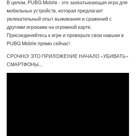
В целом, PUBG Mobile - это захватывающая игра для
мобильных устройств, которая предлагает
увлекательный опыт выживания и сражений с
другими игроками на огромной карте.
Присоединяйтесь к игре и проверьте свои навыки в
PUBG Mobile прямо сейчас!
СРОЧНО! ЭТО ПРИЛОЖЕНИЕ НАЧАЛО «УБИВАТЬ»
СМАРТФОНЫ...