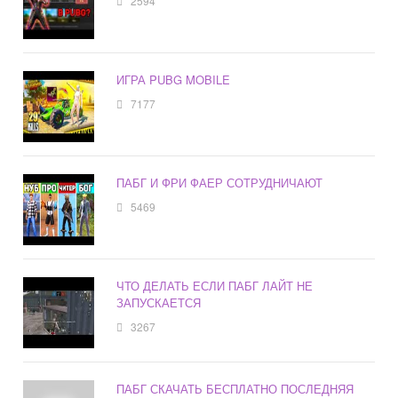
2594
ИГРА PUBG MOBILE
7177
ПАБГ И ФРИ ФАЕР СОТРУДНИЧАЮТ
5469
ЧТО ДЕЛАТЬ ЕСЛИ ПАБГ ЛАЙТ НЕ
ЗАПУСКАЕТСЯ
3267
ПАБГ СКАЧАТЬ БЕСПЛАТНО ПОСЛЕДНЯЯ