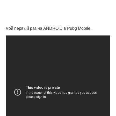
мой первый раз на ANDROID в Pubg Mobile...