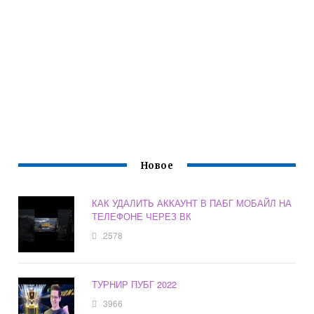
Новое
КАК УДАЛИТЬ АККАУНТ В ПАБГ МОБАЙЛ НА
ТЕЛЕФОНЕ ЧЕРЕЗ ВК
2578
ТУРНИР ПУБГ 2022
3966