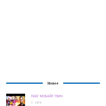
Новое
ПАБГ МОБАЙЛ ТВИЧ
1974