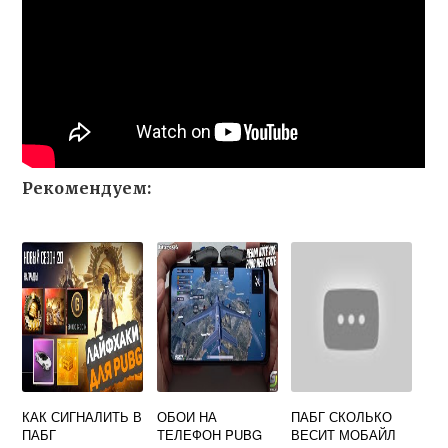
Рекомендуем:
КАК СИГНАЛИТЬ В
ОБОИ НА
ПАБГ СКОЛЬКО
ПАБГ
ТЕЛЕФОН PUBG
ВЕСИТ МОБАЙЛ