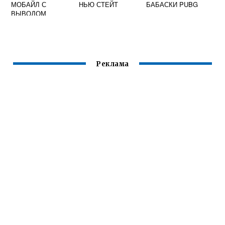
МОБАЙЛ С
НЬЮ СТЕЙТ
БАБАСКИ PUBG
ВЫВОДОМ
СКИНОВ
Реклама