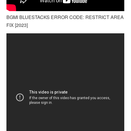
BGMI BLUESTACKS ERROR CODE: RESTRICT AREA
FIX [2023]