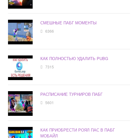
СМЕШНЫЕ ПАБГ МОМЕНТЫ
6366
КАК ПОЛНОСТЬЮ УДАЛИТЬ PUBG
7315
РАСПИСАНИЕ ТУРНИРОВ ПАБГ
5601
КАК ПРИОБРЕСТИ РОЯЛ ПАС В ПАБГ
МОБАЙЛ