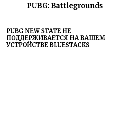
PUBG: Battlegrounds
PUBG NEW STATE НЕ
ПОДДЕРЖИВАЕТСЯ НА ВАШЕМ
УСТРОЙСТВЕ BLUESTACKS