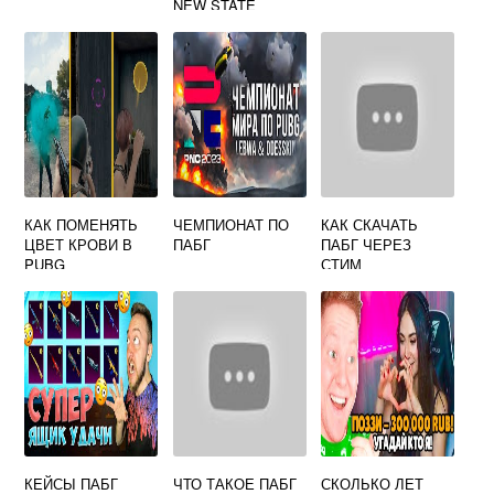
NEW STATE
КАК ПОМЕНЯТЬ
ЧЕМПИОНАТ ПО
КАК СКАЧАТЬ
ЦВЕТ КРОВИ В
ПАБГ
ПАБГ ЧЕРЕЗ
PUBG
СТИМ
КЕЙСЫ ПАБГ
ЧТО ТАКОЕ ПАБГ
СКОЛЬКО ЛЕТ