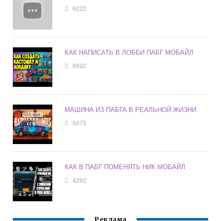
6022
КАК НАПИСАТЬ В ЛОББИ ПАБГ МОБАЙЛ
6692
МАШИНА ИЗ ПАБГА В РЕАЛЬНОЙ ЖИЗНИ
5073
КАК В ПАБГ ПОМЕНЯТЬ НИК МОБАЙЛ
4292
Реклама