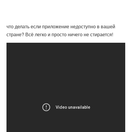
что делать если приложение недоступно в вашей
стране? Всё легко и просто ничего не стирается!