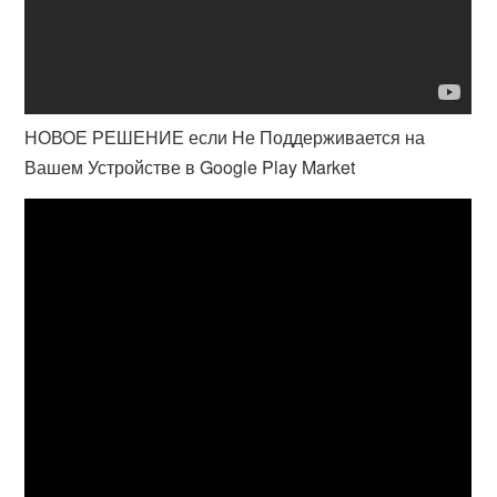
НОВОЕ РЕШЕНИЕ если Не Поддерживается на
Вашем Устройстве в Google Play Market