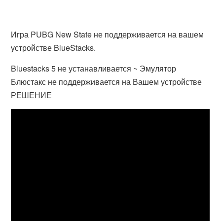
Игра PUBG New State не поддерживается на вашем
устройстве BlueStacks.
Bluestacks 5 не устанавливается ~ Эмулятор
Блюстакс не поддерживается на Вашем устройстве
РЕШЕНИЕ