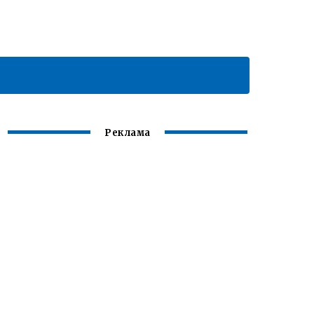
Реклама