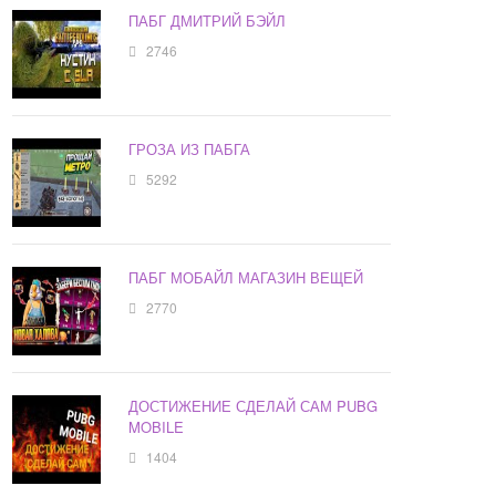
ПАБГ ДМИТРИЙ БЭЙЛ
2746
ГРОЗА ИЗ ПАБГА
5292
ПАБГ МОБАЙЛ МАГАЗИН ВЕЩЕЙ
2770
ДОСТИЖЕНИЕ СДЕЛАЙ САМ PUBG
MOBILE
1404