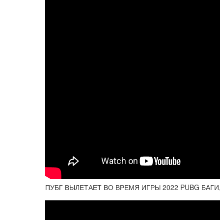
ПУБГ ВЫЛЕТАЕТ ВО ВРЕМЯ ИГРЫ 2022 PUBG БАГИ