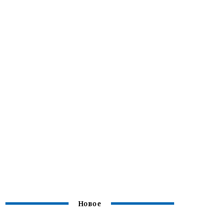
Новое