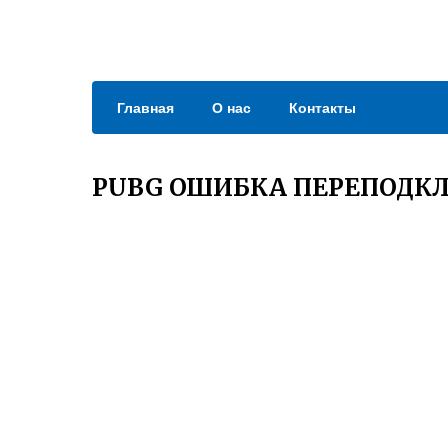
Главная
О нас
Контакты
PUBG ОШИБКА ПЕРЕПОДК