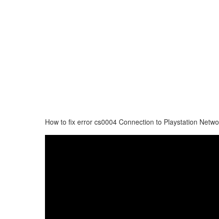
How to fix error cs0004 Connection to Playstation Netw