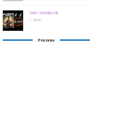
ПАБГ ХАЛЯВА ПК
6549
Реклама