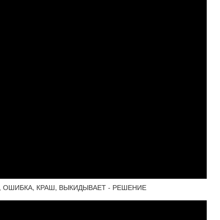
, ОШИБКА, КРАШ, ВЫКИДЫВАЕТ - РЕШЕНИЕ