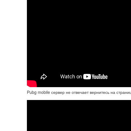
Pubg mobile сервер не отвечает вернитесь на стран