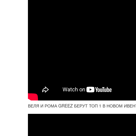
ВЕЛЯ И РОМА GREEZ БЕРУТ ТОП 1 В НОВОМ ИВЕН