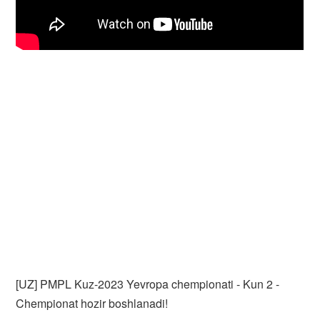
[UZ] PMPL Kuz-2023 Yevropa chempionati - Kun 2 -
Chempionat hozir boshlanadi!