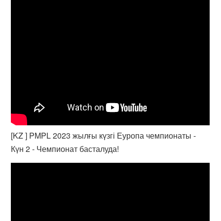
[KZ ] PMPL 2023 жылғы күзгі Еуропа чемпионаты -
Күн 2 - Чемпионат басталуда!