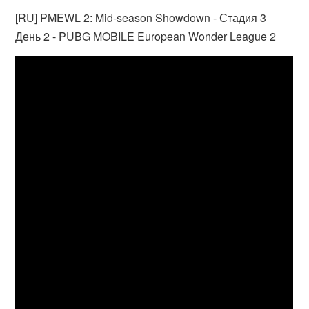
[RU] PMEWL 2: Mid-season Showdown - Стадия 3
День 2 - PUBG MOBILE European Wonder League 2