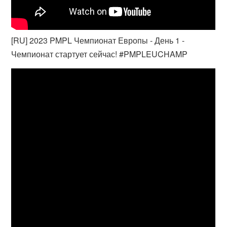
[RU] 2023 PMPL Чемпионат Европы - День 1 -
Чемпионат стартует сейчас! #PMPLEUCHAMP