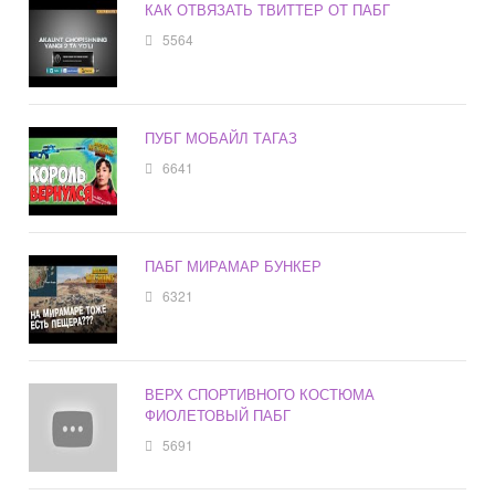
КАК ОТВЯЗАТЬ ТВИТТЕР ОТ ПАБГ
5564
ПУБГ МОБАЙЛ ТАГАЗ
6641
ПАБГ МИРАМАР БУНКЕР
6321
ВЕРХ СПОРТИВНОГО КОСТЮМА
ФИОЛЕТОВЫЙ ПАБГ
5691