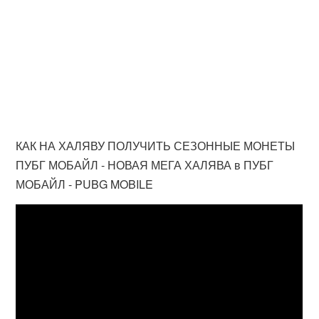
КАК НА ХАЛЯВУ ПОЛУЧИТЬ СЕЗОННЫЕ МОНЕТЫ
ПУБГ МОБАЙЛ - НОВАЯ МЕГА ХАЛЯВА в ПУБГ
МОБАЙЛ - PUBG MOBILE