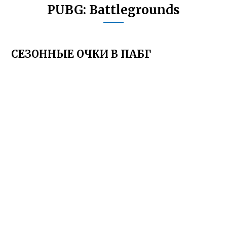
PUBG: Battlegrounds
СЕЗОННЫЕ ОЧКИ В ПАБГ