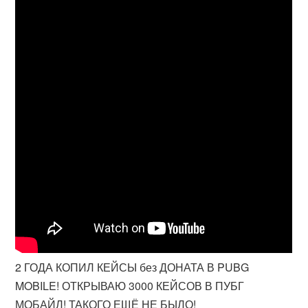
2 ГОДА КОПИЛ КЕЙСЫ без ДОНАТА В PUBG
MOBILE! ОТКРЫВАЮ 3000 КЕЙСОВ В ПУБГ
МОБАЙЛ! ТАКОГО ЕЩЁ НЕ БЫЛО!