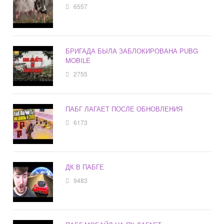
6557
БРИГАДА БЫЛА ЗАБЛОКИРОВАНА PUBG
MOBILE
2755
ПАБГ ЛАГАЕТ ПОСЛЕ ОБНОВЛЕНИЯ
6173
ДК В ПАБГЕ
9483