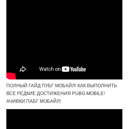
ПОЛНЫЙ ГАЙД ПУБГ МОБАЙЛ! КАК ВЫПОЛНИТЬ
ВСЕ РЕДКИЕ ДОСТИЖЕНИЯ PUBG MOBILE!
АЧИВКИ ПАБГ МОБАЙЛ!