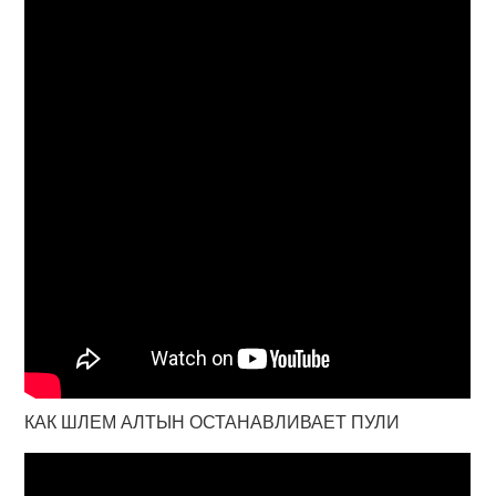
КАК ШЛЕМ АЛТЫН ОСТАНАВЛИВАЕТ ПУЛИ