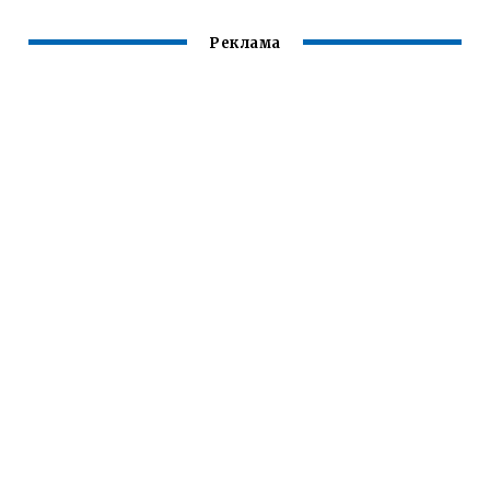
Реклама