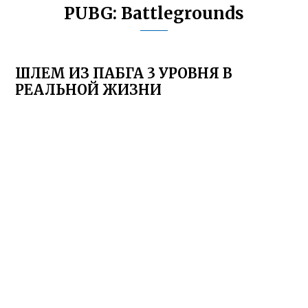
PUBG: Battlegrounds
ШЛЕМ ИЗ ПАБГА 3 УРОВНЯ В
РЕАЛЬНОЙ ЖИЗНИ