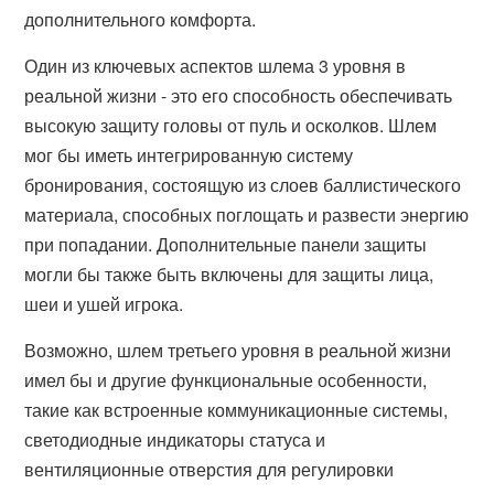
дополнительного комфорта.
Один из ключевых аспектов шлема 3 уровня в
реальной жизни - это его способность обеспечивать
высокую защиту головы от пуль и осколков. Шлем
мог бы иметь интегрированную систему
бронирования, состоящую из слоев баллистического
материала, способных поглощать и развести энергию
при попадании. Дополнительные панели защиты
могли бы также быть включены для защиты лица,
шеи и ушей игрока.
Возможно, шлем третьего уровня в реальной жизни
имел бы и другие функциональные особенности,
такие как встроенные коммуникационные системы,
светодиодные индикаторы статуса и
вентиляционные отверстия для регулировки