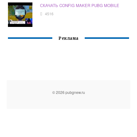
СКАЧАТЬ CONFIG MAKER PUBG MOBILE
4516
Реклама
© 2026 pubgnew.ru