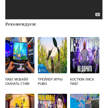
Рекомендуем:
ПАБГ МОБАЙЛ
ТРЕЙЛЕР ИГРЫ
КОСТЮМ ЛИСА
СКАЧАТЬ СТИМ
PUBG
ПАБГ