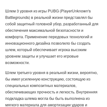
Шлем 3 уровня из игры PUBG (PlayerUnknown's
Battlegrounds) в реальной жизни представлял бы
собой защитный головной убор, разработанный для
обеспечения максимальной безопасности и
комфорта. Применение передовых технологий и
инновационного дизайна позволило бы создать
шлем, который обеспечивает игрока высоким
уровнем защиты и улучшает его игровые
возможности.
Шлем третьего уровня в реальной жизни, вероятно,
бы имел усиленную конструкцию, состоящую из
специальных композитных материалов,
обеспечивающих прочность и легкость. Внутренняя
подкладка шлема могла бы быть выполнена из
мягкого материала для амортизации ударов и