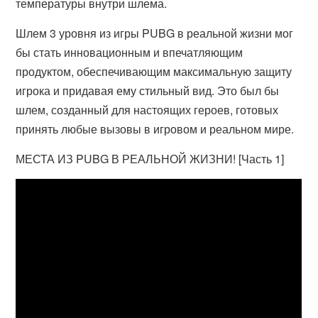
температуры внутри шлема.
Шлем 3 уровня из игры PUBG в реальной жизни мог
бы стать инновационным и впечатляющим
продуктом, обеспечивающим максимальную защиту
игрока и придавая ему стильный вид. Это был бы
шлем, созданный для настоящих героев, готовых
принять любые вызовы в игровом и реальном мире.
МЕСТА ИЗ PUBG В РЕАЛЬНОЙ ЖИЗНИ! [Часть 1]