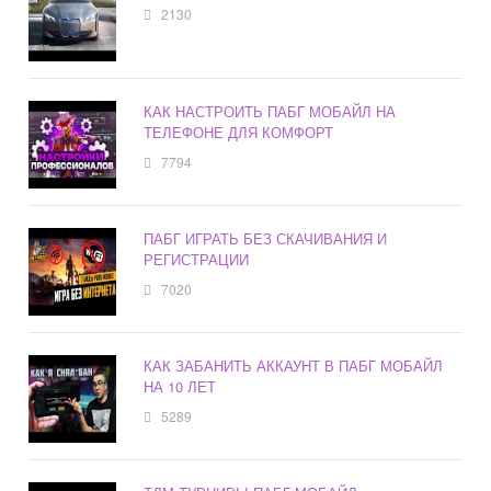
2130
КАК НАСТРОИТЬ ПАБГ МОБАЙЛ НА
ТЕЛЕФОНЕ ДЛЯ КОМФОРТ
7794
ПАБГ ИГРАТЬ БЕЗ СКАЧИВАНИЯ И
РЕГИСТРАЦИИ
7020
КАК ЗАБАНИТЬ АККАУНТ В ПАБГ МОБАЙЛ
НА 10 ЛЕТ
5289