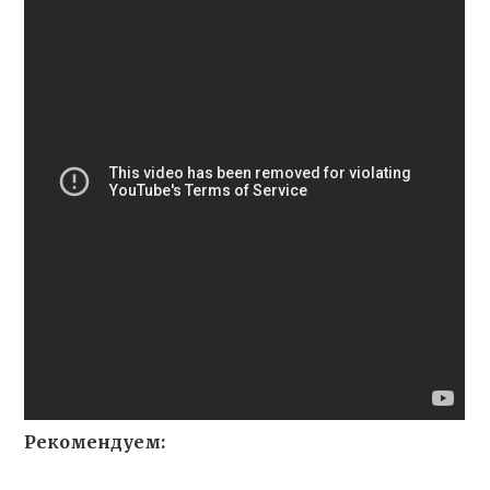
Рекомендуем: