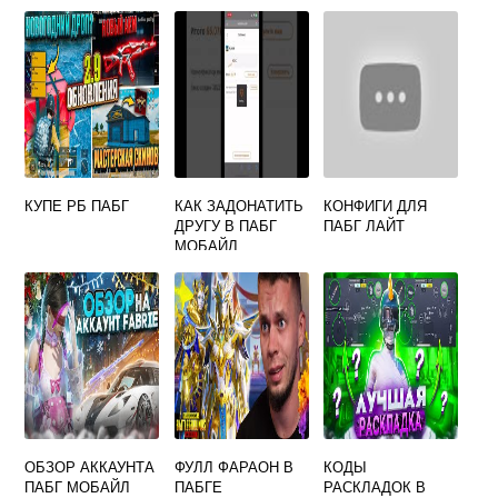
КУПЕ РБ ПАБГ
КАК ЗАДОНАТИТЬ
КОНФИГИ ДЛЯ
ДРУГУ В ПАБГ
ПАБГ ЛАЙТ
МОБАЙЛ
ОБЗОР АККАУНТА
ФУЛЛ ФАРАОН В
КОДЫ
ПАБГ МОБАЙЛ
ПАБГЕ
РАСКЛАДОК В