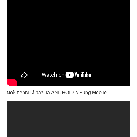
мой первый раз на ANDROID в Pubg Mobile...