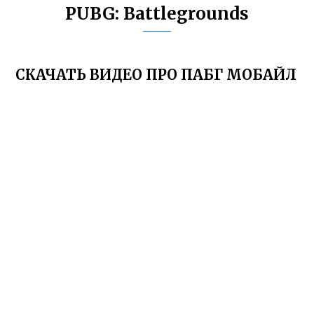
PUBG: Battlegrounds
СКАЧАТЬ ВИДЕО ПРО ПАБГ МОБАЙЛ