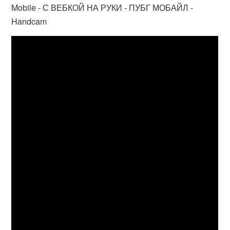
Mobile - С ВЕБКОЙ НА РУКИ - ПУБГ МОБАЙЛ -
Handcam