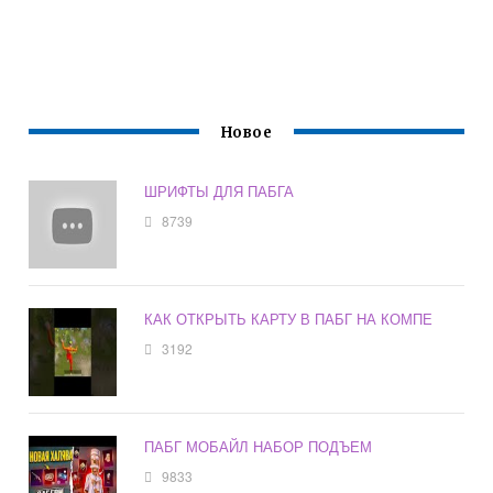
Новое
ШРИФТЫ ДЛЯ ПАБГА
8739
КАК ОТКРЫТЬ КАРТУ В ПАБГ НА КОМПЕ
3192
ПАБГ МОБАЙЛ НАБОР ПОДЪЕМ
9833