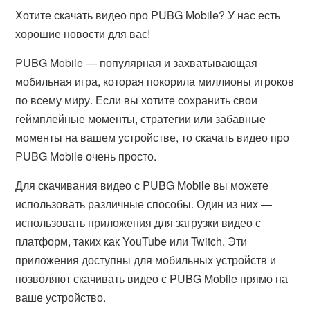
Хотите скачать видео про PUBG Mobile? У нас есть
хорошие новости для вас!
PUBG Mobile — популярная и захватывающая
мобильная игра, которая покорила миллионы игроков
по всему миру. Если вы хотите сохранить свои
геймплейные моменты, стратегии или забавные
моменты на вашем устройстве, то скачать видео про
PUBG Mobile очень просто.
Для скачивания видео с PUBG Mobile вы можете
использовать различные способы. Один из них —
использовать приложения для загрузки видео с
платформ, таких как YouTube или Twitch. Эти
приложения доступны для мобильных устройств и
позволяют скачивать видео с PUBG Mobile прямо на
ваше устройство.