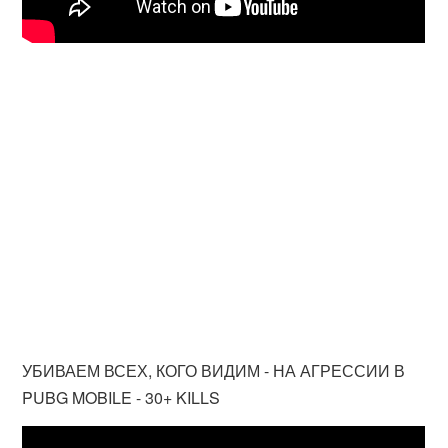
УБИВАЕМ ВСЕХ, КОГО ВИДИМ - НА АГРЕССИИ В
PUBG MOBILE - 30+ KILLS