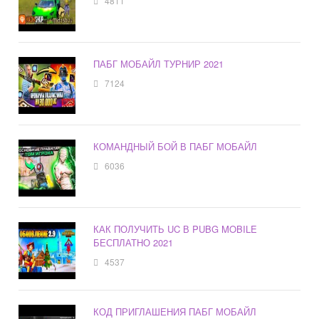
4811
ПАБГ МОБАЙЛ ТУРНИР 2021
7124
КОМАНДНЫЙ БОЙ В ПАБГ МОБАЙЛ
6036
КАК ПОЛУЧИТЬ UC В PUBG MOBILE
БЕСПЛАТНО 2021
4537
КОД ПРИГЛАШЕНИЯ ПАБГ МОБАЙЛ