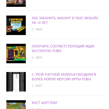
КАК ЗАБАНИТЬ АККАУНТ В ПАБГ МОБАЙЛ
НА 10 ЛЕТ
9424
ПОЛУЧИТЕ СООТВЕТСТВУЮЩИЙ ЯЩИК
БЕСПЛАТНО PUBG
6231
С ЭТОЙ УЧЕТНОЙ ЗАПИСЬЮ ВХОДИЛИ В
БОЛЕЕ НОВУЮ ВЕРСИЮ ИГРЫ PUBG
9057
КАСТ ШОП ПАБГ