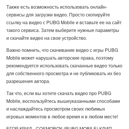
Также есть возможность использовать онлайн-
сервисы для загрузки видео. Просто скопируйте
ссылку на видео с PUBG Mobile и вставьте ее на сайт
такого сервиса. Затем выберите нужные параметры
и скачайте видео на свое устройство.
Важно помнить, что скачивание видео с игры PUBG
Mobile может нарушать авторские права, поэтому
рекомендуется использовать скачанные видео только
для собственного просмотра и не публиковать их без
разрешения автора.
Так что, если вы хотите скачать видео про PUBG
Mobile, воспользуйтесь вышеуказанными способами
и наслаждайтесь просмотром своих любимых
игровых моментов в любое время и в любом месте!
ЕГОР КРИД - COSMOBOY (PUBG MOBILE) КЛИП