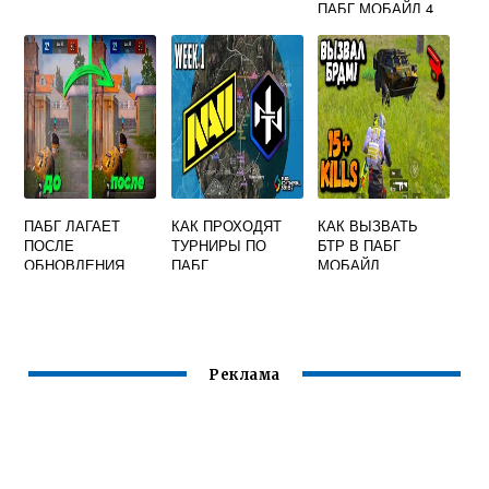
ПАБГ МОБАЙЛ 4
ПАЛЬЦА
ПАБГ ЛАГАЕТ
КАК ПРОХОДЯТ
КАК ВЫЗВАТЬ
ПОСЛЕ
ТУРНИРЫ ПО
БТР В ПАБГ
ОБНОВЛЕНИЯ
ПАБГ
МОБАЙЛ
Реклама