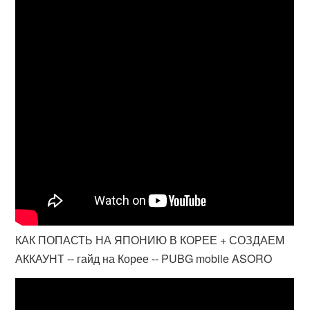
КАК ПОПАСТЬ НА ЯПОНИЮ В КОРЕЕ + СОЗДАЕМ
АККАУНТ -- гайд на Корее -- PUBG mobile ASORO