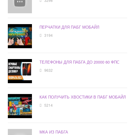
3298
ПЕРЧАТКИ ДЛЯ ПАБГ МОБАЙЛ
3194
ТЕЛЕФОНЫ ДЛЯ ПАБГА ДО 20000 60 ФПС
9632
КАК ПОЛУЧИТЬ ХВОСТИКИ В ПАБГ МОБАЙЛ
5214
МКА ИЗ ПАБГА