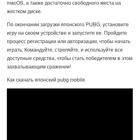
macOS, а также достаточно свободного места на
жестком диске.
По окончании загрузки японского PUBG, установите
игру на своем устройстве и запустите ее. Пройдите
процесс регистрации или авторизации, чтобы начать
играть. Командуйте, стреляйте, и используйте все
доступные средства, чтобы стать победителем в этом
захватывающем сражении!
Как скачать японский pubg mobile