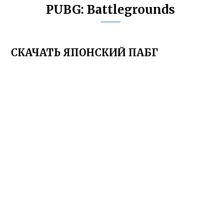
PUBG: Battlegrounds
СКАЧАТЬ ЯПОНСКИЙ ПАБГ