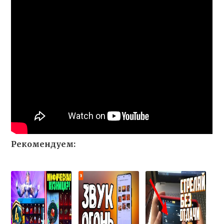
Рекомендуем: