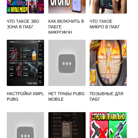
ЧТО ТАКОЕ ЗВО
КАК ВКЛЮЧИТЬ В
ЧТО ТАКОЕ
ЗОНА В ПАБГ
ПАБГЕ
МИКРО В ПАБГ
МИКРОФОН
НАСТРОЙКИ XMPL
НЕТ ТРАВЫ PUBG
ПОЗЫВНЫЕ ДЛЯ
PUBG
MOBILE
ПАБГ