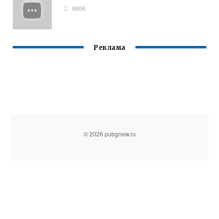
9806
Реклама
© 2026 pubgnew.ru