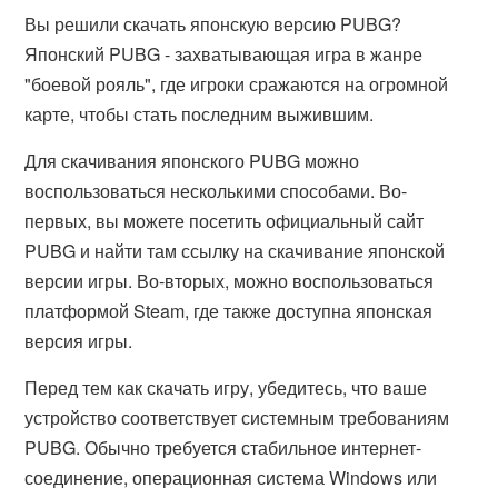
Вы решили скачать японскую версию PUBG?
Японский PUBG - захватывающая игра в жанре
"боевой рояль", где игроки сражаются на огромной
карте, чтобы стать последним выжившим.
Для скачивания японского PUBG можно
воспользоваться несколькими способами. Во-
первых, вы можете посетить официальный сайт
PUBG и найти там ссылку на скачивание японской
версии игры. Во-вторых, можно воспользоваться
платформой Steam, где также доступна японская
версия игры.
Перед тем как скачать игру, убедитесь, что ваше
устройство соответствует системным требованиям
PUBG. Обычно требуется стабильное интернет-
соединение, операционная система Windows или