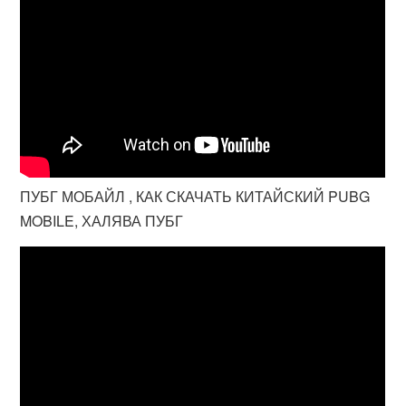
ПУБГ МОБАЙЛ , КАК СКАЧАТЬ КИТАЙСКИЙ PUBG
MOBILE, ХАЛЯВА ПУБГ