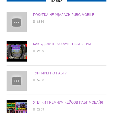
Новое
ПОКУПКА НЕ УДАЛАСЬ PUBG MOBILE
8836
КАК УДАЛИТЬ АККАУНТ ПАБГ СТИМ
2699
ТУРНИРЫ ПО ПАБГУ
5738
УТЕЧКИ ПРЕМИУМ КЕЙСОВ ПАБГ МОБАЙЛ
2959