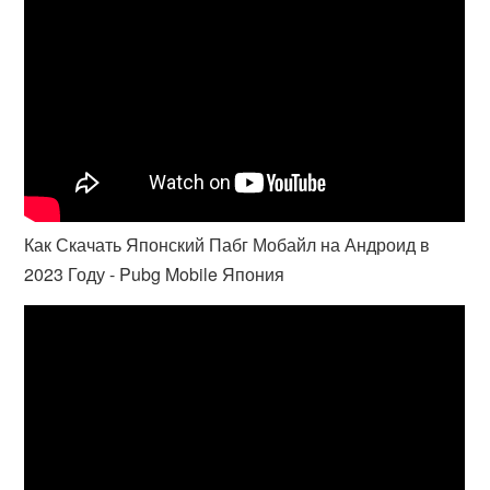
Как Скачать Японский Пабг Мобайл на Андроид в
2023 Году - Pubg Mobile Япония