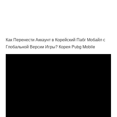
Как Перенести Аккаунт в Корейский Пабг Мобайл с
Глобальной Версии Игры? Корея Pubg Mobile