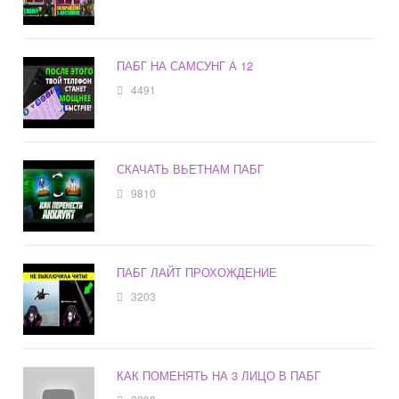
ПАБГ НА САМСУНГ А 12
4491
СКАЧАТЬ ВЬЕТНАМ ПАБГ
9810
ПАБГ ЛАЙТ ПРОХОЖДЕНИЕ
3203
КАК ПОМЕНЯТЬ НА 3 ЛИЦО В ПАБГ