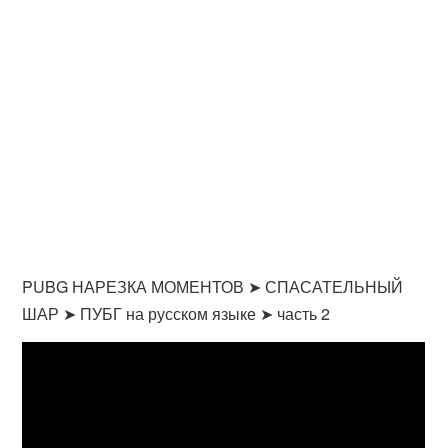
PUBG НАРЕЗКА МОМЕНТОВ ➤ СПАСАТЕЛЬНЫЙ
ШАР ➤ ПУБГ на русском языке ➤ часть 2