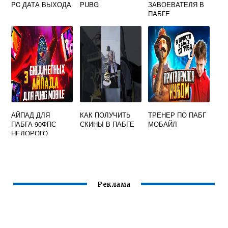
PC ДАТА ВЫХОДА
PUBG
ЗАВОЕВАТЕЛЯ В
ПАБГЕ
АЙПАД ДЛЯ
КАК ПОЛУЧИТЬ
ТРЕНЕР ПО ПАБГ
ПАБГА 90ФПС
СКИНЫ В ПАБГЕ
МОБАЙЛ
НЕДОРОГО
Реклама