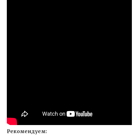
Рекомендуем: