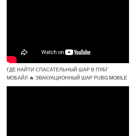
ГДЕ НАЙТИ СПАСАТЕЛЬНЫЙ ШАР В ПУБГ
МОБАЙЛ 🔥 ЭВАКУАЦИОННЫЙ ШАР PUBG MOBILE