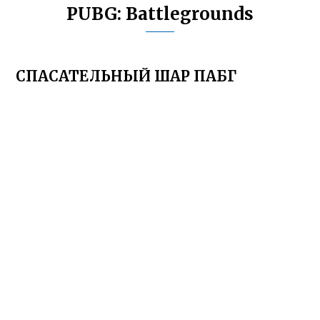
PUBG: Battlegrounds
СПАСАТЕЛЬНЫЙ ШАР ПАБГ