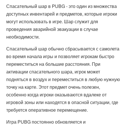
Спасательный шар в PUBG - это один из множества
доступных инвентарей и предметов, которые игроки
могут использовать в игре. Шар служит для
проведения аварийной эвакуации в случае
необходимости.
Спасательный шар обычно сбрасывается с самолета
во время начала игры и позволяет игрокам быстро
переместиться на большие расстояния. При
активации спасательного шара, игрок может
подняться в воздух и переместиться в любую нужную
точку на карте. Этот предмет очень полезен,
особенно когда игроки оказываются вдалеке от
игровой зоны или находятся в опасной ситуации, где
требуется оперативное перемещение.
Игра PUBG постоянно обновляется и