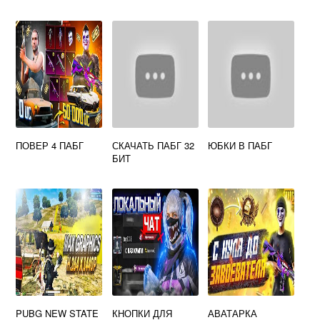
ПОВЕР 4 ПАБГ
СКАЧАТЬ ПАБГ 32
ЮБКИ В ПАБГ
БИТ
PUBG NEW STATE
КНОПКИ ДЛЯ
АВАТАРКА