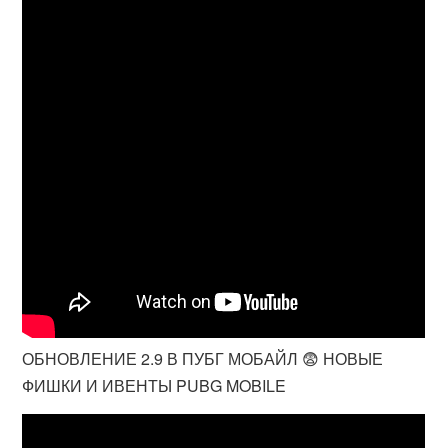
ОБНОВЛЕНИЕ 2.9 В ПУБГ МОБАЙЛ 😨 НОВЫЕ
ФИШКИ И ИВЕНТЫ PUBG MOBILE