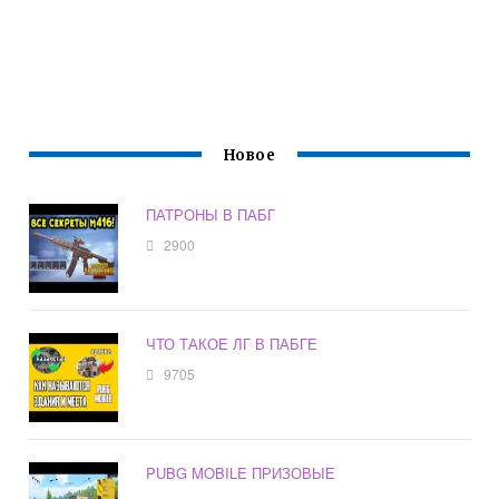
Новое
ПАТРОНЫ В ПАБГ
2900
ЧТО ТАКОЕ ЛГ В ПАБГЕ
9705
PUBG MOBILE ПРИЗОВЫЕ