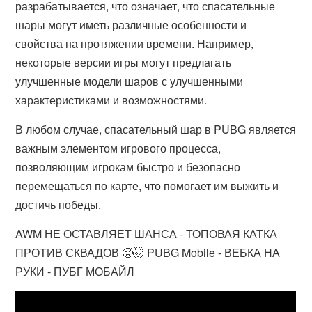
разрабатывается, что означает, что спасательные
шары могут иметь различные особенности и
свойства на протяжении времени. Например,
некоторые версии игры могут предлагать
улучшенные модели шаров с улучшенными
характеристиками и возможностями.
В любом случае, спасательный шар в PUBG является
важным элементом игрового процесса,
позволяющим игрокам быстро и безопасно
перемещаться по карте, что помогает им выжить и
достичь победы.
AWM НЕ ОСТАВЛЯЕТ ШАНСА - ТОПОВАЯ КАТКА
ПРОТИВ СКВАДОВ 🥵🤯 PUBG Mobile - ВЕБКА НА
РУКИ - ПУБГ МОБАЙЛ