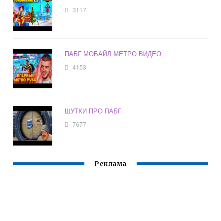
3117
ПАБГ МОБАЙЛ МЕТРО ВИДЕО
4153
ШУТКИ ПРО ПАБГ
7677
Реклама