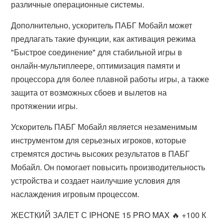
различные операционные системы.
Дополнительно, ускоритель ПАБГ Мобайл может
предлагать такие функции, как активация режима
"Быстрое соединение" для стабильной игры в
онлайн-мультиплеере, оптимизация памяти и
процессора для более плавной работы игры, а также
защита от возможных сбоев и вылетов на
протяжении игры.
Ускоритель ПАБГ Мобайл является незаменимым
инструментом для серьезных игроков, которые
стремятся достичь высоких результатов в ПАБГ
Мобайл. Он помогает повысить производительность
устройства и создает наилучшие условия для
наслаждения игровым процессом.
ЖЕСТКИЙ ЗАЛЕТ С IPHONE 15 PRO MAX 🔥 +100 К