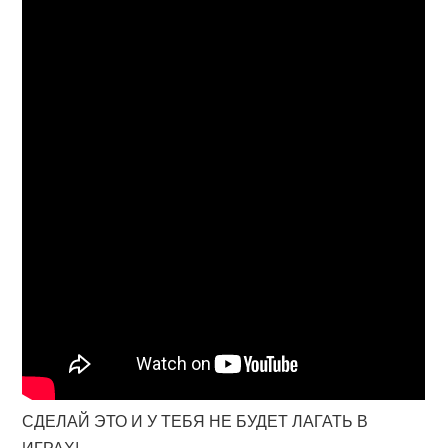
СДЕЛАЙ ЭТО И У ТЕБЯ НЕ БУДЕТ ЛАГАТЬ В
ИГРАХ!