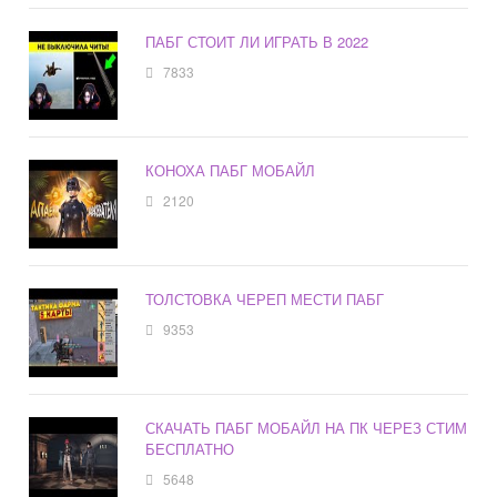
ПАБГ СТОИТ ЛИ ИГРАТЬ В 2022
7833
КОНОХА ПАБГ МОБАЙЛ
2120
ТОЛСТОВКА ЧЕРЕП МЕСТИ ПАБГ
9353
СКАЧАТЬ ПАБГ МОБАЙЛ НА ПК ЧЕРЕЗ СТИМ
БЕСПЛАТНО
5648