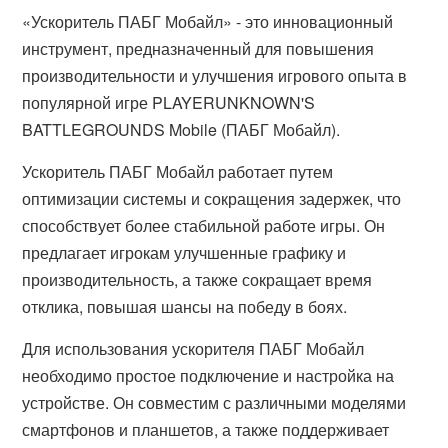
«Ускоритель ПАБГ Мобайл» - это инновационный
инструмент, предназначенный для повышения
производительности и улучшения игрового опыта в
популярной игре PLAYERUNKNOWN'S
BATTLEGROUNDS Mobile (ПАБГ Мобайл).
Ускоритель ПАБГ Мобайл работает путем
оптимизации системы и сокращения задержек, что
способствует более стабильной работе игры. Он
предлагает игрокам улучшенные графику и
производительность, а также сокращает время
отклика, повышая шансы на победу в боях.
Для использования ускорителя ПАБГ Мобайл
необходимо простое подключение и настройка на
устройстве. Он совместим с различными моделями
смартфонов и планшетов, а также поддерживает