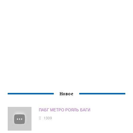
Новое
ПАБГ МЕТРО РОЯЛЬ БАГИ
1309