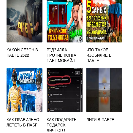
КАКОЙ СЕЗОН В
ГОДЗИЛЛА
ЧТО ТАКОЕ
ПАБГЕ 2022
ПРОТИВ КОНГА
ИЗОБИЛИЕ В
ПАБГ МОБАЙЛ
ПАБГЕ
КАК ПРАВИЛЬНО
КАК ПОДАРИТЬ
ЛИГИ В ПАБГЕ
ЛЕТЕТЬ В ПАБГ
ПОДАРОК
ЛИЧНОГО