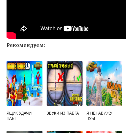
Рекомендуем:
ЯЩИК УДАЧИ
ЗВУКИ ИЗ ПАБГА
Я НЕНАВИЖУ
ПАБГ
ПУБГ