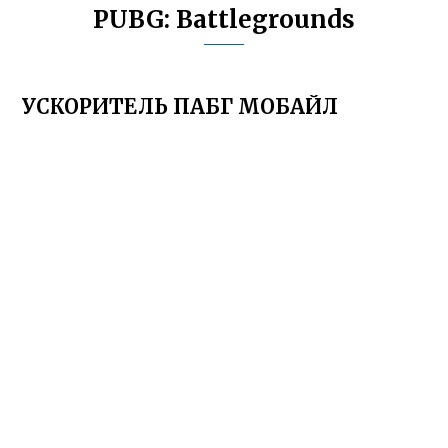
PUBG: Battlegrounds
УСКОРИТЕЛЬ ПАБГ МОБАЙЛ