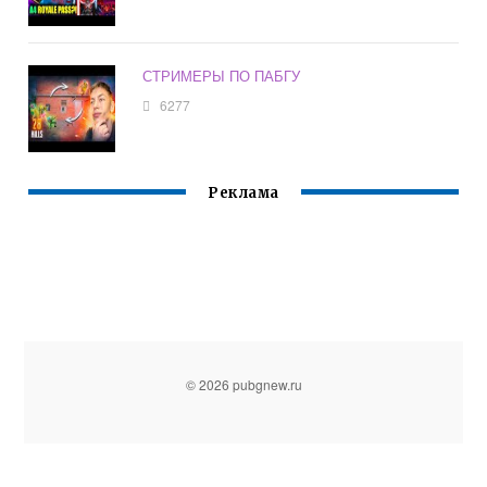
СТРИМЕРЫ ПО ПАБГУ
6277
Реклама
© 2026 pubgnew.ru