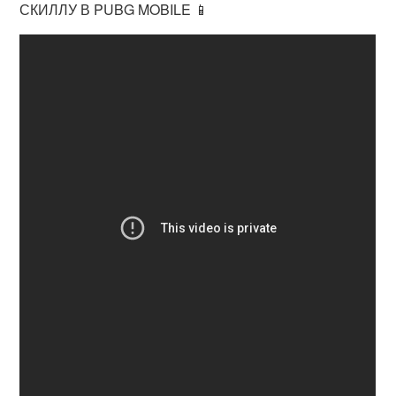
СКИЛЛУ В PUBG MOBILE 📱