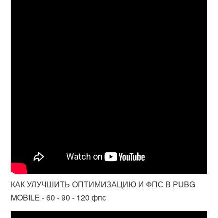
КАК УЛУЧШИТЬ ОПТИМИЗАЦИЮ И ФПС В PUBG
MOBILE - 60 - 90 - 120 фпс