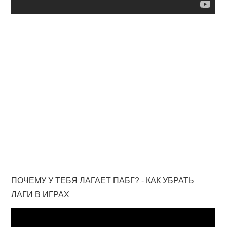
ПОЧЕМУ У ТЕБЯ ЛАГАЕТ ПАБГ? - КАК УБРАТЬ
ЛАГИ В ИГРАХ