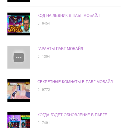
КОД НА ЛЕДНИК В ПАБГ МОБАЙЛ
6454
ГАРАНТЫ ПАБГ МОБАЙЛ
1304
СЕКРЕТНЫЕ КОМНАТЫ В ПАБГ МОБАЙЛ
9772
КОГДА БУДЕТ ОБНОВЛЕНИЕ В ПАБГЕ
7491