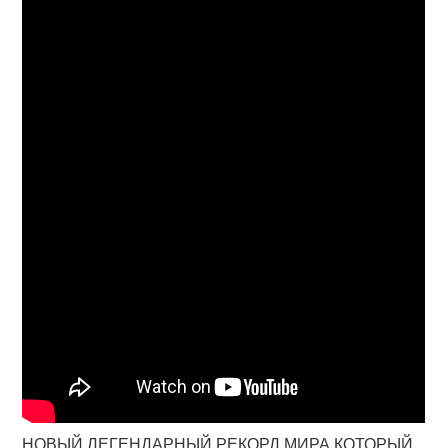
НОВЫЙ ЛЕГЕНДАРНЫЙ РЕКОРД МИРА КОТОРЫЙ