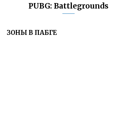
PUBG: Battlegrounds
ЗОНЫ В ПАБГЕ