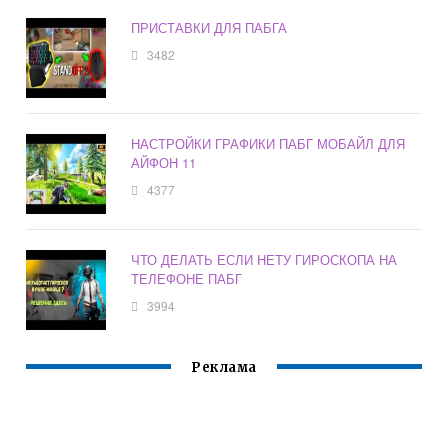
ПРИСТАВКИ ДЛЯ ПАБГА
3482
НАСТРОЙКИ ГРАФИКИ ПАБГ МОБАЙЛ ДЛЯ
АЙФОН 11
4377
ЧТО ДЕЛАТЬ ЕСЛИ НЕТУ ГИРОСКОПА НА
ТЕЛЕФОНЕ ПАБГ
3994
Реклама