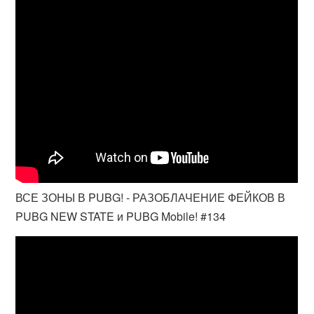
ВСЕ ЗОНЫ В PUBG! - РАЗОБЛАЧЕНИЕ ФЕЙКОВ В
PUBG NEW STATE и PUBG Mobile! #134