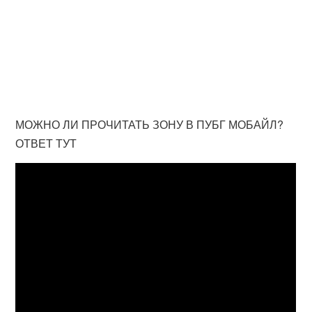
МОЖНО ЛИ ПРОЧИТАТЬ ЗОНУ В ПУБГ МОБАЙЛ?
ОТВЕТ ТУТ