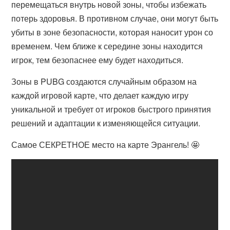
перемещаться внутрь новой зоны, чтобы избежать
потерь здоровья. В противном случае, они могут быть
убиты в зоне безопасности, которая наносит урон со
временем. Чем ближе к середине зоны находится
игрок, тем безопаснее ему будет находиться.
Зоны в PUBG создаются случайным образом на
каждой игровой карте, что делает каждую игру
уникальной и требует от игроков быстрого принятия
решений и адаптации к изменяющейся ситуации.
Самое СЕКРЕТНОЕ место на карте Эрангель! 🤩