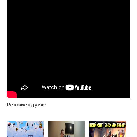
Рекомендуем: