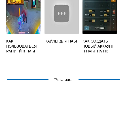
КАК
ФАЙЛЫ ДЛЯ ПАБГ
КАК СОЗДАТЬ
ПОЛЬЗОВАТЬСЯ
НОВЫЙ АККАУНТ
РАЦИЕЙ В ПАБГ
В ПАБГ НА ПК
МОБАЙЛ
Реклама