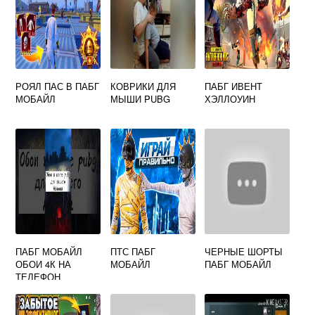
РОЯЛ ПАС В ПАБГ
КОВРИКИ ДЛЯ
ПАБГ ИВЕНТ
МОБАЙЛ
МЫШИ PUBG
ХЭЛЛОУИН
ПАБГ МОБАЙЛ
ПТС ПАБГ
ЧЕРНЫЕ ШОРТЫ
ОБОИ 4К НА
МОБАЙЛ
ПАБГ МОБАЙЛ
ТЕЛЕФОН