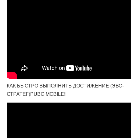
КАК БЫСТРО ВЫПОЛНИТЬ ДОСТИЖЕНИЕ (ЭВО-
СТРАТЕГ)PUBG MOBILE!!