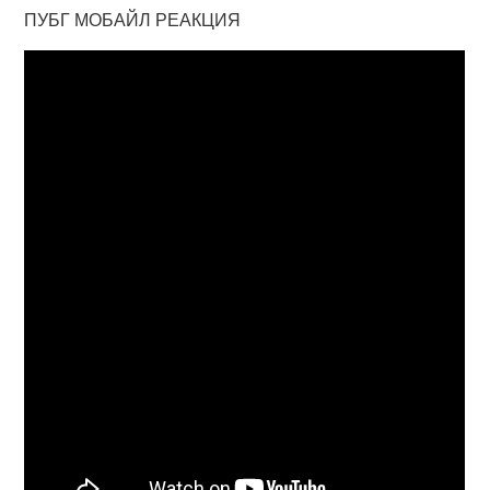
ПУБГ МОБАЙЛ РЕАКЦИЯ