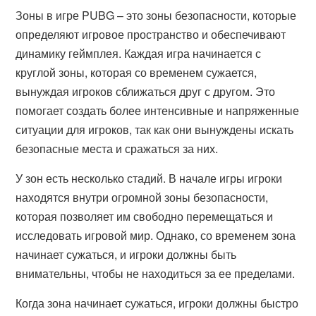
Зоны в игре PUBG – это зоны безопасности, которые
определяют игровое пространство и обеспечивают
динамику геймплея. Каждая игра начинается с
круглой зоны, которая со временем сужается,
вынуждая игроков сближаться друг с другом. Это
помогает создать более интенсивные и напряженные
ситуации для игроков, так как они вынуждены искать
безопасные места и сражаться за них.
У зон есть несколько стадий. В начале игры игроки
находятся внутри огромной зоны безопасности,
которая позволяет им свободно перемещаться и
исследовать игровой мир. Однако, со временем зона
начинает сужаться, и игроки должны быть
внимательны, чтобы не находиться за ее пределами.
Когда зона начинает сужаться, игроки должны быстро