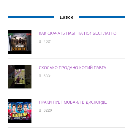
Новое
КАК СКАЧАТЬ ПАБГ НА ПС4 БЕСПЛАТНО
4021
СКОЛЬКО ПРОДАНО КОПИЙ ПАБГА
6331
ПРАКИ ПУБГ МОБАЙЛ В ДИСКОРДЕ
6220