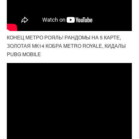
КОНЕЦ МЕТРО РОЯЛЬ! РАНДОМЫ НА 5 КАРТЕ,
ЗОЛОТАЯ МК14 КОБРА METRO ROYALE, КИДАЛЫ
PUBG MOBILE