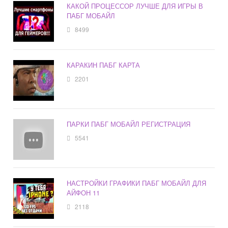
КАКОЙ ПРОЦЕССОР ЛУЧШЕ ДЛЯ ИГРЫ В
ПАБГ МОБАЙЛ
8499
КАРАКИН ПАБГ КАРТА
2201
ПАРКИ ПАБГ МОБАЙЛ РЕГИСТРАЦИЯ
5541
НАСТРОЙКИ ГРАФИКИ ПАБГ МОБАЙЛ ДЛЯ
АЙФОН 11
2118