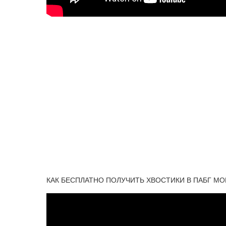
КАК БЕСПЛАТНО ПОЛУЧИТЬ ХВОСТИКИ В ПАБГ МОБАЙ