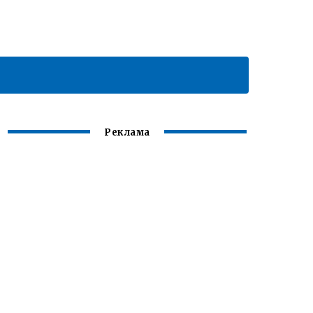
Реклама