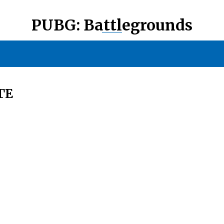
PUBG: Battlegrounds
ГЕ