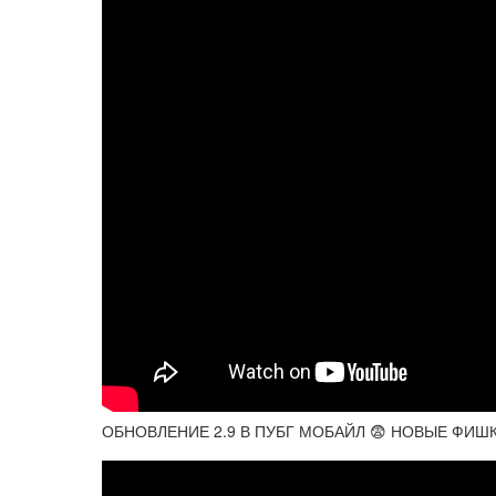
ОБНОВЛЕНИЕ 2.9 В ПУБГ МОБАЙЛ 😨 НОВЫЕ ФИШ