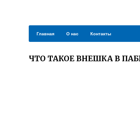
Главная
О нас
Контакты
ЧТО ТАКОЕ ВНЕШКА В ПАБ