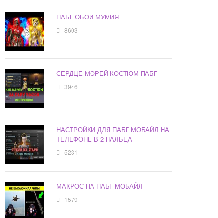
ПАБГ ОБОИ МУМИЯ
8603
СЕРДЦЕ МОРЕЙ КОСТЮМ ПАБГ
3946
НАСТРОЙКИ ДЛЯ ПАБГ МОБАЙЛ НА
ТЕЛЕФОНЕ В 2 ПАЛЬЦА
5231
МАКРОС НА ПАБГ МОБАЙЛ
1579