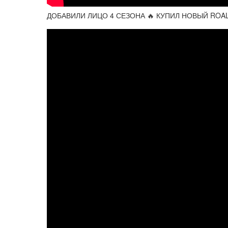
ДОБАВИЛИ ЛИЦО 4 СЕЗОНА 🔥 КУПИЛ НОВЫЙ ROAL