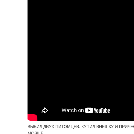
ВЫБИЛ ДВУХ ПИТОМЦЕВ. КУПИЛ ВНЕШКУ И ПРИЧЕС
MOBILE