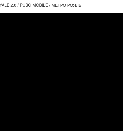
ALE 2.0 / PUBG MOBILE / МЕТРО РОЯЛЬ