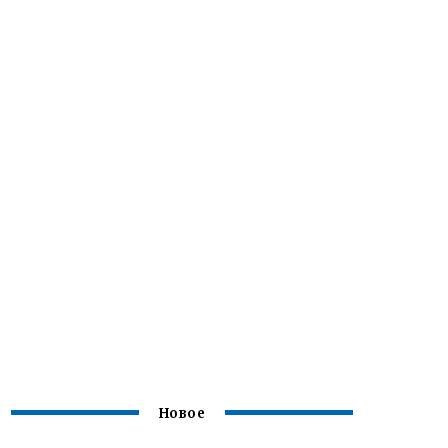
Новое